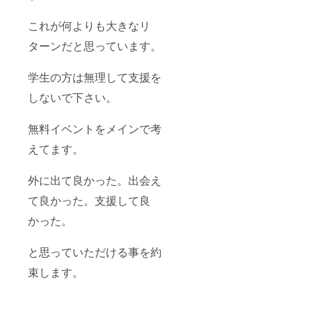
参加メ
ンバー
これが何よりも大きなリ
チェキ1
回撮影
ターンだと思っています。
券
学生の方は無理して支援を
しないで下さい。
無料イベントをメインで考
えてます。
外に出て良かった。出会え
て良かった。支援して良
かった。
と思っていただける事を約
束します。