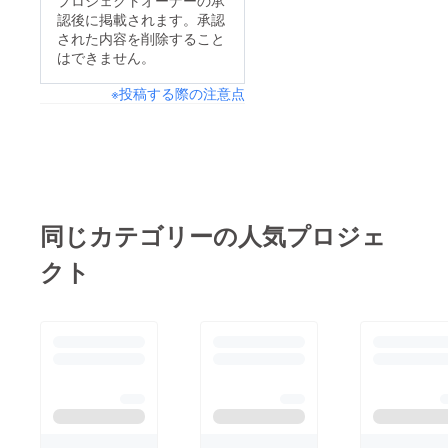
認後に掲載されます。承認
された内容を削除すること
はできません。
※投稿する際の注意点
同じカテゴリーの人気プロジェ
クト