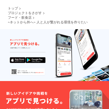
トップ
>
プロジェクトをさがす
>
フード・飲食店
>
~ネットから外へ~ 人と人が繋がれる環境を作りたい