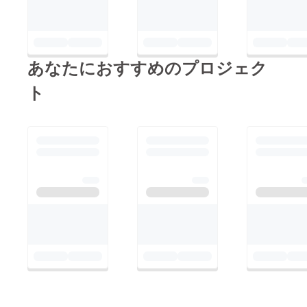
あなたにおすすめのプロジェク
ト