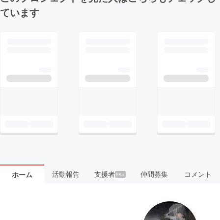
ています
活動報告
支援者
仲間募集
コメント
ホーム
99+