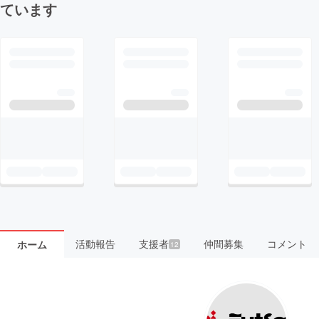
ています
活動報告
支援者
仲間募集
コメント
ホーム
12