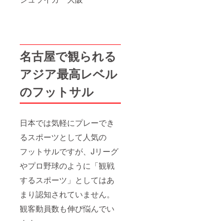
名古屋で観られる
アジア最高レベル
のフットサル
日本では気軽にプレーでき
るスポーツとして人気の
フットサルですが、Jリーグ
やプロ野球のように「観戦
するスポーツ」としてはあ
まり認知されていません。
観客動員数も伸び悩んでい