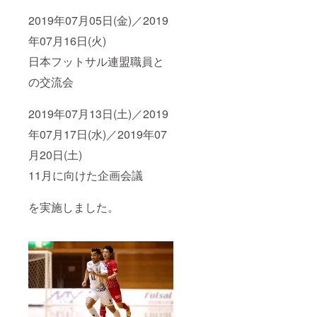
2019年07月05日(金)／2019
年07月16日(火)
日本フットサル連盟職員と
の交流会
2019年07月13日(土)／2019
年07月17日(水)／2019年07
月20日(土)
11月に向けた企画会議
を実施しました。