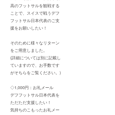
高のフットサルを観戦する
ことで、スイスで戦うデフ
フットサル日本代表のご支
援をお願いしたい！
そのために様々なリターン
をご用意しました。
(詳細については別に記載し
ていますので、お手数です
がそちらをご覧ください。)
◇1,000円：お礼メール
デフフットサル日本代表を
ただただ支援したい！
気持ちのこもったお礼メー