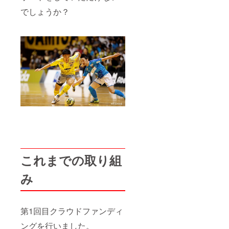
でしょうか？
これまでの取り組
み
第1回目クラウドファンディ
ングを行いました。