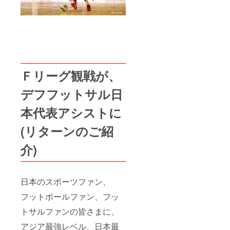
Ｆリーグ観戦が、
デフフットサル日
本代表アシストに
(リターンのご紹
介)
日本のスポーツファン、
フットボールファン、フッ
トサルファンの皆さまに、
アジア最強レベル、日本最