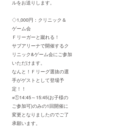
ルをお送りします。
◇1,000円：クリニック＆
ゲーム会
Ｆリーガーと蹴れる！
サブアリーナで開催するク
リニック&ゲーム会にご参加
いただけます。
なんと！Ｆリーグ選抜の選
手がゲストとして登場予
定！！
※①14:45～15:45(お子様の
ご参加可)のみの1回開催に
変更となりましたのでご了
承願います。