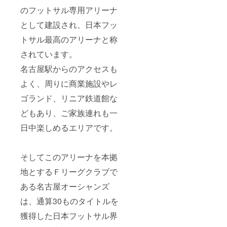
のフットサル専用アリーナ
として建設され、日本フッ
トサル最高のアリーナと称
されています。
名古屋駅からのアクセスも
よく、周りに商業施設やレ
ゴランド、リニア鉄道館な
どもあり、ご家族連れも一
日中楽しめるエリアです。
そしてこのアリーナを本拠
地とするＦリーグクラブで
ある名古屋オーシャンズ
は、通算30ものタイトルを
獲得した日本フットサル界