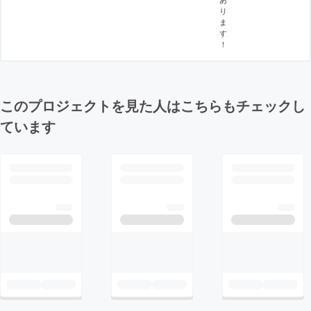
り
ま
す
！
このプロジェクトを見た人はこちらもチェックし
ています