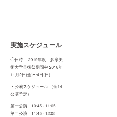
実施スケジュール
◯日時 2019年度 多摩美
術大学芸術祭期間中 2018年
11月2日(金)〜4日(日)
・公演スケジュール （全14
公演予定）
第一公演 10:45 - 11:05
第二公演 11:45 - 12:05