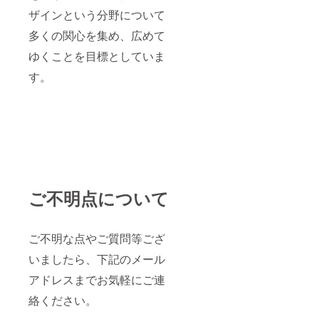
ザインという分野について
多くの関心を集め、広めて
ゆくことを目標としていま
す。
ご不明点について
ご不明な点やご質問等ござ
いましたら、下記のメール
アドレスまでお気軽にご連
絡ください。