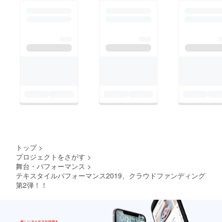
トップ
>
プロジェクトをさがす
>
舞台・パフォーマンス
>
テキスタイルパフォーマンス2019、クラウドファンディング
第2弾！！