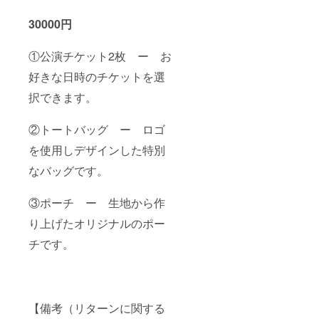
30000円
①公演チケット2枚 ー お
好きな日時のチケットを選
択できます。
②トートバッグ ー ロゴ
を使用しデザインした特別
なバッグです。
③ポーチ ー 生地から作
り上げたオリジナルのポー
チです。
【備考（リターンに関する