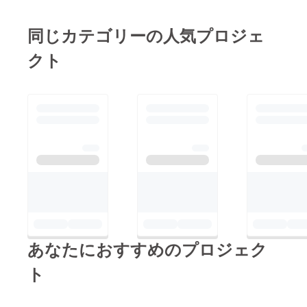
同じカテゴリーの人気プロジェ
クト
あなたにおすすめのプロジェク
ト