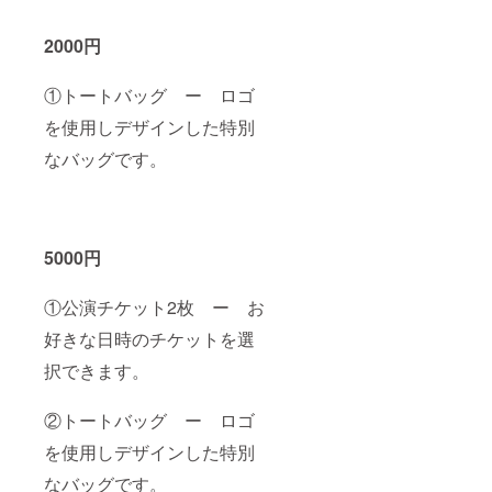
2000円
①トートバッグ ー ロゴ
を使用しデザインした特別
なバッグです。
5000円
①公演チケット2枚 ー お
好きな日時のチケットを選
択できます。
②トートバッグ ー ロゴ
を使用しデザインした特別
なバッグです。