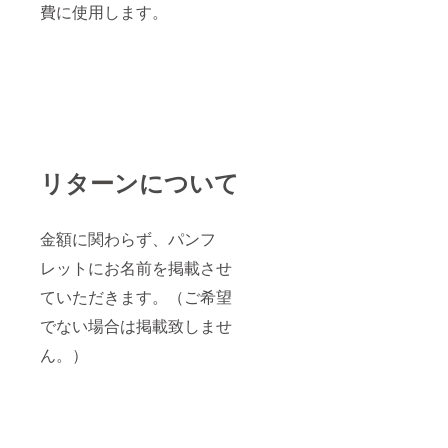
費に使用します。
リターンについて
金額に関わらず、パンフ
レットにお名前を掲載させ
ていただきます。（ご希望
でない場合は掲載致しませ
ん。）