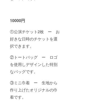
10000円
①公演チケット2枚 ー お
好きな日時のチケットを選
択できます。
②トートバッグ ー ロゴ
を使用しデザインした特別
なバッグです。
③ミニ巾着 ー 生地から
作り上げたオリジナルの巾
着です。