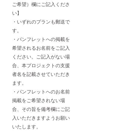
ご希望）欄にご記入くださ
い】
・いずれのプランも郵送で
す。
・パンフレットへの掲載を
希望されるお名前をご記入
ください。ご記入がない場
合、本プロジェクトの支援
者名を記載させていただき
ます。
・パンフレットへのお名前
掲載をご希望されない場
合、その旨を備考欄にご記
入いただきますようお願い
いたします。