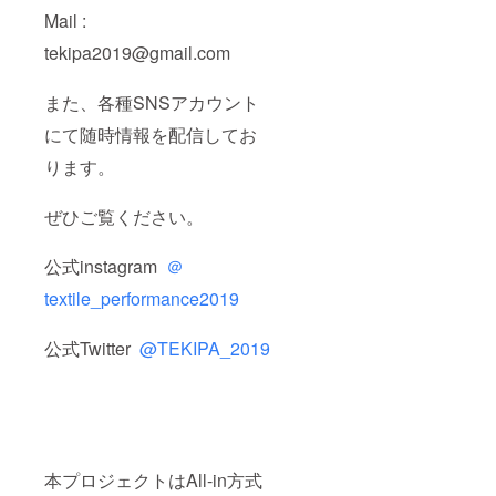
Mail :
tekipa2019@gmail.com
また、各種SNSアカウント
にて随時情報を配信してお
ります。
ぜひご覧ください。
公式instagram
＠
textile_performance2019
公式Twitter
@TEKIPA_2019
本プロジェクトはAll-in方式