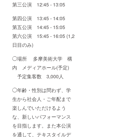
第三公演 12:45 - 13:05
第四公演 13:45 - 14:05
第五公演 14:45 - 15:05
第六公演 15:45 - 16:05 (1,2
日目のみ)
◯場所 多摩美術大学 構
内 メディアホール(予定)
予定集客数 3,000人
◯年齢・性別は問わず、学
生から社会人・ご年配まで
楽しんでいただけるよう
な、新しいパフォーマンス
を目指します。また本公演
を通して、テキスタイルデ