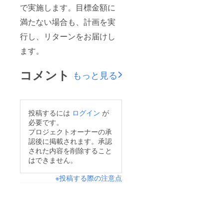
で実施します。目標金額に
満たない場合も、計画を実
行し、リターンをお届けし
ます。
コメント
もっと見る
投稿するには
ログイン
が
必要です。
プロジェクトオーナーの承
認後に掲載されます。承認
された内容を削除すること
はできません。
※投稿する際の注意点