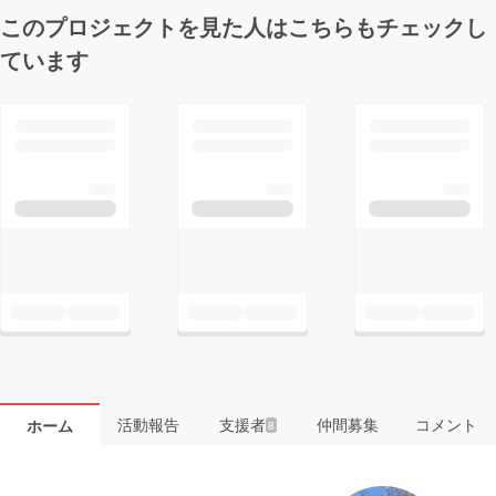
このプロジェクトを見た人はこちらもチェックし
ています
活動報告
支援者
仲間募集
コメント
ホーム
8