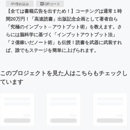
埋め込み
QRコード
【全ては書籍広告を出すため！】コーチングは通常１時
間20万円！「高速読書」出版記念企画として著者自ら
「究極のインプット⇔アウトプット術」を教えます。さ
らには脳科学に基づく「インプットアウトプット法」
「２億稼いだノート術」も伝授！読書を武器に武装すれ
ば、誰でもステージを簡単に上げられます。
このプロジェクトを見た人はこちらもチェックし
ています