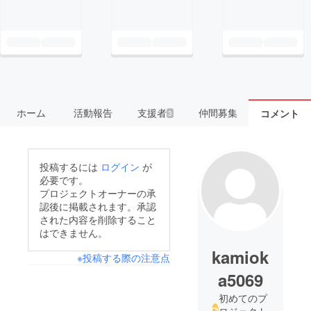
ホーム
活動報告
支援者
仲間募集
コメント
3
投稿するには
ログイン
が
必要です。
プロジェクトオーナーの承
認後に掲載されます。承認
された内容を削除すること
はできません。
kamiok
※投稿する際の注意点
a5069
初めてのプ