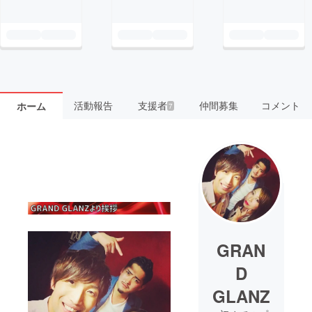
活動報告
支援者
仲間募集
コメント
ホーム
7
GRAN
D
GLANZ