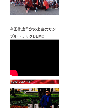
今回作成予定の楽曲のサン
プルトラックDEMO