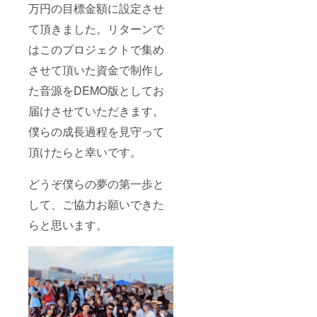
万円の目標金額に設定させ
て頂きました。リターンで
はこのプロジェクトで集め
させて頂いた資金で制作し
た音源をDEMO版としてお
届けさせていただきます。
僕らの成長過程を見守って
頂けたらと幸いです。
どうぞ僕らの夢の第一歩と
して、ご協力お願いできた
らと思います。