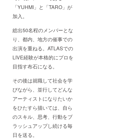
「YUHMI」と「TARO」が
加入。
総出50名程のメンバーとな
り、都内、地方の催事での
出演を重ねる。ATLASでの
LIVE経験が本格的にプロを
目指す布石になる。
その後は就職して社会を学
びながら、並行してどんな
アーティストになりたいか
をひたすら描いては、自ら
のスキル、思考、行動をブ
ラッシュアップし続ける毎
日を送る。