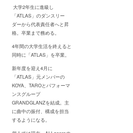
大学2年生に進級し
「ATLAS」のダンスリー
ダーから代表責任者へと昇
格。卒業まで務める。
4年間の大学生活を終えると
同時に「ATLAS」を卒業。
新年度を迎え4月に
「ATLAS」元メンバーの
KOYA、TAROとパフォーマ
ンスグループ
GRANDGLANZを結成。主
に曲中の振付、構成を担当
するようになる。