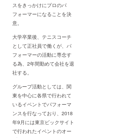
スをきっかけにプロのパ
フォーマーになることを決
意。
大学卒業後、テニスコーチ
として正社員で働くが、パ
フォーマーの活動に専念す
る為、2年間勤めて会社を退
社する。
グループ活動としては、関
東を中心に各県で行われて
いるイベントでパフォーマ
ンスを行なっており、2018
年9月には東京ビックサイト
で行われたイベントのオー