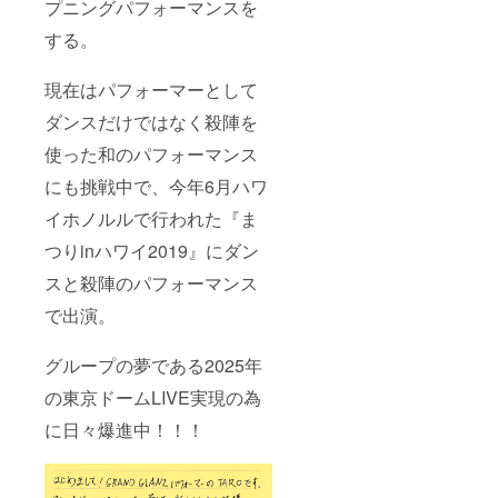
プニングパフォーマンスを
する。
現在はパフォーマーとして
ダンスだけではなく殺陣を
使った和のパフォーマンス
にも挑戦中で、今年6月ハワ
イホノルルで行われた『ま
つりinハワイ2019』にダン
スと殺陣のパフォーマンス
で出演。
グループの夢である2025年
の東京ドームLIVE実現の為
に日々爆進中！！！