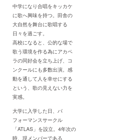
中学になり合唱をキッカケ
に歌へ興味を持つ。田舎の
大自然を舞台に歌唱する
日々を過ごす。
高校になると、公的な場で
歌う環境を作る為にアカペ
ラの同好会を立ち上げ、コ
ンクールにも多数出演。感
動を通して人を幸せにする
という、歌の見えない力を
実感。
大学に入学した日、パ
フォーマンスサークル
「ATLAS」を設立。4年次の
時、現メンバーである