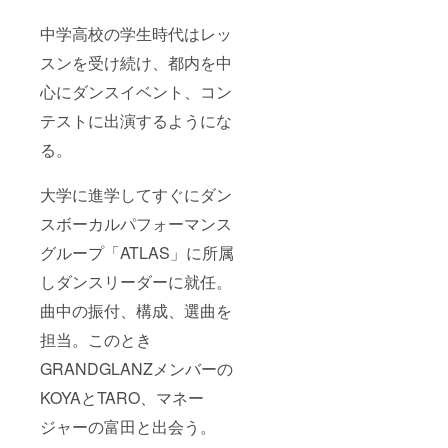
中学高校の学生時代はレッ
スンを受け続け、都内を中
心にダンスイベント、コン
テストに出演するようにな
る。
大学に進学してすぐにダン
スボーカルパフォーマンス
グループ「ATLAS」に所属
しダンスリーダーに就任。
曲中の振付、構成、選曲を
担当。このとき
GRANDGLANZメンバーの
KOYAとTARO、マネー
ジャーの富田と出会う。