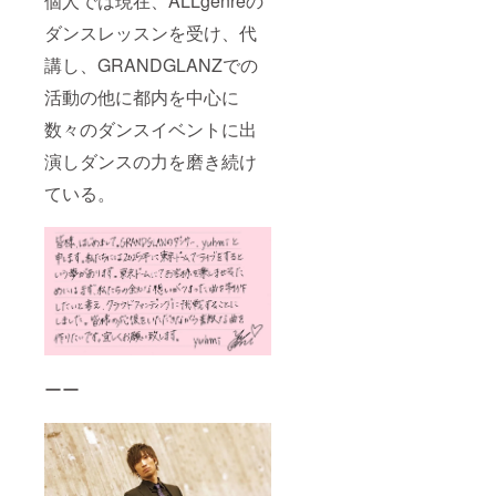
個人では現在、ALLgenreの
ダンスレッスンを受け、代
講し、GRANDGLANZでの
活動の他に都内を中心に
数々のダンスイベントに出
演しダンスの力を磨き続け
ている。
ーー