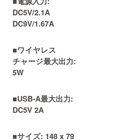
■電源入力:
DC5V/2.1A
DC9V/1.67A
■ワイヤレス
チャージ最大出力:
5W
■USB-A最大出力:
DC5V 2A
■サイズ: 148 x 79