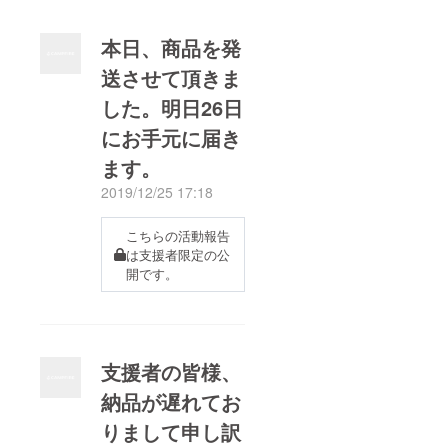
本日、商品を発
送させて頂きま
した。明日26日
にお手元に届き
ます。
2019/12/25 17:18
こちらの活動報告
は支援者限定の公
開です。
支援者の皆様、
納品が遅れてお
りまして申し訳