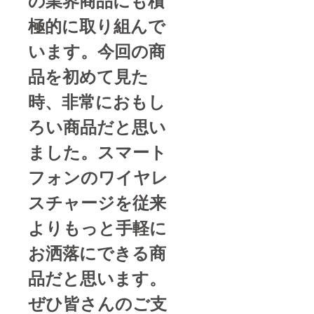
極的に取り組んで
います。今回の商
品を初めて見た
時、非常におもし
ろい商品だと思い
ました。スマート
フォンのワイヤレ
スチャージを従来
よりもっと手軽に
お洒落にできる商
品だと思います。
ぜひ皆さんのご支