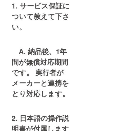
1. サービス保証に
ついて教えて下さ
い。
A. 納品後、1年
間が無償対応期間
です。 実行者が
メーカーと連携を
とり対応します。
2. 日本語の操作説
明書が付属します