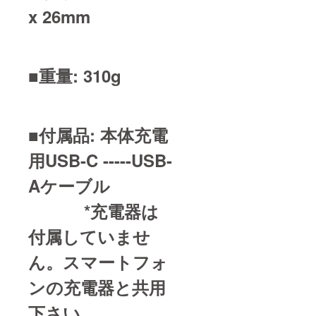
x 26mm
■重量: 310g
■付属品: 本体充電
用USB-C -----USB-
Aケーブル
*充電器は
付属していませ
ん。スマートフォ
ンの充電器と共用
下さい。