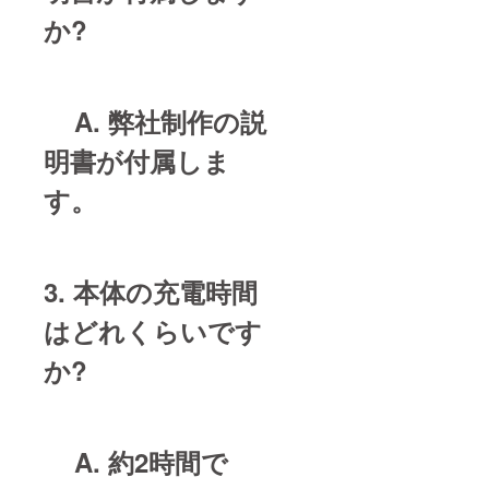
か?
A. 弊社制作の説
明書が付属しま
す。
3. 本体の充電時間
はどれくらいです
か?
A. 約2時間で