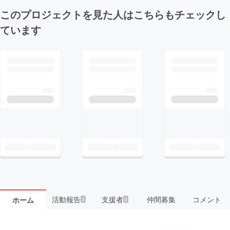
このプロジェクトを見た人はこちらもチェックし
ています
活動報告
支援者
仲間募集
コメント
ホーム
3
9