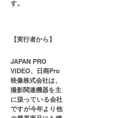
す。
【実行者から】
JAPAN PRO
VIDEO、日商Pro
映像株式会社は、
撮影関連機器を主
に扱っている会社
ですが今年より他
の業界商品にも積