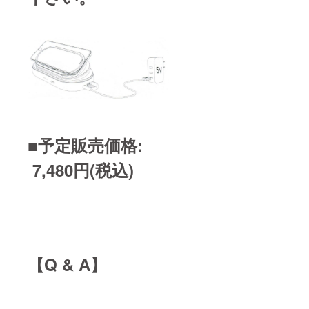
■予定販売価格:
7,480円(税込)
【Q & A】