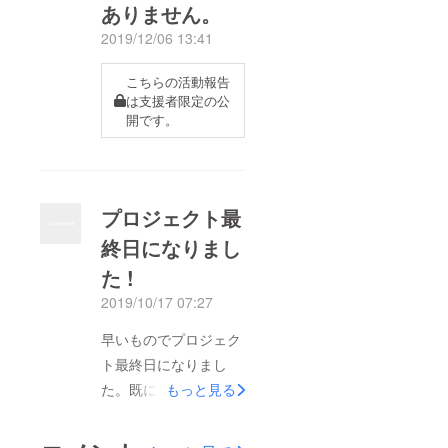
ありません。
2019/12/06 13:41
こちらの活動報告
は支援者限定の公
開です。
プロジェクト最
終日になりまし
た !
2019/10/17 07:27
早いものでプロジェク
ト最終日になりまし
た。既にご支援頂いて
もっと見る
いる方々には、心から
感謝申し上げます。現