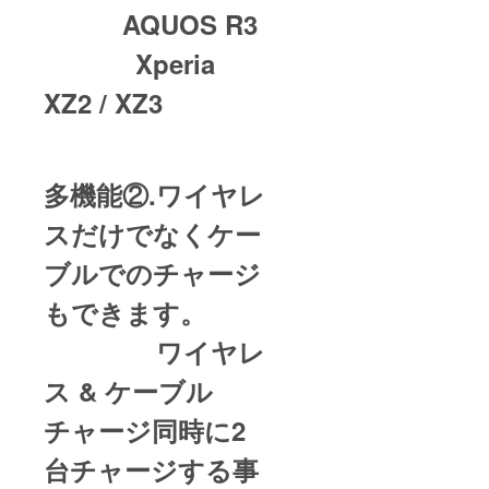
AQUOS R3
Xperia
XZ2 / XZ3
多機能②.ワイヤレ
スだけでなくケー
ブルでのチャージ
もできます。
ワイヤレ
ス & ケーブル
チャージ同時に2
台チャージする事