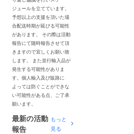
ジュールを立てています。
予想以上の支援を頂いた場
合配送時期が延びる可能性
があります。 その際は活動
報告にて随時報告させて頂
きますので宜しくお願い致
します。 また並行輸入品が
発生する可能性がありま
す。個人輸入及び販路に
よっては防ぐことができな
い可能性がある点、ご了承
願います。
最新の活動
もっと
報告
見る