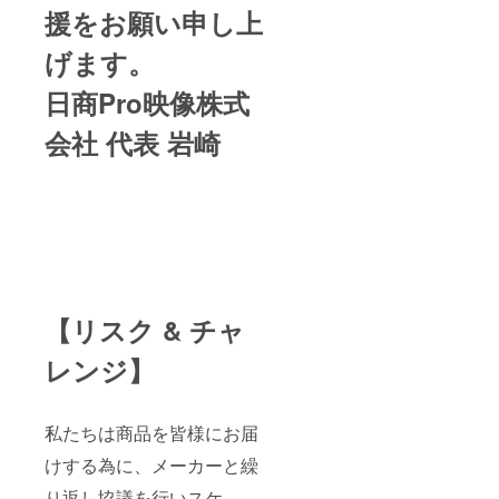
援をお願い申し上
げます。
日商Pro映像株式
会社 代表 岩崎
【リスク & チャ
レンジ】
私たちは商品を皆様にお届
けする為に、メーカーと繰
り返し協議を行いスケ