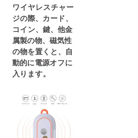
ワイヤレスチャー
ジの際、カード、
コイン、鍵、他金
属製の物、磁気性
の物を置くと、自
動的に電源オフに
入ります。