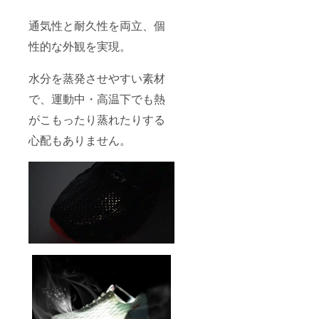
通気性と耐久性を両立、個
性的な外観を実現。
水分を蒸発させやすい素材
で、運動中・高温下でも熱
がこもったり蒸れたりする
心配もありません。