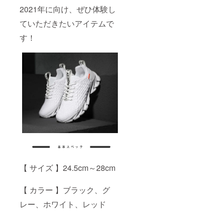
2021年に向け、ぜひ体験し
ていただきたいアイテムで
す！
【 サイズ 】24.5cm～28cm
【 カラー 】ブラック、グ
レー、ホワイト、レッド