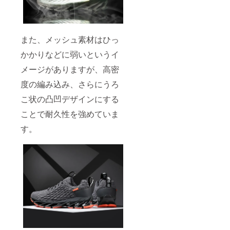
また、メッシュ素材はひっ
かかりなどに弱いというイ
メージがありますが、高密
度の編み込み、さらにうろ
こ状の凸凹デザインにする
ことで耐久性を強めていま
す。