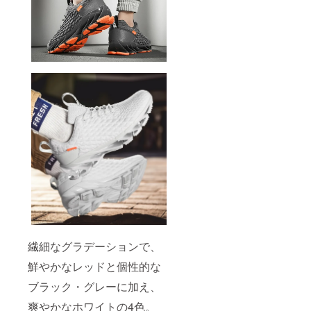
繊細なグラデーションで、
鮮やかなレッドと個性的な
ブラック・グレーに加え、
爽やかなホワイトの4色。