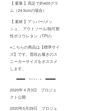
【 重量 】両足で約400グラ
ム（24.5cmの場合）
【 素材 】アッパー/メッ
シュ 、アウトソール/熱可塑
性ポリウレタン（TPU）
※こちらの商品は【標準サイ
ズ】です。普段お履きのス
ニーカーサイズをオススメ
します。
2020年４月3日 プロジェ
クト公開
2020年5月29日 プロジェ