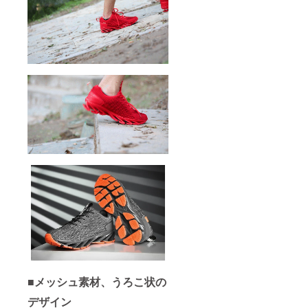
■メッシュ素材、うろこ状の
デザイン