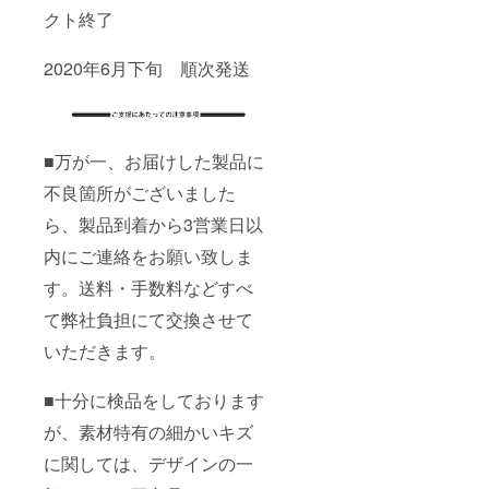
クト終了
2020年6月下旬 順次発送
■万が一、お届けした製品に
不良箇所がございました
ら、製品到着から3営業日以
内にご連絡をお願い致しま
す。送料・手数料などすべ
て弊社負担にて交換させて
いただきます。
■十分に検品をしております
が、素材特有の細かいキズ
に関しては、デザインの一