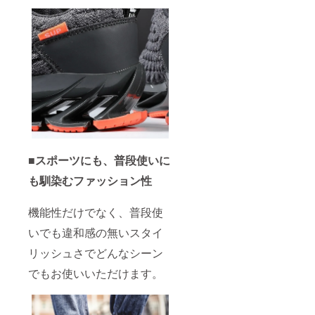
■スポーツにも、普段使いに
も馴染むファッション性
機能性だけでなく、普段使
いでも違和感の無いスタイ
リッシュさでどんなシーン
でもお使いいただけます。