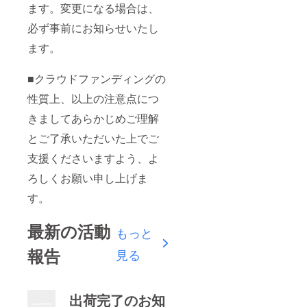
ます。変更になる場合は、
必ず事前にお知らせいたし
ます。
■クラウドファンディングの
性質上、以上の注意点につ
きましてあらかじめご理解
とご了承いただいた上でご
支援くださいますよう、よ
ろしくお願い申し上げま
す。
最新の活動
もっと
報告
見る
出荷完了のお知