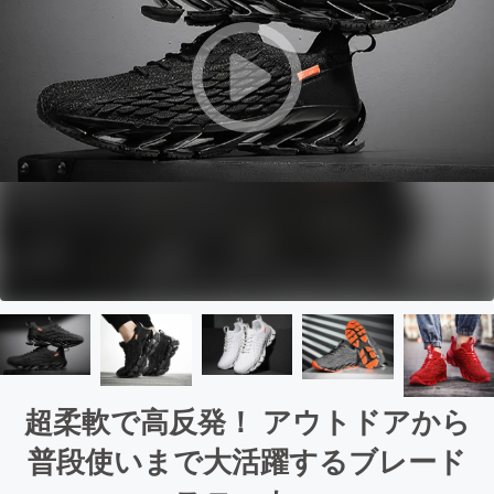
超柔軟で高反発！ アウトドアから
普段使いまで大活躍するブレード