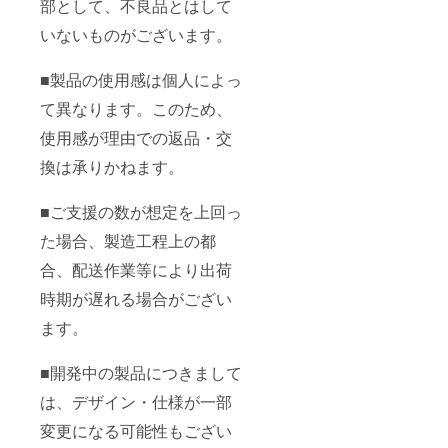
部として、不良品とはして
いないものがございます。
■製品の使用感は個人によっ
て異なります。このため、
使用感が理由での返品・交
換は承りかねます。
■ご支援の数が想定を上回っ
た場合、製造工程上の都
合、配送作業等により出荷
時期が遅れる場合がござい
ます。
■開発中の製品につきまして
は、デザイン・仕様が一部
変更になる可能性もござい