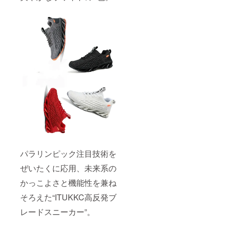
パラリンピック注目技術を
ぜいたくに応用、未来系の
かっこよさと機能性を兼ね
そろえた“ITUKKC高反発ブ
レードスニーカー”。