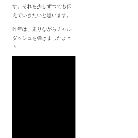
す。それを少しずつでも伝
えていきたいと思います。
昨年は、走りながらチャル
ダッシュを弾きましたよ＾
＾