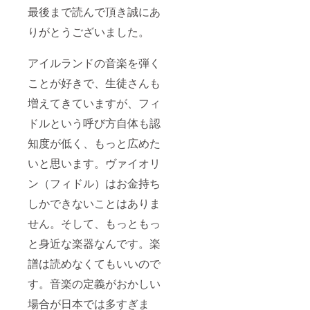
最後まで読んで頂き誠にあ
りがとうございました。
アイルランドの音楽を弾く
ことが好きで、生徒さんも
増えてきていますが、フィ
ドルという呼び方自体も認
知度が低く、もっと広めた
いと思います。ヴァイオリ
ン（フィドル）はお金持ち
しかできないことはありま
せん。そして、もっともっ
と身近な楽器なんです。楽
譜は読めなくてもいいので
す。音楽の定義がおかしい
場合が日本では多すぎま