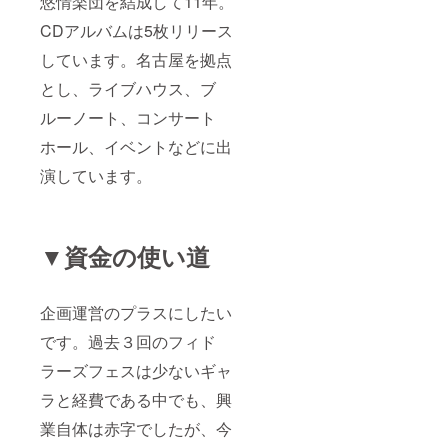
悠情楽団を結成して11年。
CDアルバムは5枚リリース
しています。名古屋を拠点
とし、ライブハウス、ブ
ルーノート、コンサート
ホール、イベントなどに出
演しています。
▼資金の使い道
企画運営のプラスにしたい
です。過去３回のフィド
ラーズフェスは少ないギャ
ラと経費である中でも、興
業自体は赤字でしたが、今