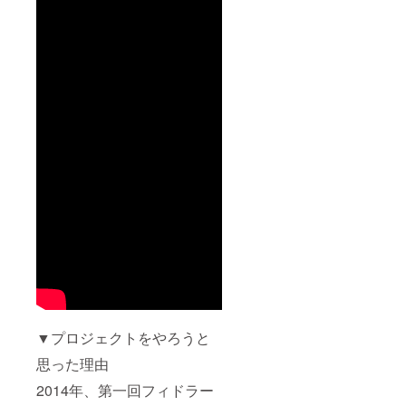
▼プロジェクトをやろうと
思った理由
2014年、第一回フィドラー