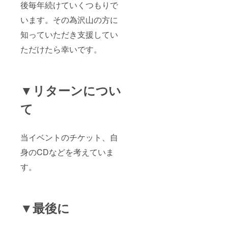
後毎年続けていくつもりで
います。その為沢山の方に
知っていただき支援してい
ただけたら幸いです。
▼リターンについ
て
当イベントのチケット、自
身のCDなどを考えていま
す。
▼最後に