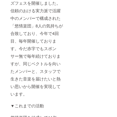
ズフェスを開催しました。
信頼のおける実力派で活躍
中のメンバーで構成された
「悠情楽団」8人の気持ちが
合致しており、今年で4回
目、毎年開催しておりま
す。今だ赤字でもスポン
サー無で毎年続けておりま
すが、同じベクトルを向い
たメンバーと、スタッフで
生きた音楽を届けたいと熱
い思いから開催を実現して
います。
▼これまでの活動