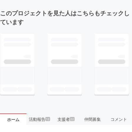
このプロジェクトを見た人はこちらもチェックし
ています
活動報告
支援者
仲間募集
コメント
ホーム
12
22