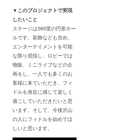
▼このプロジェクトで実現
したいこと
ステージは360度の円形ホー
ルです。装飾なども含め、
エンターテイメントを可能
な限り屈指し、ロビーでは
物販、ミニライブなどの企
画をし、一人でも多くのお
客様に来ていただき、フィ
ドルを身近に感じて楽しく
過ごしていただきたいと思
います。そして、今後沢山
の人にフィドルを始めてほ
しいと思います。