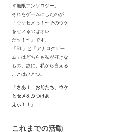
す無限アンソロジー。
それをゲームにしたのが
『ウケセメっ！〜そのウケ
をセメるのはオレ
だッ！〜』です。
「BL」と「アナログゲー
ム」はどちらも私が好きな
もの。故に、私から言える
ことはひとつ。
「さあ！ お前たち、ウケ
とセメをぶつけあ
えぃ！！
」
これまでの活動