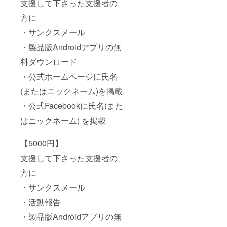
支援して下さった支援者の
方に
・サンクスメール
・製品版Androidアプリの無
料ダウンロード
・公式ホームページに氏名
(またはニックネーム)を掲載
・公式Facebookに氏名(また
はニックネーム) を掲載
【5000円】
支援して下さった支援者の
方に
・サンクスメール
・活動報告
・製品版Androidアプリの無