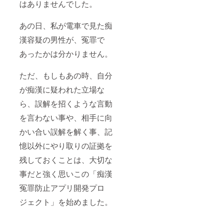
はありませんでした。
あの日、私が電車で見た痴
漢容疑の男性が、冤罪で
あったかは分かりません。
ただ、もしもあの時、自分
が痴漢に疑われた立場な
ら、誤解を招くような言動
を言わない事や、相手に向
かい合い誤解を解く事、記
憶以外にやり取りの証拠を
残しておくことは、大切な
事だと強く思いこの「痴漢
冤罪防止アプリ開発プロ
ジェクト」を始めました。