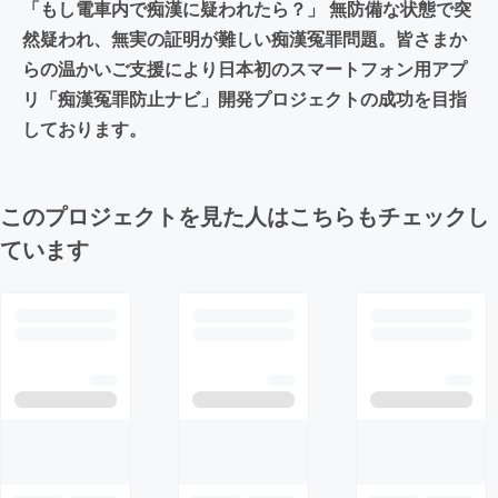
「もし電車内で痴漢に疑われたら？」 無防備な状態で突
然疑われ、無実の証明が難しい痴漢冤罪問題。皆さまか
らの温かいご支援により日本初のスマートフォン用アプ
リ「痴漢冤罪防止ナビ」開発プロジェクトの成功を目指
しております。
このプロジェクトを見た人はこちらもチェックし
ています