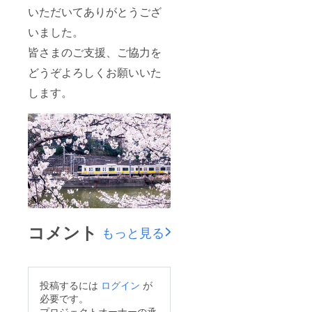
いただいてありがとうござ
いました。
皆さまのご支援、ご協力を
どうぞよろしくお願いいた
します。
コメント
もっと見る
投稿するには
ログイン
が
必要です。
プロジェクトオーナーの承