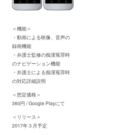
＜機能＞
・動画による映像、音声の
録画機能
・弁護士監修の痴漢冤罪時
のナビゲーション機能
・弁護士による痴漢冤罪時
の対応詳細説明
＜想定価格＞
360円 / Google Playにて
＜リリース＞
2017年３月予定