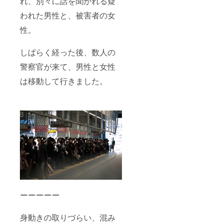
れ、別々に話を聞かれる疑
われた男性と、被害者の女
性。
しばらく経った後、数人の
警察官が来て、男性と女性
は移動して行きました。
ーーーーー
身動きの取りづらい、混み