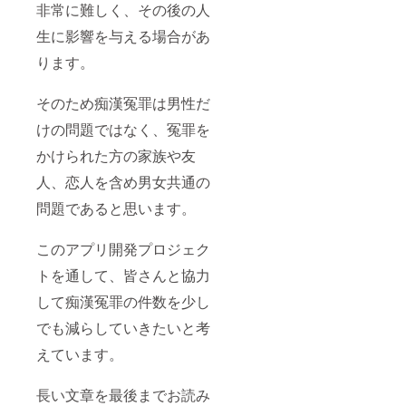
非常に難しく、その後の人
生に影響を与える場合があ
ります。
そのため痴漢冤罪は男性だ
けの問題ではなく、冤罪を
かけられた方の家族や友
人、恋人を含め男女共通の
問題であると思います。
このアプリ開発プロジェク
トを通して、皆さんと協力
して痴漢冤罪の件数を少し
でも減らしていきたいと考
えています。
長い文章を最後までお読み