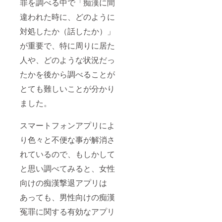
罪を調べる中で「痴漢に間
違われた時に、どのように
対処したか（話したか）」
が重要で、特に周りに居た
人や、どのような状況だっ
たかを後から調べることが
とても難しいことが分かり
ました。
スマートフォンアプリによ
り色々と不便な事が解消さ
れているので、もしかして
と思い調べてみると、女性
向けの痴漢撃退アプリは
あっても、男性向けの痴漢
冤罪に関する有効なアプリ