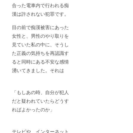
合った電車内で行われる痴
漢は許されない犯罪です。
目の前で痴漢被害にあった
女性と、男性のやり取りを
見ていた私の中に、そうし
た正義の気持ちを再認識す
ると同時にある不安な感情
湧いてきました。それは
「もしあの時、自分が犯人
だと疑われていたらどうす
ればよかったのか」
テレビや、インターネット