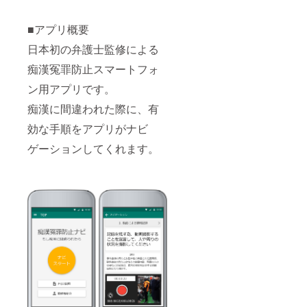
■アプリ概要
日本初の弁護士監修による
痴漢冤罪防止スマートフォ
ン用アプリです。
痴漢に間違われた際に、有
効な手順をアプリがナビ
ゲーションしてくれます。