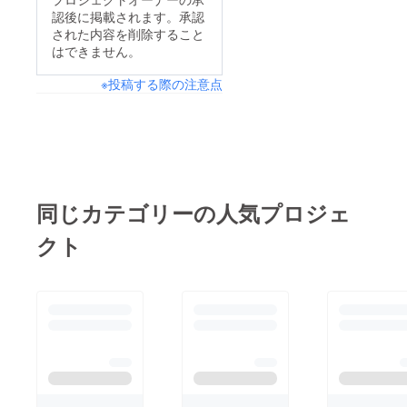
認後に掲載されます。承認
された内容を削除すること
はできません。
※投稿する際の注意点
同じカテゴリーの人気プロジェ
クト