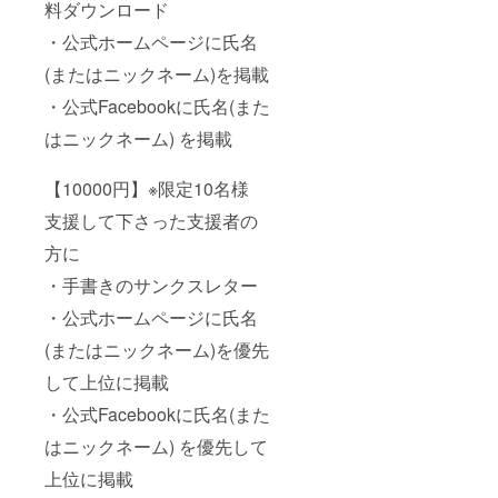
料ダウンロード
・公式ホームページに氏名
(またはニックネーム)を掲載
・公式Facebookに氏名(また
はニックネーム) を掲載
【10000円】※限定10名様
支援して下さった支援者の
方に
・手書きのサンクスレター
・公式ホームページに氏名
(またはニックネーム)を優先
して上位に掲載
・公式Facebookに氏名(また
はニックネーム) を優先して
上位に掲載