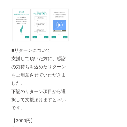
■リターンについて
支援して頂いた方に、感謝
の気持ちを込めたリターン
をご用意させていただきま
した。
下記のリターン項目から選
択して支援頂けますと幸い
です。
【3000円】