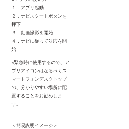
１．アプリ起動
２．ナビスタートボタンを
押下
３．動画撮影を開始
４．ナビに従って対応を開
始
※緊急時に使用するので、ア
プリアイコンはなるべくス
マートフォンデスクトップ
の、分かりやすい場所に配
置することをお勧めしま
す。
＜簡易説明イメージ＞