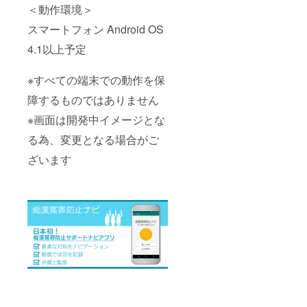
＜動作環境＞
スマートフォン Android OS
4.1以上予定
※すべての端末での動作を保
障するものではありません
※画面は開発中イメージとな
る為、変更となる場合がご
ざいます