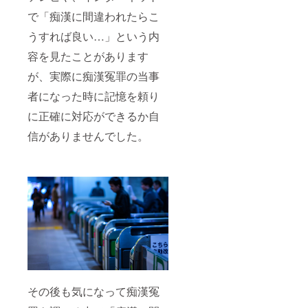
で「痴漢に間違われたらこ
うすれば良い…」という内
容を見たことがあります
が、実際に痴漢冤罪の当事
者になった時に記憶を頼り
に正確に対応ができるか自
信がありませんでした。
その後も気になって痴漢冤