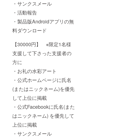
・サンクスメール
・活動報告
・製品版Androidアプリの無
料ダウンロード
【30000円】 ※限定1名様
支援して下さった支援者の
方に
・お礼の水彩アート
・公式ホームページに氏名
(またはニックネーム)を優先
して上位に掲載
・公式Facebookに氏名(また
はニックネーム) を優先して
上位に掲載
・サンクスメール