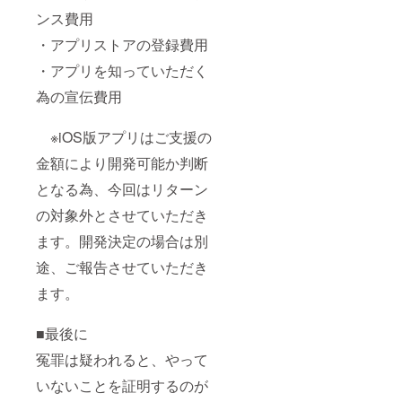
ンス費用
・アプリストアの登録費用
・アプリを知っていただく
為の宣伝費用
※iOS版アプリはご支援の
金額により開発可能か判断
となる為、今回はリターン
の対象外とさせていただき
ます。開発決定の場合は別
途、ご報告させていただき
ます。
■最後に
冤罪は疑われると、やって
いないことを証明するのが