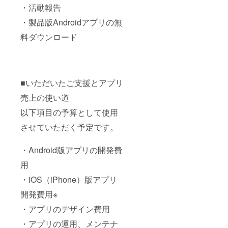
・活動報告
・製品版Androidアプリの無
料ダウンロード
■いただいたご支援とアプリ
売上の使い道
以下項目の予算として使用
させていただく予定です。
・Android版アプリの開発費
用
・iOS（iPhone）版アプリ
開発費用※
・アプリのデザイン費用
・アプリの運用、メンテナ