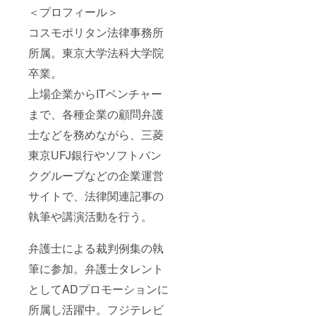
＜プロフィール＞
コスモポリタン法律事務所
所属。東京大学法科大学院
卒業。
上場企業からITベンチャー
まで、各種企業の顧問弁護
士などを務めながら、三菱
東京UFJ銀行やソフトバン
クグループなどの企業運営
サイトで、法律関連記事の
執筆や講演活動を行う。
弁護士による裁判例集の執
筆に参加。弁護士タレント
としてADプロモーションに
所属し活躍中。フジテレビ