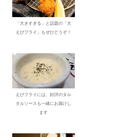
「大きすぎる」と話題の「大
えびフライ」もぜひどうぞ！
えびフライには、好評のタル
タルソースも一緒にお届けし
ます