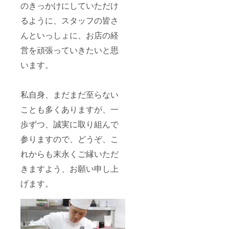
のきっかけにしていただけ
るように、スタッフの皆さ
んといっしょに、お店の経
営を頑張っていきたいと思
います。
私自身、まだまだ至らない
ことも多くありますが、一
歩ずつ、誠実に取り組んで
参りますので、どうぞ、こ
れからも末永くご縁いただ
きますよう、お願い申し上
げます。