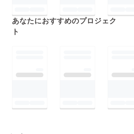
あなたにおすすめのプロジェク
ト