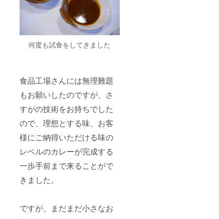
何度も試食をしてきました
食品工場さんには無理難題
もお願いしたのですが、さ
すがの技術をお持ちでした
ので、理想とする味、お客
様にご納得いただける味の
レベルのカレーが完成する
一歩手前まで来ることがで
きました。
ですが、まだまだ小さなお