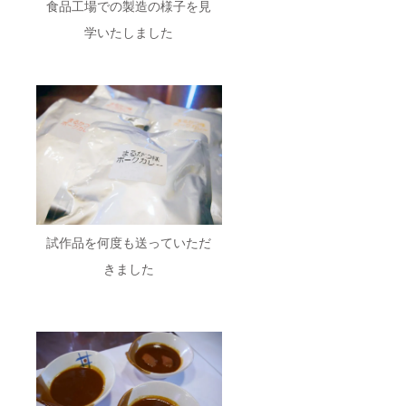
食品工場での製造の様子を見
学いたしました
試作品を何度も送っていただ
きました