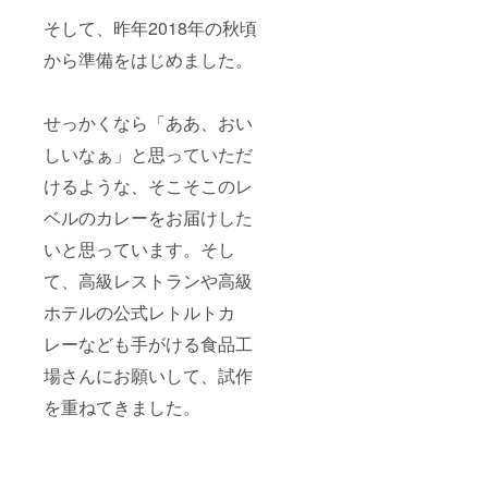
そして、昨年2018年の秋頃
から準備をはじめました。
せっかくなら「ああ、おい
しいなぁ」と思っていただ
けるような、そこそこのレ
ベルのカレーをお届けした
いと思っています。そし
て、高級レストランや高級
ホテルの公式レトルトカ
レーなども手がける食品工
場さんにお願いして、試作
を重ねてきました。