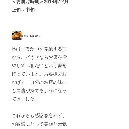
＜お届け時期＞2019年12月
上旬～中旬
私はまるかつを開業する前
から、どうせならお店を増
やしていきたいという夢を
持っています。お客様のお
かげで、自分のお店の味に
も自信が持てるようになっ
てきました。
これからも感謝を忘れず、
お客様にとって笑顔と元気