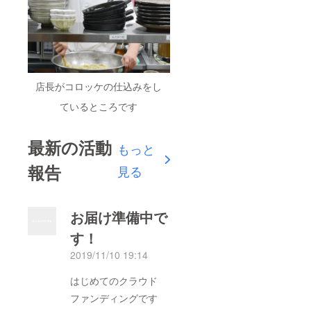
店長がコロッケの仕込みをし
ているところです
最新の活動
もっと
報告
見る
お届け準備中で
す！
2019/11/10 19:14
はじめてのクラウド
ファンディングです