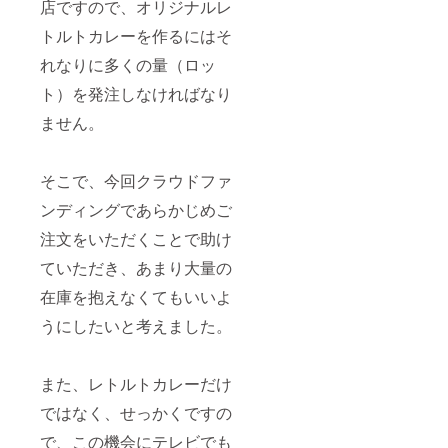
店ですので、オリジナルレ
トルトカレーを作るにはそ
れなりに多くの量（ロッ
ト）を発注しなければなり
ません。
そこで、今回クラウドファ
ンディングであらかじめご
注文をいただくことで助け
ていただき、あまり大量の
在庫を抱えなくてもいいよ
うにしたいと考えました。
また、レトルトカレーだけ
ではなく、せっかくですの
で、この機会にテレビでも