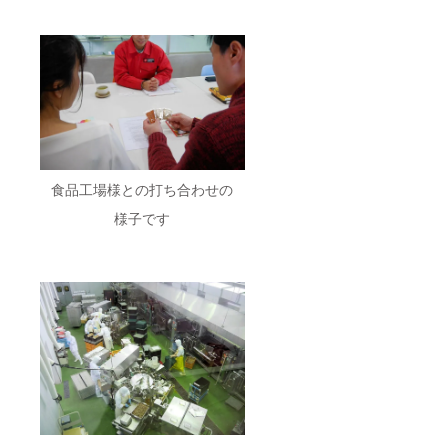
食品工場様との打ち合わせの
様子です