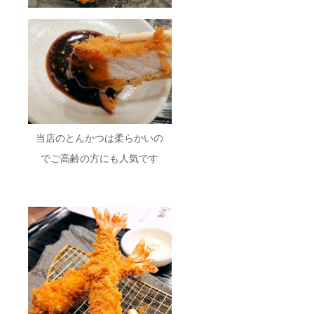
当店のとんかつは柔らかいの
でご高齢の方にも人気です