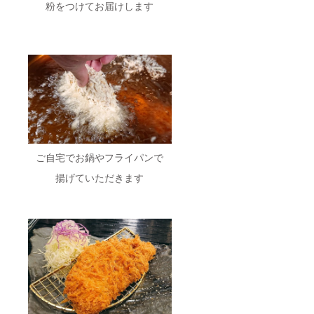
粉をつけてお届けします
ご自宅でお鍋やフライパンで
揚げていただきます