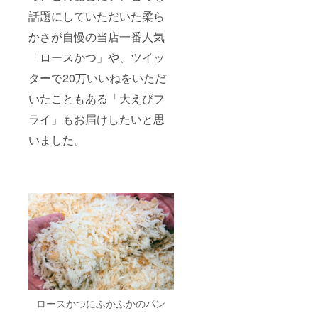
話題にしていただいた柔ら
かさが自慢の当店一番人気
「ロースかつ」や、ツイッ
ターで20万いいねをいただ
いたこともある「大えびフ
ライ」もお届けしたいと思
いました。
ロースかつにふかふかのパン