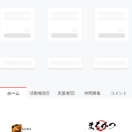
活動報告
支援者
仲間募集
コメント
ホーム
2
54