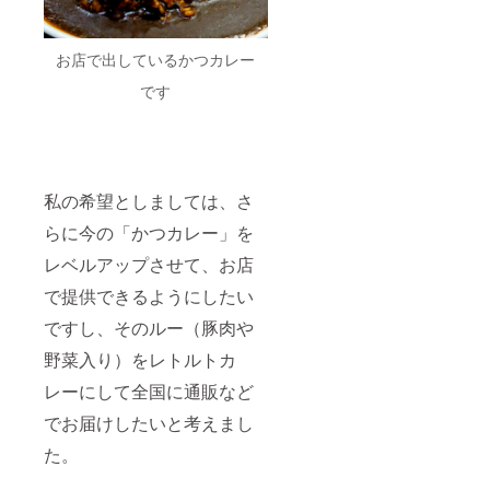
お店で出しているかつカレー
です
私の希望としましては、さ
らに今の「かつカレー」を
レベルアップさせて、お店
で提供できるようにしたい
ですし、そのルー（豚肉や
野菜入り）をレトルトカ
レーにして全国に通販など
でお届けしたいと考えまし
た。