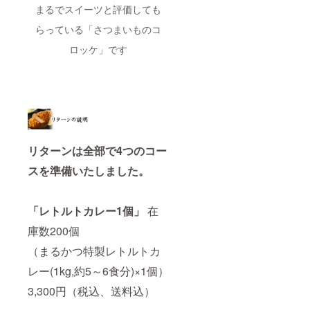
まるでスイーツと評価しても
らっている「さつまいものコ
ロッケ」です
リターンは全部で4つのコー
スを準備いたしました。
「レトルトカレー1個」
在
庫数200個
（まるかつ特製レトルトカ
レー(1kg,約5～6食分)×1個）
3,300円（税込、送料込）