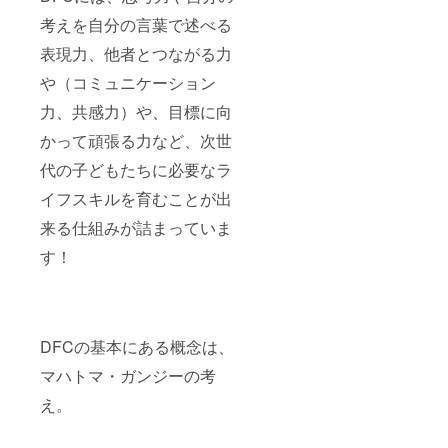
考えを自分の言葉で述べる
表現力、他者とつながる力
や（コミュニケーション
力、共感力）や、目標に向
かって頑張る力など、次世
代の子どもたちに必要なラ
イフスキルを育むことが出
来る仕組みが詰まっていま
す！
DFCの基本にある概念は、
マハトマ・ガンジーの考
え。