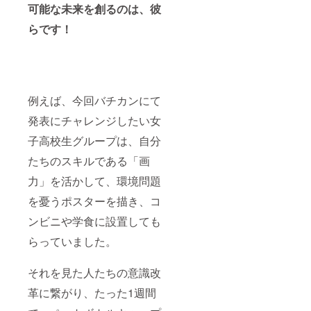
可能な未来を創るのは、彼
らです！
例えば、今回バチカンにて
発表にチャレンジしたい女
子高校生グループは、自分
たちのスキルである「画
力」を活かして、環境問題
を憂うポスターを描き、コ
ンビニや学食に設置しても
らっていました。
それを見た人たちの意識改
革に繋がり、たった1週間