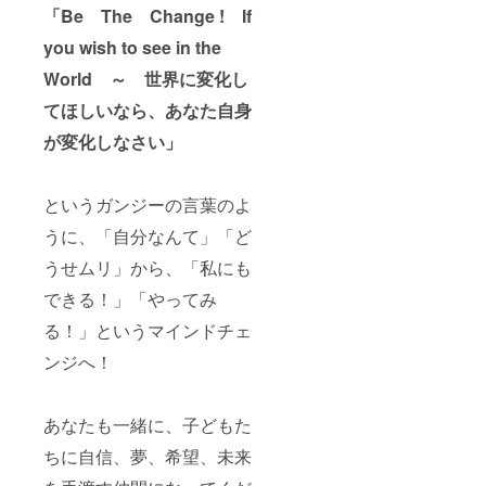
「Be The Change ! If
you wish to see in the
World ～ 世界に変化し
てほしいなら、あなた自身
が変化しなさい」
というガンジーの言葉のよ
うに、「自分なんて」「ど
うせムリ」から、「私にも
できる！」「やってみ
る！」というマインドチェ
ンジへ！
あなたも一緒に、子どもた
ちに自信、夢、希望、未来