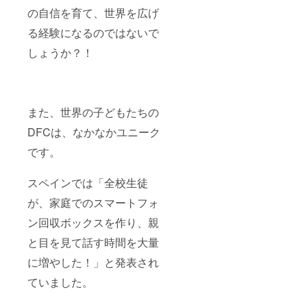
の自信を育て、世界を広げ
る経験になるのではないで
しょうか？！
また、世界の子どもたちの
DFCは、なかなかユニーク
です。
スペインでは「全校生徒
が、家庭でのスマートフォ
ン回収ボックスを作り、親
と目を見て話す時間を大量
に増やした！」と発表され
ていました。