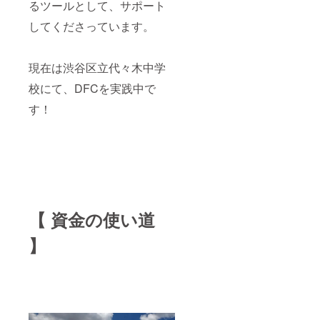
るツールとして、サポート
してくださっています。
現在は渋谷区立代々木中学
校にて、DFCを実践中で
す！
【 資金の使い道
】