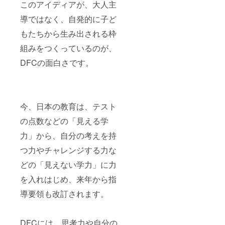
このアイディアが、大人主
導ではなく、自発的に子ど
もたちから生み出される枠
組みをつくっているのが、
DFCの面白さです。
今、日本の教育は、テスト
の点数などの「見える学
力」から、自分の考えを持
つ力やチャレンジする力な
どの「見えない学力」に力
を入れはじめ、来年から指
導要領も改訂されます。
DFCには、思考力や自分の