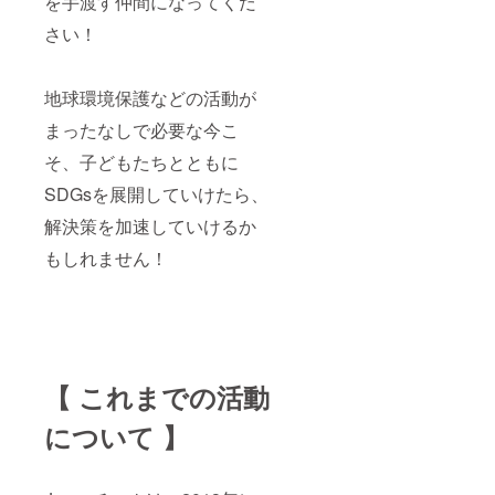
を手渡す仲間になってくだ
さい！
地球環境保護などの活動が
まったなしで必要な今こ
そ、子どもたちとともに
SDGsを展開していけたら、
解決策を加速していけるか
もしれません！
【 これまでの活動
について 】