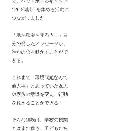
で、ペットボトルキャップ
1200個以上を集める活動に
つながりました。
「地球環境を守ろう！」自
分の発したメッセージが、
誰かの心を動かすことがで
きる。
これまで「環境問題なんて
他人事」と思っていた友人
や家族の意識を変え、行動
を変えることができる！
そんな経験は、学校の授業
とはまた違う、子どもたち