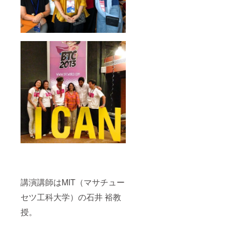
講演講師はMIT（マサチュー
セツ工科大学）の石井 裕教
授。