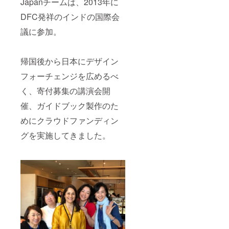
Japanチームは、2013年に
DFC発祥のインドの国際会
議に参加。
帰国後から日本にデザイン
フォーチェンジを広めるべ
く、寄付募集の講演会開
催、ガイドブック製作のた
めにクラウドファンディン
グを実施してきました。