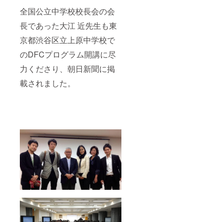
全国公立中学校校長会の会
長であった大江 近先生も東
京都渋谷区立上原中学校で
のDFCプログラム開講に尽
力くださり、朝日新聞に掲
載されました。