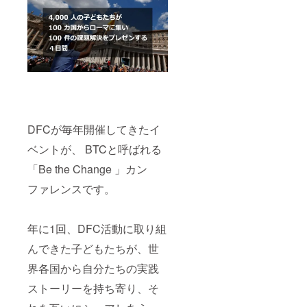
DFCが毎年開催してきたイ
ベントが、 BTCと呼ばれる
「Be the Change 」カン
ファレンスです。
年に1回、DFC活動に取り組
んできた子どもたちが、世
界各国から自分たちの実践
ストーリーを持ち寄り、そ