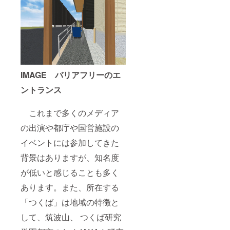
IMAGE
バリアフリーのエ
ントランス
これまで多くのメディア
の出演や都庁や国営施設の
イベントには参加してきた
背景はありますが、知名度
が低いと感じることも多く
あります。また、所在する
「つくば」は地域の特徴と
して、筑波山、 つくば研究