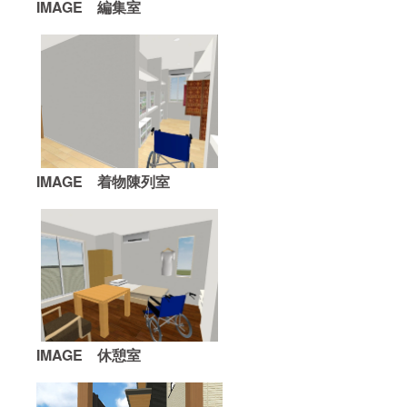
IMAGE
編集室
IMAGE
着物陳列室
IMAGE 休憩室