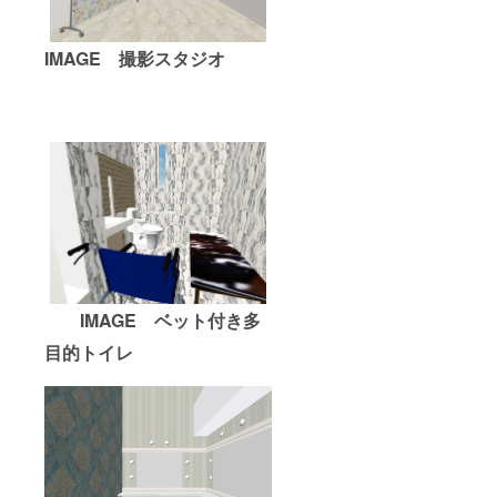
IMAGE
撮影スタジオ
IMAGE
ベット付き
多
目的トイレ