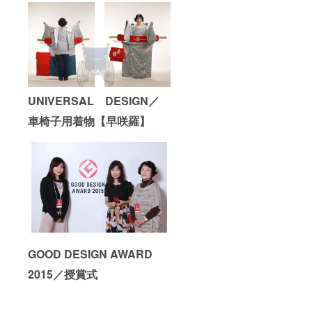
UNIVERSAL DESIGN／
車椅子用着物【早咲羅】
GOOD DESIGN AWARD
2015／授賞式