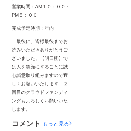
営業時間：AM１０：００～
PM５：００
完成予定時期：年内
最後に、皆様最後までお
読みいただきありがとうご
ざいました。【明日櫻】で
は人を笑顔にすることに誠
心誠意取り組みますので宜
しくお願いいたします。２
回目のクラウドファンディ
ングもよろしくお願いいた
します。
コメント
もっと見る