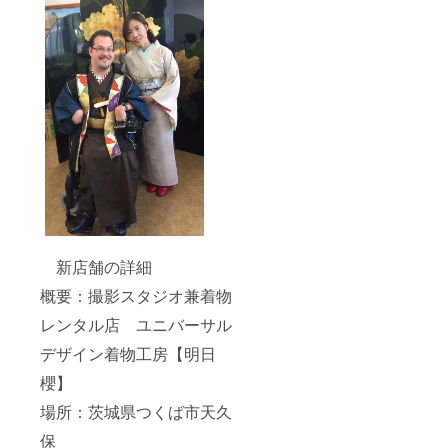
新店舗の詳細
概要：撮影スタジオ兼着物
レンタル店 ユニバーサル
デザイン着物工房【明日
櫻】
場所：茨城県つくば市天久
保