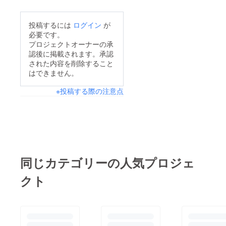
投稿するには
ログイン
が
必要です。
プロジェクトオーナーの承
認後に掲載されます。承認
された内容を削除すること
はできません。
※投稿する際の注意点
同じカテゴリーの人気プロジェ
クト