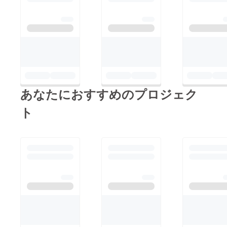
あなたにおすすめのプロジェク
ト