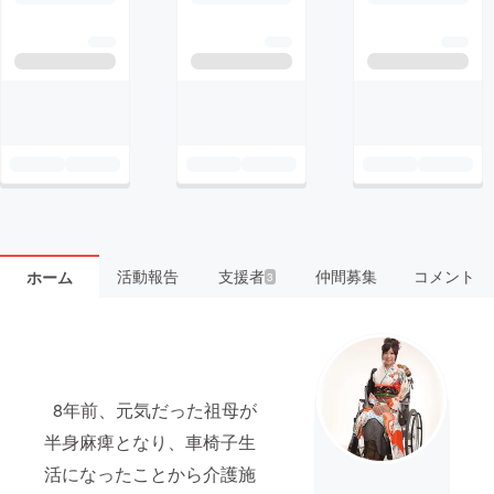
活動報告
支援者
仲間募集
コメント
ホーム
3
8年前、元気だった祖母が
半身麻痺となり、車椅子生
活になったことから介護施