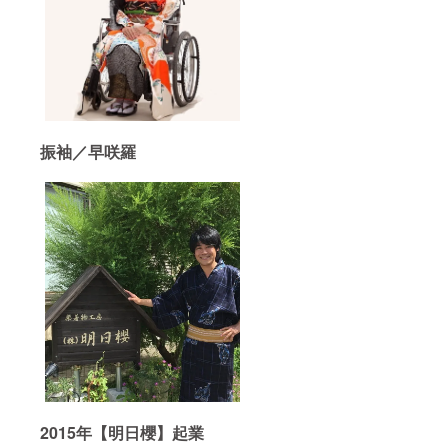
振袖／早咲羅
2015年【明日櫻】起業