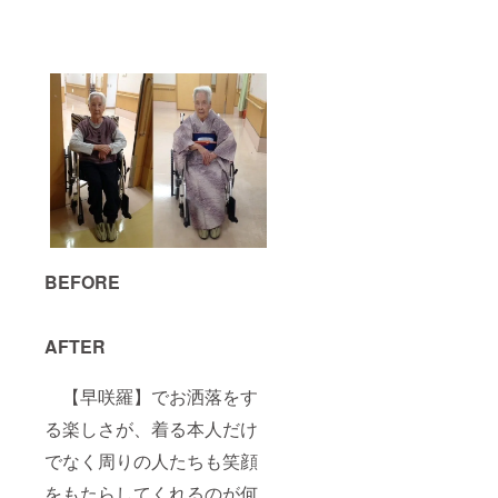
BEFORE
AFTER
【早咲羅】でお洒落をす
る楽しさが、着る本人だけ
でなく周りの人たちも笑顔
をもたらしてくれるのが何