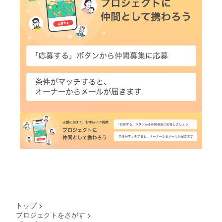
トップ
>
プロジェクトをさがす
>