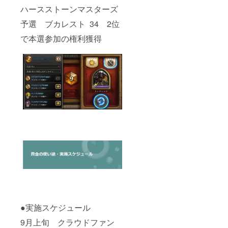
ハースストーンマスターズ
予選 ブカレスト 34 2位
で本選参加の権利獲得
●実施スケジュール
9月上旬 クラウドファン