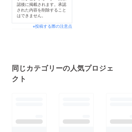
認後に掲載されます。承認
された内容を削除すること
はできません。
※投稿する際の注意点
同じカテゴリーの人気プロジェ
クト