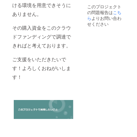
ける環境を用意できそうに
このプロジェクト
の問題報告は
こち
ありません。
ら
よりお問い合わ
せください
その購入資金をこのクラウ
ドファンディングで調達で
きればと考えております。
ご支援をいただきたいで
す！よろしくおねがいしま
す！