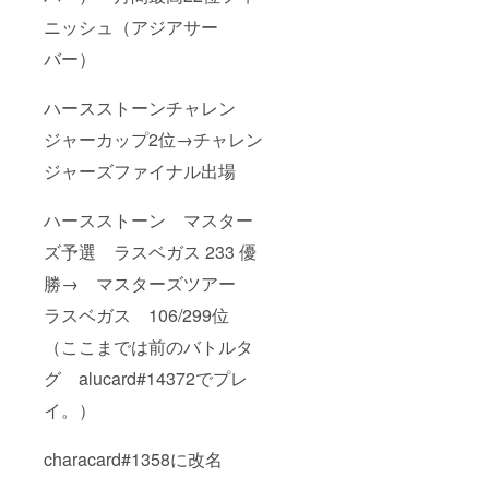
ニッシュ（アジアサー
バー）
ハースストーンチャレン
ジャーカップ2位→チャレン
ジャーズファイナル出場
ハースストーン マスター
ズ予選 ラスベガス 233 優
勝→ マスターズツアー
ラスベガス 106/299位
（ここまでは前のバトルタ
グ alucard#14372でプレ
イ。）
characard#1358に改名