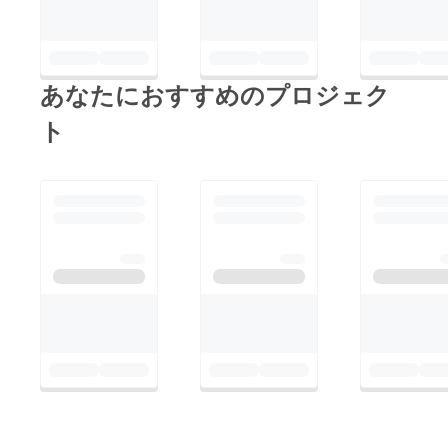
あなたにおすすめのプロジェク
ト