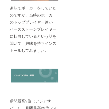
趣味でポーカーをしていた
のですが、当時のポーカー
のトッププレイヤー達が
ハースストーンプレイヤー
に転向しているという話を
聞いて、興味を持ちインス
トールしてみました。
瞬間最高9位（アジアサー
バー） 月間最高22位フィ