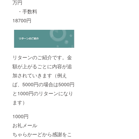
万円
・手数料
18700円
リターンのご紹介です。金
額が上がるごとに内容が追
加されていきます（例え
ば、5000円の場合は5000円
と1000円のリターンになり
ます）
1000円
お礼メール
ちゃらかーどから感謝をこ