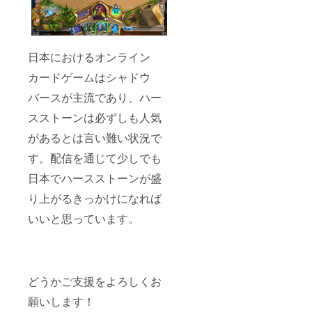
日本におけるオンライン
カードゲームはシャドウ
バースが主流であり、ハー
スストーンは必ずしも人気
があるとは言い難い状況で
す。配信を通じて少しでも
日本でハースストーンが盛
り上がるきっかけになれば
いいと思っています。
どうかご支援をよろしくお
願いします！