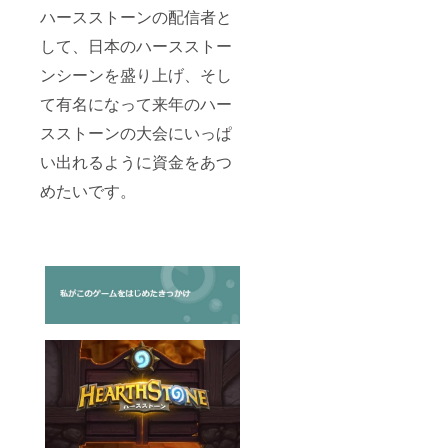
ハースストーンの配信者と
して、日本のハースストー
ンシーンを盛り上げ、そし
て有名になって来年のハー
スストーンの大会にいっぱ
い出れるように資金をあつ
めたいです。