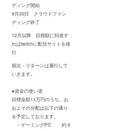
ディング開始
9月30日 クラウドファン
ディング終了
12月以降 目標額に到達す
ればtwitchに配信サイトを移
行
順次・リターンは履行して
いきます。
●資金の使い道
目標金額11万円のうち、お
およその分配は以下の通り
を予定しております。
・ゲーミングPC 約 9