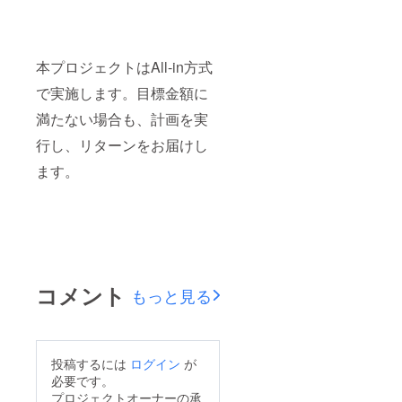
本プロジェクトはAll-in方式
で実施します。目標金額に
満たない場合も、計画を実
行し、リターンをお届けし
ます。
コメント
もっと見る
投稿するには
ログイン
が
必要です。
プロジェクトオーナーの承