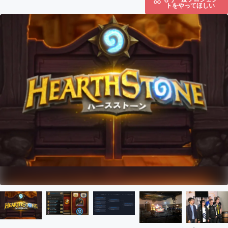
トをやってほしい