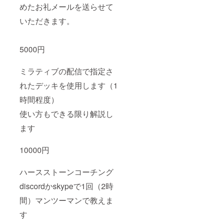
めたお礼メールを送らせて
いただきます。
5000円
ミラティブの配信で指定さ
れたデッキを使用します（1
時間程度）
使い方もできる限り解説し
ます
10000円
ハースストーンコーチング
discordかskypeで1回（2時
間）マンツーマンで教えま
す