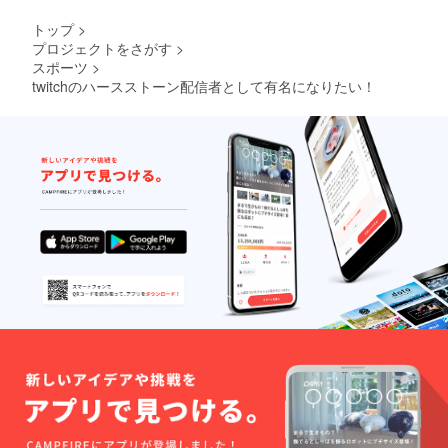
トップ
>
プロジェクトをさがす
>
スポーツ
>
twitchのハースストーン配信者として有名になりたい！