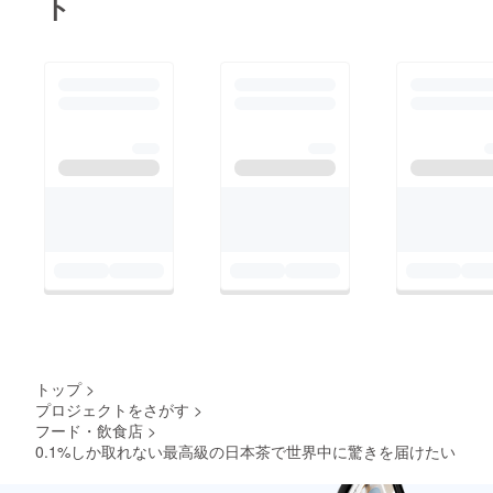
ト
トップ
>
プロジェクトをさがす
>
フード・飲食店
>
0.1%しか取れない最高級の日本茶で世界中に驚きを届けたい