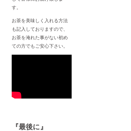
す。
お茶を美味しく入れる方法
も記入しておりますので、
お茶を淹れた事がない初め
ての方でもご安心下さい。
『最後に』