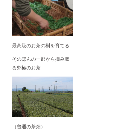
最高級のお茶の樹を育てる
そのほんの一部から摘み取
る究極のお茶
（普通の茶畑）