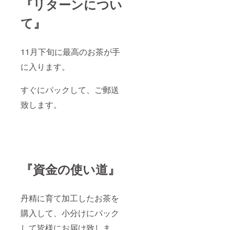
『
リターンについ
て』
11月下旬に最高のお茶が手
に入ります。
すぐにパックして、ご郵送
致します。
『資金の使い道』
丹精に育て加工したお茶を
購入して、小分けにパック
して皆様にお届け致しま