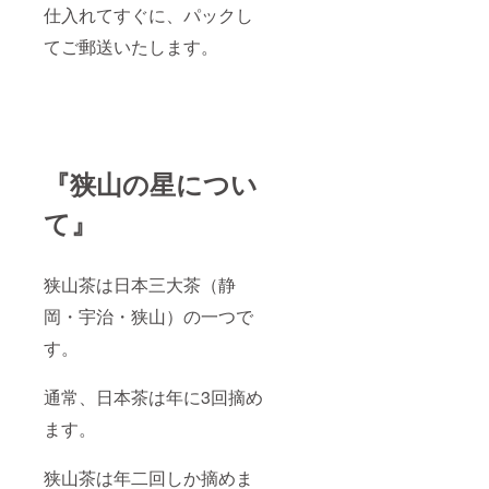
仕入れてすぐに、パックし
てご郵送いたします。
『狭山の星につい
て』
狭山茶は日本三大茶（静
岡・宇治・狭山）の一つで
す。
通常、日本茶は年に3回摘め
ます。
狭山茶は年二回しか摘めま