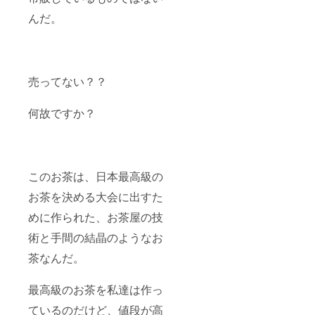
んだ。
売ってない？？
何故ですか？
このお茶は、日本最高級の
お茶を決める大会に出すた
めに作られた、お茶屋の技
術と手間の結晶のようなお
茶なんだ。
最高級のお茶を私達は作っ
ているのだけど、値段が高