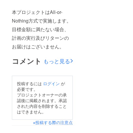
本プロジェクトはAll-or-
Nothing方式で実施します。
目標金額に満たない場合、
計画の実行及びリターンの
お届けはございません。
コメント
もっと見る
投稿するには
ログイン
が
必要です。
プロジェクトオーナーの承
認後に掲載されます。承認
された内容を削除すること
はできません。
※投稿する際の注意点