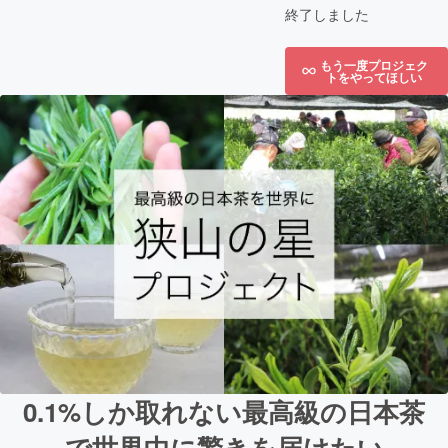
終了しました
もう一度プロジェク
トをやってほしい
0.1%しか取れない最高級の日本茶
で世界中に驚きを届けたい