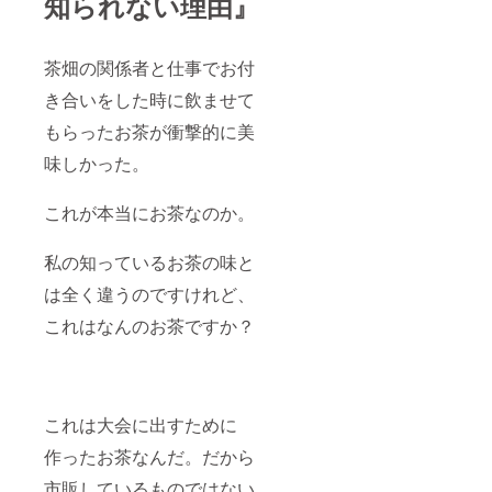
知られない理由』
茶畑の関係者と仕事でお付
き合いをした時に飲ませて
もらったお茶が衝撃的に美
味しかった。
これが本当にお茶なのか。
私の知っているお茶の味と
は全く違うのですけれど、
これはなんのお茶ですか？
これは大会に出すために
作ったお茶なんだ。だから
市販しているものではない