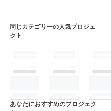
同じカテゴリーの人気プロジェ
クト
あなたにおすすめのプロジェク