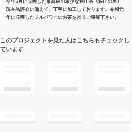
今年5月に収穫した最高級の希少な狭山茶《狭山の星》
現在品評会に備えて、丁寧に加工しております。令和元
年に収穫したフルパワーのお茶を是非ご堪能下さい。
このプロジェクトを見た人はこちらもチェックし
ています