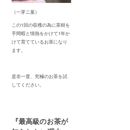
（一芽ニ葉）
この1回の収穫の為に茶樹を
手間暇と情熱をかけて1年か
けて育てているお茶になり
ます。
是非一度、究極のお茶を試
してください。
『最高級のお茶が