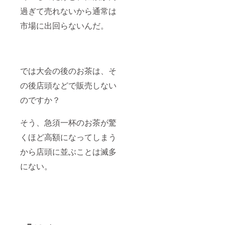
過ぎて売れないから通常は
市場に出回らないんだ。
では大会の後のお茶は、そ
の後店頭などで販売しない
のですか？
そう、急須一杯のお茶が驚
くほど高額になってしまう
から店頭に並ぶことは滅多
にない。