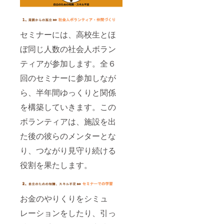
セミナーには、高校生とほ
ぼ同じ人数の社会人ボラン
ティアが参加します。全６
回のセミナーに参加しなが
ら、半年間ゆっくりと関係
を構築していきます。この
ボランティアは、施設を出
た後の彼らのメンターとな
り、つながり見守り続ける
役割を果たします。
お金のやりくりをシミュ
レーションをしたり、引っ