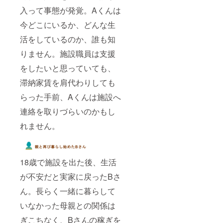
入って事態が発覚。Aくんは
今どこにいるか、どんな生
活をしているのか、誰も知
りません。施設職員は支援
をしたいと思っていても、
滞納家賃を肩代わりしても
らった手前、Aくんは施設へ
連絡を取りづらいのかもし
れません。
18歳で施設を出た後、生活
が不安だと実家に戻ったBさ
ん。長らく一緒に暮らして
いなかった母親との関係は
ぎこちなく、Bさんの稼ぎを