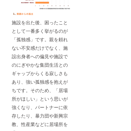
施設を出た後、困ったこと
として一番多く挙がるのが
「孤独感」です。親を頼れ
ない不安感だけでなく、施
設出身者への偏見や施設で
のにぎやかな集団生活との
ギャップからくる寂しさも
あり、強い孤独感を抱えが
ちです。そのため、「居場
所がほしい」という思いが
強くなり、パートナーに依
存したり、暴力団や新興宗
教、性産業などに居場所を