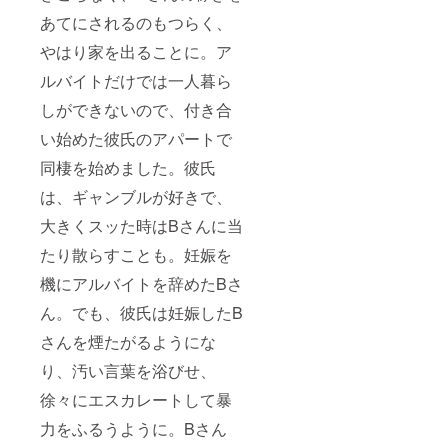
あてにされるのもつらく、
やはり家を出ることに。ア
ルバイトだけでは一人暮ら
しができないので、付き合
い始めた彼氏のアパートで
同棲を始めました。彼氏
は、ギャンブルが好きで、
大きくスッた時はBさんに当
たり散らすことも。妊娠を
機にアルバイトを辞めたBさ
ん。でも、彼氏は妊娠したB
さんを煙たがるようにな
り、汚い言葉を浴びせ、
徐々にエスカレートして暴
力をふるうように。Bさん