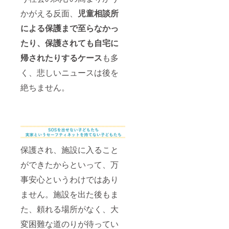
かがえる反面、
児童相談所
による保護まで至らなかっ
たり、保護されても自宅に
帰されたりするケース
も多
く、悲しいニュースは後を
絶ちません。
保護され、施設に入ること
ができたからといって、万
事安心というわけではあり
ません。施設を出た後もま
た、頼れる場所がなく、大
変困難な道のりが待ってい