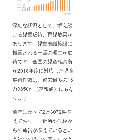
深刻な状況として、増え続
ける児童虐待、育児放棄が
あります。児童養護施設に
措置される一番の理由が虐
待です。全国の児童相談所
が2018年度に対応した児童
虐待件数は、過去最多の15
万9850件（速報値）にもな
ります。
前年に比べて2万6072件増
えており、ご近所や学校か
らの通告が増えているとい
う社会の関心の高まりがう