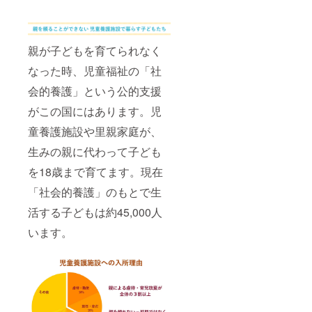
親が子どもを育てられなく
なった時、児童福祉の「社
会的養護」という公的支援
がこの国にはあります。児
童養護施設や里親家庭が、
生みの親に代わって子ども
を18歳まで育てます。現在
「社会的養護」のもとで生
活する子どもは約45,000人
います。