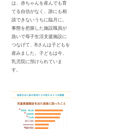
は、赤ちゃんを産んでも育
てる自信がなく、誰にも相
談できないうちに臨月に。
事態を把握した施設職員が
急いで母子生活支援施設に
つなげて、Bさんは子どもを
産みました。子どもは今、
乳児院に預けられていま
す。