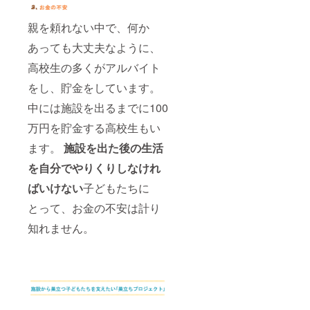
親を頼れない中で、何か
あっても大丈夫なように、
高校生の多くがアルバイト
をし、貯金をしています。
中には施設を出るまでに100
万円を貯金する高校生もい
ます。
施設を出た
後の生活
を自分でやりくりしなけれ
ばいけない
子どもたちに
とって、お金の不安は計り
知れません。