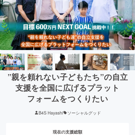
”親を頼れない子どもたち”の自立
支援を全国に広げるプラット
フォームをつくりたい
B4S Hayashi
ソーシャルグッド
現在の支援総額