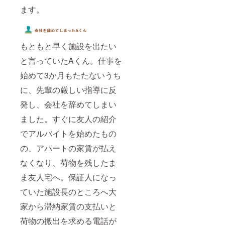
ます。
もともと早く施設を出たい
と言っていたAくん。仕事を
始めて3か月もたたないうち
に、先輩の厳しい指導に反
発し、会社を辞めてしまい
ました。すぐに友人の紹介
でアルバイトを始めたもの
の、アパートの家賃が払え
なくなり、荷物を残したま
ま友人宅へ。保証人になっ
ていた施設長のところへ大
家から滞納家賃の支払いと
荷物の搬出を求める電話が