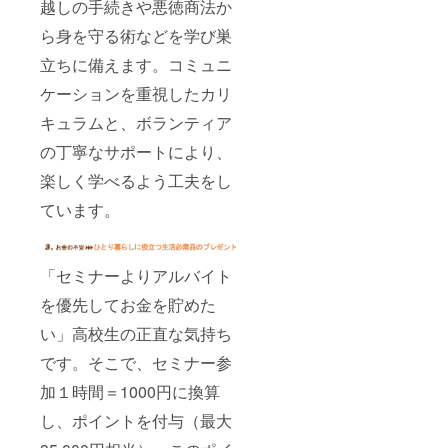
越しの手続きや悪徳商法か
ら身を守る術などを学び巣
立ちに備えます。コミュニ
ケーションを重視したカリ
キュラムと、ボランティア
の丁寧なサポートにより、
楽しく学べるよう工夫をし
ています。
「セミナーよりアルバイト
を優先してお金を貯めた
い」高校生の正直な気持ち
です。そこで、セミナー参
加１時間＝1000円に換算
し、ポイントを付与（最大