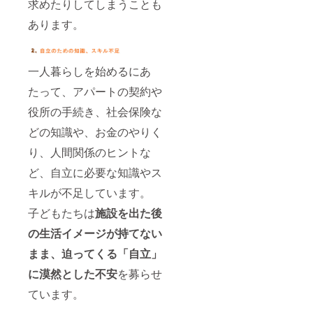
求めたりしてしまうことも
あります。
一人暮らしを始めるにあ
たって、アパートの契約や
役所の手続き、社会保険な
どの知識や、お金のやりく
り、人間関係のヒントな
ど、自立に必要な知識やス
キルが不足しています。
子どもたちは
施設を出た後
の生活イメージが持てない
まま、迫ってくる「自立」
に漠然とした不安
を募らせ
ています。