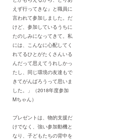
えず行ってきな』と職員に
言われて参加しました。だ
けど、参加しているうちに
たのしみになってきて。私
には、こんなに心配してく
れてるひとがたくさんいる
んだって思えてうれしかっ
たし、同じ環境の友達もで
きてがんばろうって思いま
した。」（2018年度参加
Mちゃん）
プレゼントは、物的支援だ
けでなく、強い参加動機と
なり、子どもたちの背中を