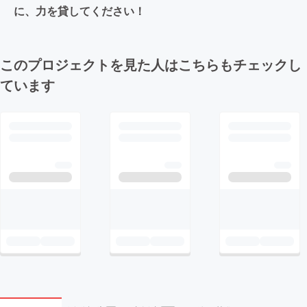
に、力を貸してください！
このプロジェクトを見た人はこちらもチェックし
ています