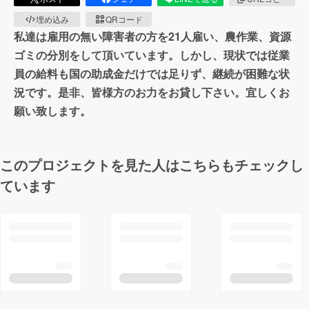
埋め込み
QRコード
私達は雇用の無い障害者の方を21人雇い、農作業、資源
ゴミの分別をして頂いています。しかし、現状では従業
員の給料も国の助成金だけでは足りず、継続が困難な状
況です。是非、皆様方のお力をお貸し下さい。宜しくお
願い致します。
このプロジェクトを見た人はこちらもチェックし
ています