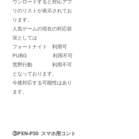
ウンロードすると対応アプ
リのリストが表示されてお
ります。
人気ゲームの現在の対応状
況としては
フォートナイト 利用可
PUBG 利用不可
荒野行動 利用不可
となっております。
今後対応する可能性はあり
ます。
③PXN-P30 スマホ用コント