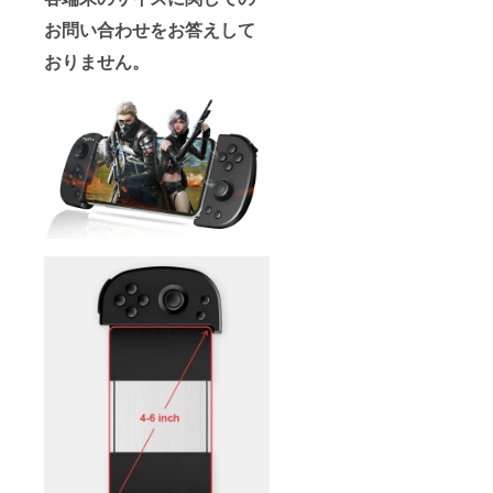
お問い合わせをお答えして
おりません。