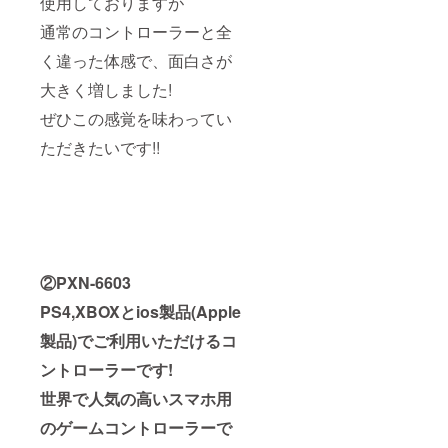
使用しておりますが
通常のコントローラーと全
く違った体感で、面白さが
大きく増しました!
ぜひこの感覚を味わってい
ただきたいです!!
②PXN-6603
PS4,XBOXとios製品(Apple
製品)でご利用いただけるコ
ントローラーです!
世界で人気の高いスマホ用
のゲームコントローラーで