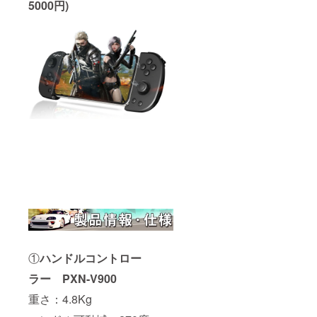
5000円)
①
ハンドルコントロー
ラー
PXN-V900
重さ：4.8Kg