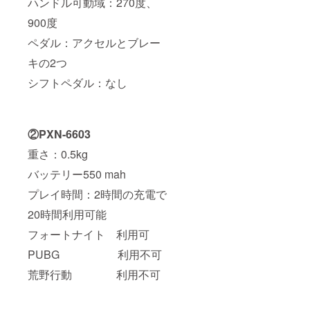
ハンドル可動域：270度、
900度
ペダル：アクセルとブレー
キの2つ
シフトペダル：なし
②PXN-6603
重さ：0.5kg
バッテリー550 mah
プレイ時間：2時間の充電で
20時間利用可能
フォートナイト 利用可
PUBG 利用不可
荒野行動 利用不可