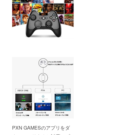
PXN GAMESのアプリをダ