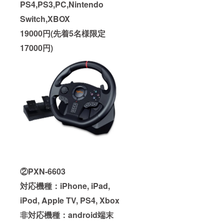
PS4,PS3,PC,Nintendo
Switch,XBOX
19
000円(先着5名様限定
17000円)
②PXN-6603
対応機種：iPhone, iPad,
iPod, Apple TV, PS4, Xbox
非対応機種：android端末