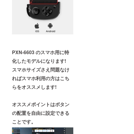
PXN-6603 のスマホ用に特
化したモデルになります!
スマホサイズさえ問題なけ
ればスマホ利用の方はこち
らをオススメします!
オススメポイントはボタン
の配置を自由に設定できる
ことです。