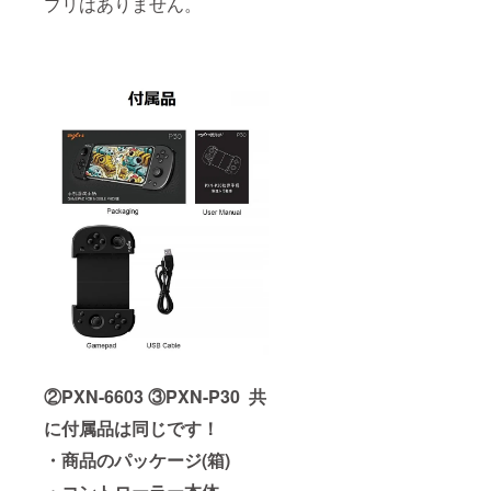
プリはありません。
②PXN-6603
③PXN-P30 共
に付属品は同じです！
・商品のパッケージ(箱)