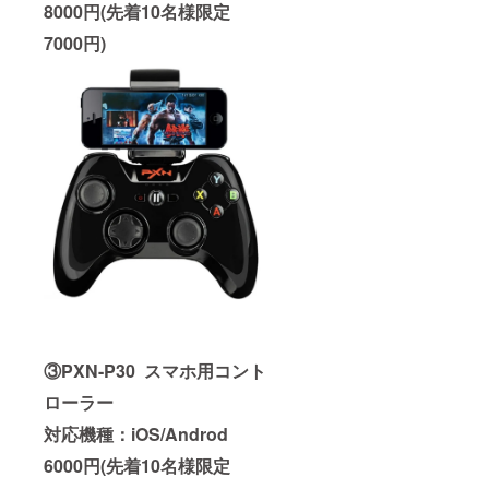
8000円(先着10名様限定
7000円)
③PXN-P30 スマホ用コント
ローラー
対応機種：
iOS/Androd
6000円(先着10名様限定