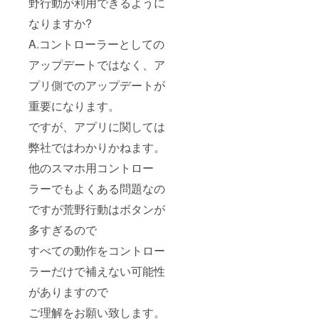
野行動が利用できるように
なりますか?
A.コントローラーとしての
アップデートではなく、ア
プリ側でのアップデートが
重要になります。
ですが、アプリに関しては
弊社ではわかりかねます。
他のスマホ用コントロー
ラーでもよくある問題なの
ですが荒野行動はボタンが
多すぎるので
すべての動作をコントロー
ラーだけで補えない可能性
がありますので
ご理解をお願い致します。