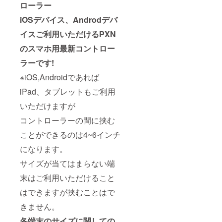
ローラー
iOSデバイス、Androdデバ
イスご利用いただけるPXN
のスマホ用最新コントロー
ラーです!
※iOS,Androidであれば
iPad、タブレットもご利用
いただけますが
コントローラーの間に挟む
ことができるのは4~6インチ
になります。
サイズが当てはまらない端
末はご利用いただけること
はできますが挟むことはで
きません。
各端末のサイズに関しての