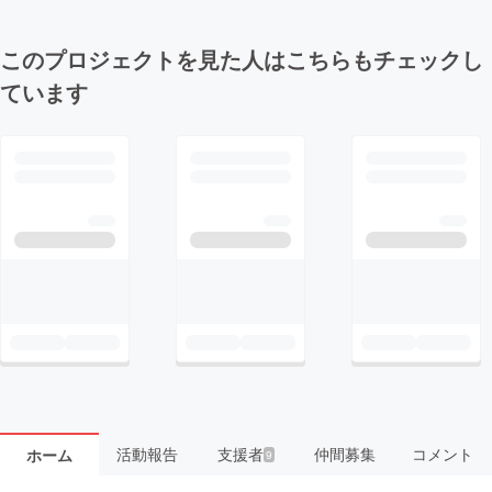
このプロジェクトを見た人はこちらもチェックし
ています
活動報告
支援者
仲間募集
コメント
ホーム
9