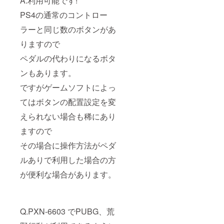
A.利用可能です!
PS4の通常のコントロー
ラーと同じ数のボタンがあ
りますので
ペダルの代わりになるボタ
ンもあります。
ですがゲームソフトによっ
てはボタンの配置設定を変
えられない場合も稀にあり
ますので
その場合に操作方法がペダ
ルありで利用した場合の方
が便利な場合があります。
Q.PXN-6603 でPUBG、荒