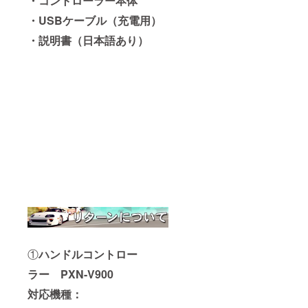
・コントローラー本体
・USBケーブル（充電用）
・説明書（日本語あり）
①
ハンドルコントロー
ラー
PXN-V900
対応機種：