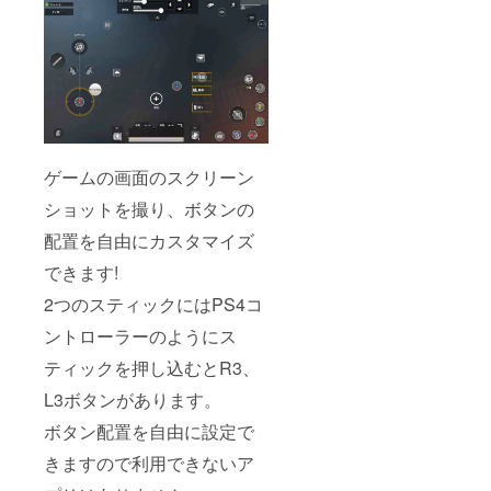
ゲームの画面のスクリーン
ショットを撮り、ボタンの
配置を自由にカスタマイズ
できます!
2つのスティックにはPS4コ
ントローラーのようにス
ティックを押し込むとR3、
L3ボタンがあります。
ボタン配置を自由に設定で
きますので利用できないア