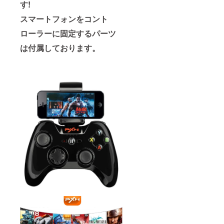
す!
スマートフォンをコント
ローラーに固定するパーツ
は付属しております。