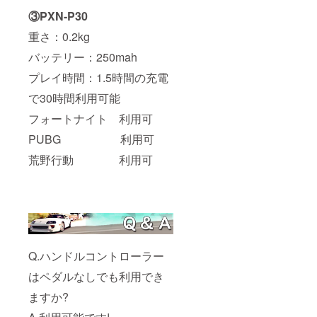
③PXN-P30
重さ：0.2kg
バッテリー：250mah
プレイ時間：1.5時間の充電
で30時間利用可能
フォートナイト 利用可
PUBG 利用可
荒野行動 利用可
Q.ハンドルコントローラー
はペダルなしでも利用でき
ますか?