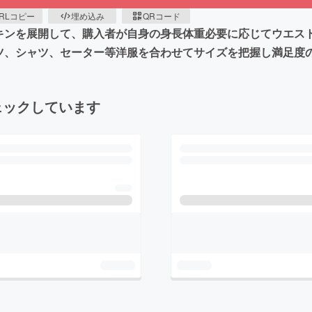
RLコピー
埋め込み
QRコード
ネキンを展開して、購入者が自身の身長体重必要に応じてウエス
ツ、シャツ、セーター等洋服を合わせてサイズを把握し満足度
ェックしています