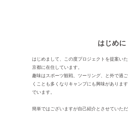
はじめに
はじめまして、この度プロジェクトを提案いた
京都に在住しています。
趣味はスポーツ観戦、ツーリング、と外で過ご
くことも多くなりキャンプにも興味があります
でいます。
簡単ではございますが自己紹介とさせていただ