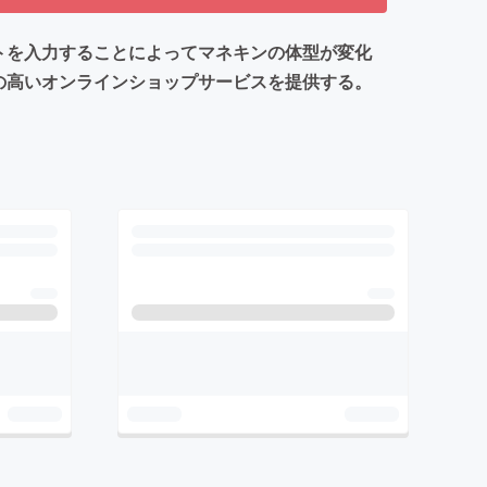
トを入力することによってマネキンの体型が変化
の高いオンラインショップサービスを提供する。