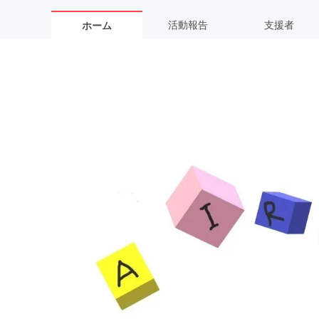
活動報告
支援者
ホーム