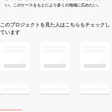
い。このケースをもとにより多くの地域に広めたい。
このプロジェクトを見た人はこちらもチェックし
ています