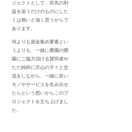
ジェクトとして、目先の利
益を追うだけのものにした
くは無いと強く思うからで
あります。
何よりも資金集め要素とい
うよりも、一緒に農園の開
園にご協力頂ける賛同者や
ただ純粋に沢山の方々と交
流をしながら、一緒に良い
モノやサービスを生み出せ
たらという想いからこのプ
ロジェクトを立ち上げまし
た。