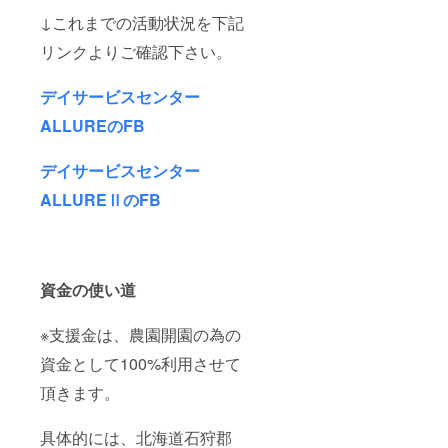
↓これまでの活動状況を下記
リンクよりご確認下さい。
デイサービスセンター
ALLUREのFB
デイサービスセンター
ALLUREⅡのFB
資金の使い道
※支援金は、農園開園の為の
資金として100%利用させて
頂きます。
具体的には、北海道石狩郡