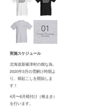
実施スケジュール
北海道新篠津村の畑な為、
2020年3月の雪解け時期よ
り、畑起こしを開始しま
す！
4月〜6月植付け（種まき）
を行います。