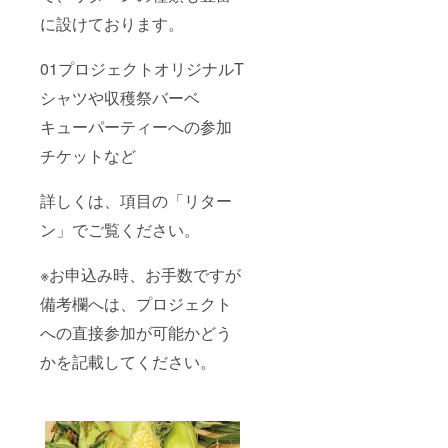
に設けております。
01プロジェクトオリジナルT
シャツや収穫祭バーベ
キューパーティーへの参加
チケットなど
詳しくは、項目の「リター
ン」でご覧ください。
※お申込み時、お手数ですが
備考欄へは、プロジェクト
への直接参加が可能かどう
かを記載してください。