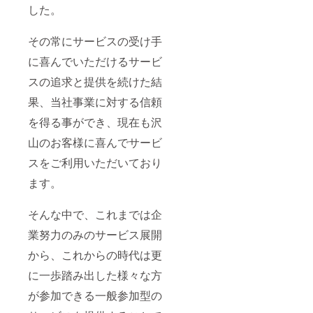
した。
その常にサービスの受け手
に喜んでいただけるサービ
スの追求と提供を続けた結
果、当社事業に対する信頼
を得る事ができ、現在も沢
山のお客様に喜んでサービ
スをご利用いただいており
ます。
そんな中で、これまでは企
業努力のみのサービス展開
から、これからの時代は更
に一歩踏み出した様々な方
が参加できる一般参加型の