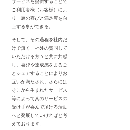
サービスを提供することで
ご利用者様（お客様）によ
り一層の喜びと満足度を向
上する事ができる。
そして、その過程を社内だ
けで無く、社外の賛同して
いただける方々と共に共感
し、喜びや達成感をまるご
とシェアすることによりお
互いが満たされ、さらには
そこから生まれたサービス
等によって真のサービスの
受け手が喜んで頂ける活動
へと発展していければと考
えております。