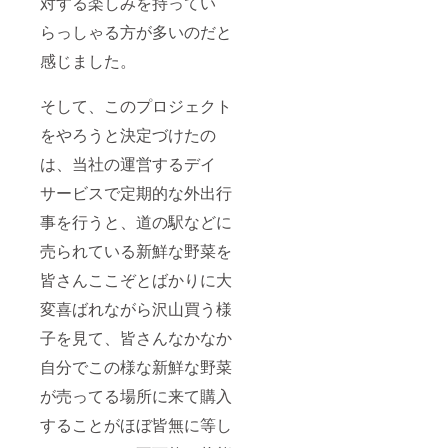
対する楽しみを持ってい
らっしゃる方が多いのだと
感じました。
そして、このプロジェクト
をやろうと決定づけたの
は、当社の運営するデイ
サービスで定期的な外出行
事を行うと、道の駅などに
売られている新鮮な野菜を
皆さんここぞとばかりに大
変喜ばれながら沢山買う様
子を見て、皆さんなかなか
自分でこの様な新鮮な野菜
が売ってる場所に来て購入
することがほぼ皆無に等し