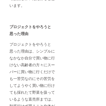
います。
プロジェクトをやろうと
思った理由
プロジェクトをやろうと
思った理由は、シンプルに
なかなか自分で買い物に行
けない高齢者の方々にスー
パーに買い物に行くだけで
も一苦労なのにその苦労を
してようやく買い物に行け
ても採れたて野菜を扱って
いるような直売所までは、
到底行けず買うこと自体が