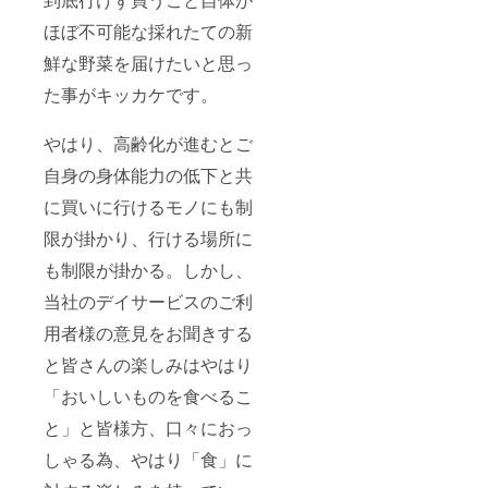
ほぼ不可能な採れたての新
鮮な野菜を届けたいと思っ
た事がキッカケです。
やはり、高齢化が進むとご
自身の身体能力の低下と共
に買いに行けるモノにも制
限が掛かり、行ける場所に
も制限が掛かる。しかし、
当社のデイサービスのご利
用者様の意見をお聞きする
と皆さんの楽しみはやはり
「おいしいものを食べるこ
と」と皆様方、口々におっ
しゃる為、やはり「食」に