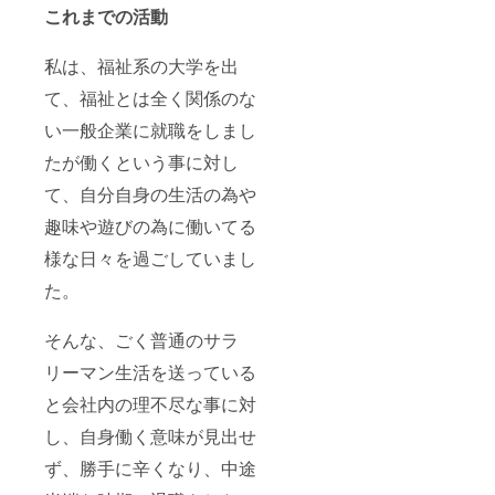
これまでの活動
私は、福祉系の大学を出
て、福祉とは全く関係のな
い一般企業に就職をしまし
たが働くという事に対し
て、自分自身の生活の為や
趣味や遊びの為に働いてる
様な日々を過ごしていまし
た。
そんな、ごく普通のサラ
リーマン生活を送っている
と会社内の理不尽な事に対
し、自身働く意味が見出せ
ず、勝手に辛くなり、中途