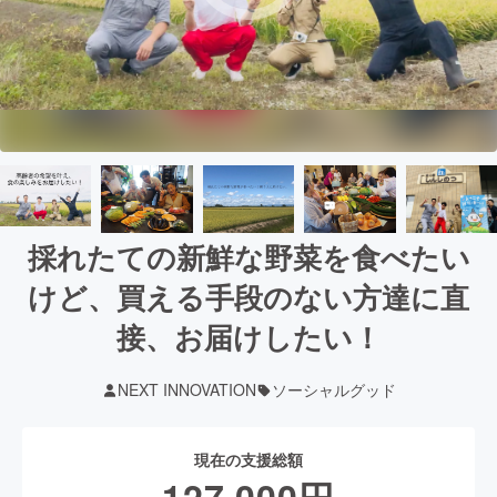
採れたての新鮮な野菜を食べたい
けど、買える手段のない方達に直
接、お届けしたい！
NEXT INNOVATION
ソーシャルグッド
現在の支援総額