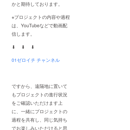
かと期待しております。
※プロジェクトの内容や過程
は、YouTubeなどで動画配
信します。
⬇︎ ⬇︎ ⬇︎
01ゼロイチ チャンネル
ですから、遠隔地に置いて
もプロジェクトの進行状況
をご確認いただけます上
に、一緒にプロジェクトの
過程を共有し、同じ気持ち
でお楽しみいただけると思