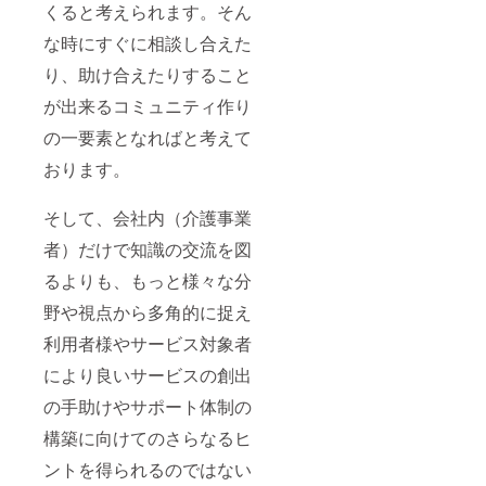
くると考えられます。そん
な時にすぐに相談し合えた
り、助け合えたりすること
が出来るコミュニティ作り
の一要素となればと考えて
おります。
そして、会社内（介護事業
者）だけで知識の交流を図
るよりも、もっと様々な分
野や視点から多角的に捉え
利用者様やサービス対象者
により良いサービスの創出
の手助けやサポート体制の
構築に向けてのさらなるヒ
ントを得られるのではない