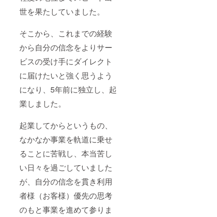
世を果たしていました。
そこから、これまでの経験
から自分の信念をよりサー
ビスの受け手にダイレクト
に届けたいと強く思うよう
になり、5年前に独立し、起
業しました。
起業してからというもの、
なかなか事業を軌道に乗せ
ることに苦戦し、本当苦し
い日々を過ごしていました
が、自分の信念を貫き利用
者様（お客様）優先の思考
のもと事業を進めて参りま