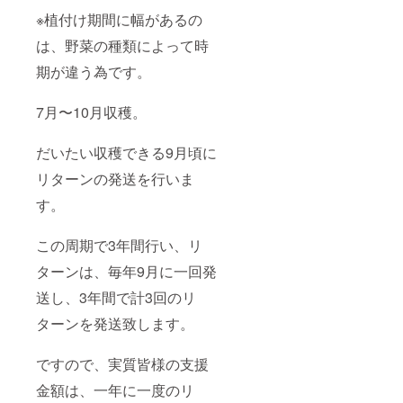
※植付け期間に幅があるの
は、野菜の種類によって時
期が違う為です。
7月〜10月収穫。
だいたい収穫できる9月頃に
リターンの発送を行いま
す。
この周期で3年間行い、リ
ターンは、毎年9月に一回発
送し、3年間で計3回のリ
ターンを発送致します。
ですので、実質皆様の支援
金額は、一年に一度のリ