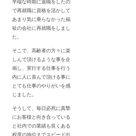
半端な時期に退職をしたの
で再就職に資格を活かして
あまり気に乗らなかった福
祉の会社に再就職をしまし
た。
そこで、高齢者の方々に楽
しんで頂けるような事を企
画し、実行する仕事を行う
内に人に喜んで頂ける事に
とても仕事のやりがいを感
じました。
そうして、毎日必死に真摯
にお客様と向き合っている
と社内での業績も良くある
程度の地位までスピード出