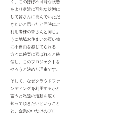
く、このほぼ不可能な状態
をより身近に可能な状態に
して皆さんに喜んでいただ
きたいと思ったと同時にご
利用者様の皆さんと同じよ
うに地域お住まいの買い物
に不自由を感じてられる
方々に確実に喜ばれると確
信し、このプロジェクトを
やろうと決めた理由です。
そして、なぜクラウドファ
ンディングを利用するかと
言うと私達の活動を広く
知って頂きたいということ
と、企業の中だけのプロ