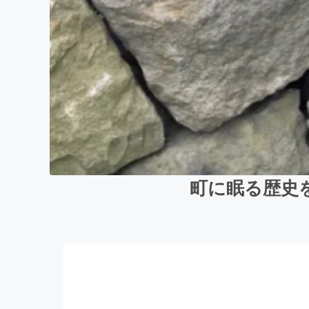
町に眠る歴史