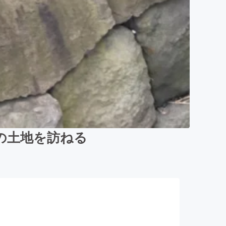
の土地を訪ねる