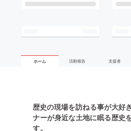
活動報告
支援者
ホーム
歴史の現場を訪ねる事が大好
ナーが身近な土地に眠る歴史
す。