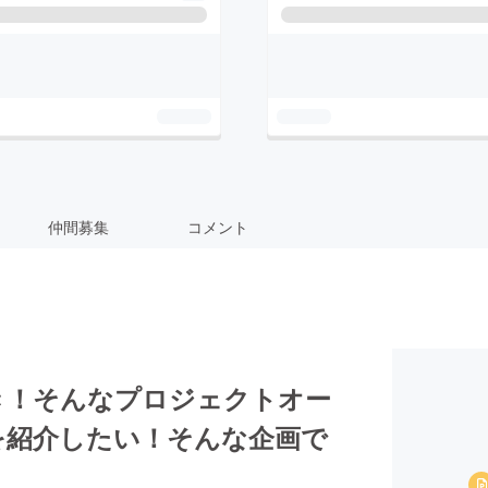
仲間募集
コメント
き！そんなプロジェクトオー
を紹介したい！そんな企画で