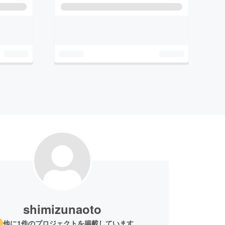
shimizunaoto
他に1件のプロジェクトを掲載しています