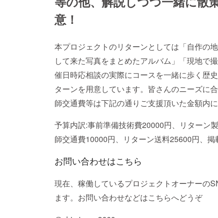
等の他、解説しつつ一緒に散
意！
本プロジェクトのリターンとしては「自作の地
して来た写真をまとめたアルバム」「現地で撮
催日時応相談の実際にコースを一緒に歩く歴史
ターンを用意しています。皆さんのニーズに合
師交通費等は下記の通りご支援頂いた金額内に
予算内訳:事前準備技術費20000円、リターン製
師交通費10000円、リターン送料25600円、掲
お問い合わせはこちら
現在、稼働しているプロジェクトオーナーのS
ます。お問い合わせなどはこちらへどうぞ