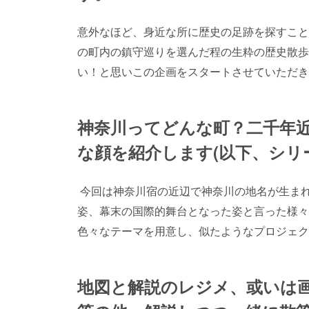
意外なほど、身近な所に歴史の足跡を探すこと
の町内の鎮守巡りを選んだ程の生粋の歴史散歩
い！と思いこの企画をスタートさせていただき
神奈川ってどんな町？二千年
な顔を紹介します(以下、シリ
今回は神奈川宿の近辺で神奈川の地名が生ま
姿、幕末の国際的舞台となった姿と言った様々
色々なテーマを用意し、似たようなプロジェク
地図と解説のレジメ、或いは