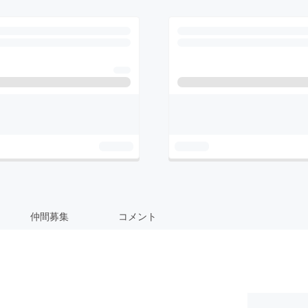
仲間募集
コメント