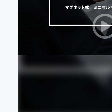
まちづくり・地域活性化