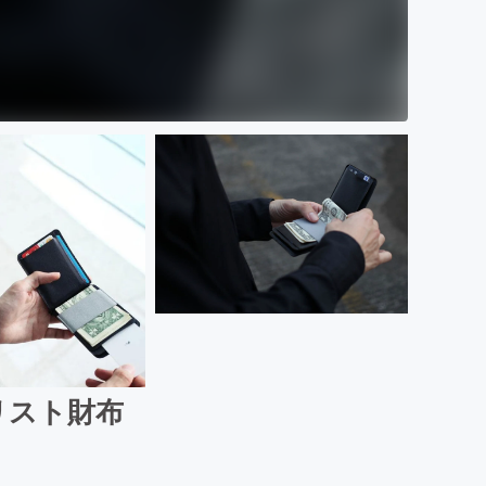
マリスト財布