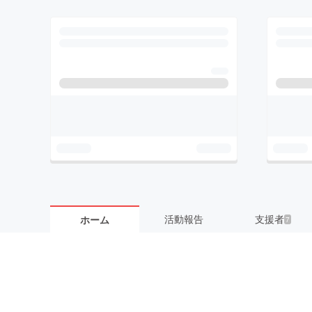
活動報告
支援者
ホーム
7