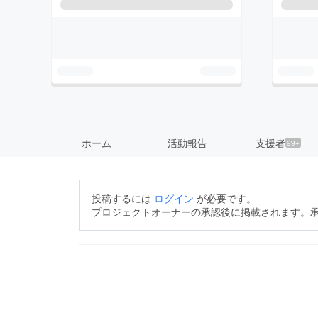
ホーム
活動報告
支援者
99+
投稿するには
ログイン
が必要です。
プロジェクトオーナーの承認後に掲載されます。