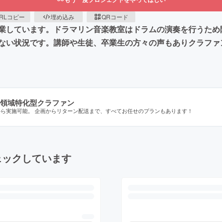
RLコピー
埋め込み
QRコード
業しています。ドラマリン音楽教室はドラムの演奏を行うため
ない状況です。講師や生徒、卒業生の方々の声もありクラファ
領域特化型クラファン
から実施可能。 企画からリターン配送まで、すべてお任せのプランもあります！
ェックしています