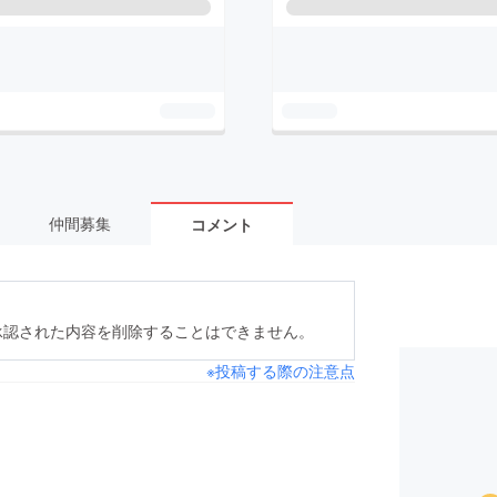
仲間募集
コメント
承認された内容を削除することはできません。
※投稿する際の注意点