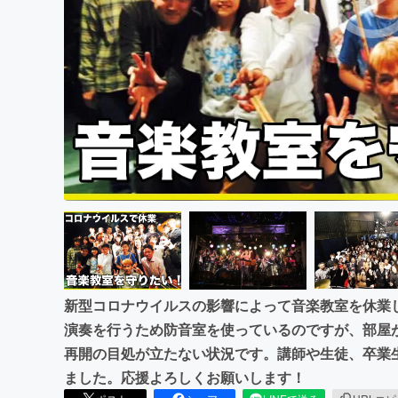
まちづくり・地域活性化
新型コロナウイルスの影響によって音楽教室を休業
演奏を行うため防音室を使っているのですが、部屋
再開の目処が立たない状況です。講師や生徒、卒業
ました。応援よろしくお願いします！