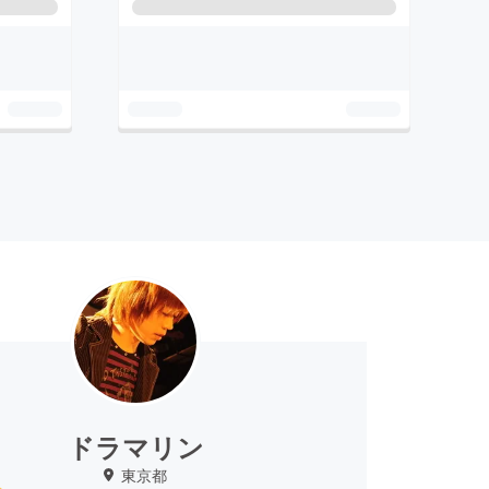
ドラマリン
東京都