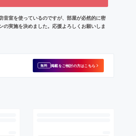
防音室を使っているのですが、部屋が必然的に密
ンの実施を決めました。応援よろしくお願いしま
掲載をご検討の方はこちら
無料