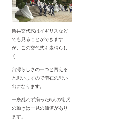
衛兵交代式はイギリスなど
でも見ることができます
が、この交代式も素晴らし
く
台湾らしさの一つと言える
と思いますので滞在の思い
出になります。
一糸乱れず揃った5人の衛兵
の動きは一見の価値があり
ます。