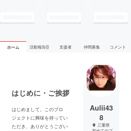
活動報告
支援者
仲間募集
コメント
ホーム
1
はじめに・ご挨拶
Aulii43
はじめまして。このプロ
8
ジェクトに興味を持ってい
三重県
ただき、ありがとうござい
初めてのプ