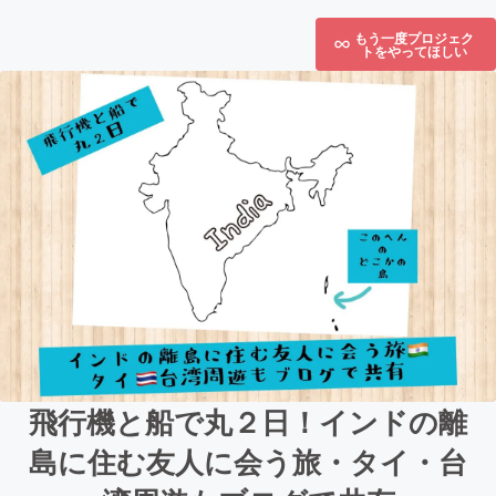
もう一度プロジェク
トをやってほしい
飛行機と船で丸２日！インドの離
島に住む友人に会う旅・タイ・台