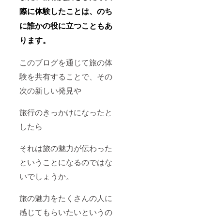
際
に
体験したことは、のち
に誰かの役に立つこともあ
ります。
このブログを通じて旅の体
験を共有することで、その
次の新しい発見や
旅行のきっかけになったと
したら
それは旅の魅力が伝わった
ということになるのではな
いでしょうか。
旅の魅力をたくさんの人に
感じてもらいたいというの