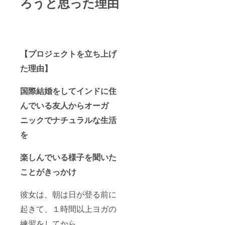
ろうと思った理由
【プロジェクトを立ち上げ
た理由】
国際結婚をしてインドに住
んでいる友人からオーガ
ニックで
ナチュラルな生活
を
楽しんでいる様子を聞いた
ことがきっかけ
彼女は、朝は日が登る前に
起きて、１時間以上ヨガの
練習をしてから、