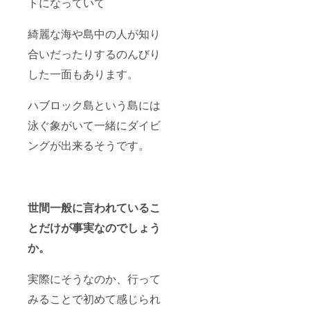
トになっていて
綺麗な海や島中の人が知り
合いだったりするのんびり
した一面もあります。
ハブロック島という島には
泳ぐ象がいて一緒にダイビ
ングが出来るそうです。
世間一般に言われているこ
とだけが事実なのでしょう
か。
実際にそうなのか、行って
みることで初めて感じられ