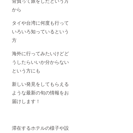
背負って旅をしたという方
から
タイや台湾に何度も行って
いろいろ知っているという
方
海外に行ってみたいけどど
うしたらいいか分からない
という方にも
新しい発見をしてもらえる
ような最新の旬の情報をお
届けします！
滞在するホテルの様子や設