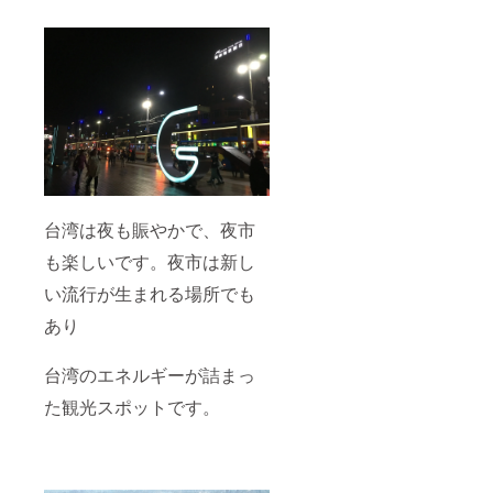
台湾は夜も賑やかで、夜市
も楽しいです。夜市は新し
い流行が生まれる場所でも
あり
台湾のエネルギーが詰まっ
た観光スポットです。