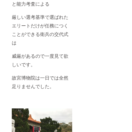
と能力考査による
厳しい選考基準で選ばれた
エリートだけが任務につく
ことができる衛兵の交代式
は
威厳があるので一度見て欲
しいです。
故宮博物院は一日では全然
足りませんでした。