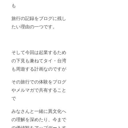
も
旅行の記録をブログに残し
たい理由の一つです。
そして今回は起業するため
の下見も兼ねてタイ・台湾
も周遊する計画なのですが
その旅行での体験をブログ
やメルマガで共有すること
で
みなさんと一緒に異文化へ
の理解を深めたり、今まで
の価値観をアップデートす