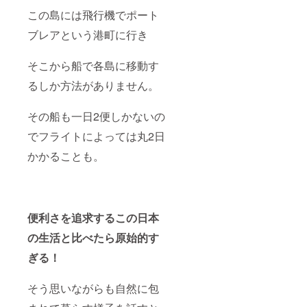
この島には飛行機でポート
ブレアという港町に行き
そこから船で各島に移動す
るしか方法がありません。
その船も一日2便しかないの
でフライトによっては丸2日
かかることも。
便利さを追求するこの日本
の生活と比べたら原始的す
ぎる！
そう思いながらも自然に包