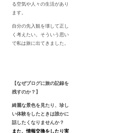
る空気や人々の生活があり
ます。
自分の先入観を壊して正し
く考えたい。そういう思い
で私は旅に出てきました。
【なぜブログに旅の記録を
残すのか？】
綺麗な景色を見たり、珍し
い体験をしたときは誰かに
話したくなりませんか？
また、情報交換をしたり実