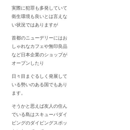
実際に犯罪も多発していて
衛生環境も良いとは言えな
い状況ではありますが
首都のニューデリーにはお
しゃれなカフェや無印良品
など日本企業のショップが
オープンしたり
日々目まぐるしく発展して
いる勢いのある国でもあり
ます。
そうかと思えば友人の住ん
でいる島はスキューバダイ
ビングのダイビングスポッ