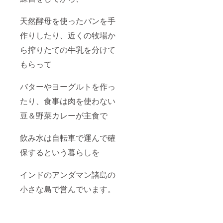
天然酵母を使ったパンを手
作りしたり、近くの牧場か
ら搾りたての牛乳を分けて
もらって
バターやヨーグルトを作っ
たり、食事は肉を使わない
豆＆野菜カレーが主食で
飲み水は自転車で運んで確
保するという暮らしを
インドのアンダマン諸島の
小さな島で営んでいます。