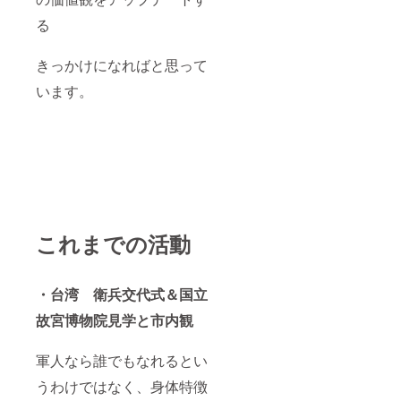
る
きっかけになればと思って
います。
これまでの活動
・台湾 衛兵交代式＆国立
故宮博物院見学と市内観
軍人なら誰でもなれるとい
うわけではなく、身体特徴