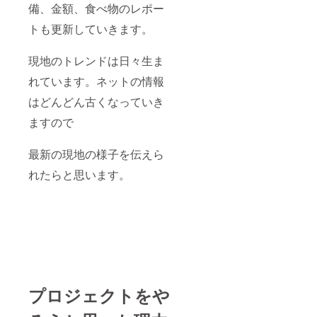
備、金額、食べ物のレポー
トも更新していきます。
現地のトレンドは日々生ま
れています。ネットの情報
はどんどん古くなっていき
ますので
最新の現地の様子を伝えら
れたらと思います。
プロジェクトをや