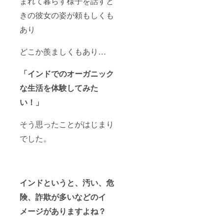
まれて暮らす様子を話すと
きの彼女の姿が頼もしくも
あり
どこか羨ましくもあり…
「インドでのオーガニック
な生活を体験してみた
い！」
そう思ったことがはじまり
でした。
インドというと、汚い、危
険、詐欺が多いなどのイ
メージがありますよね？