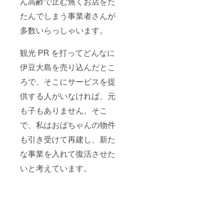
ん高齢で止む無くお店をた
たんでしまう事業者さんが
多数いらっしゃいます。
観光 PR を打ってどんなに
伊豆大島を売り込んだとこ
ろで、そこにサービスを提
供する人がいなければ、元
も子もありません。そこ
で、私はおばちゃんの物件
も引き受けて再建し、新た
な事業を入れて復活させた
いと考えています。