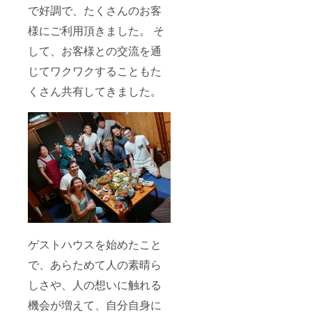
で好調で、たくさんのお客
様にご利用頂きました。 そ
して、お客様との交流を通
じてワクワクすることもた
くさん共有してきました。
ゲストハウスを始めたこと
で、あらためて人の素晴ら
しさや、人の想いに触れる
機会が増えて、自分自身に