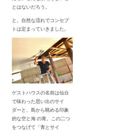
とはないだろう。
と、自然な流れでコンセプ
トは定まっていきました。
ゲストハウスの名前は仙台
で味わった思い出のサイ
ダーと、島から眺める印象
的な空と海 の青。この二つ
をつなげて「青とサイ