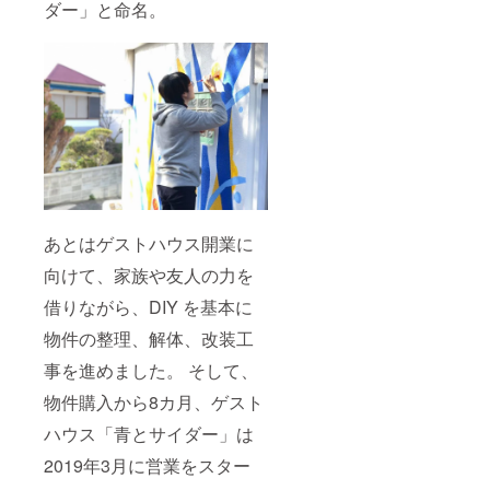
ダー」と命名。
あとはゲストハウス開業に
向けて、家族や友人の力を
借りながら、DIY を基本に
物件の整理、解体、改装工
事を進めました。 そして、
物件購入から8カ月、ゲスト
ハウス「青とサイダー」は
2019年3月に営業をスター