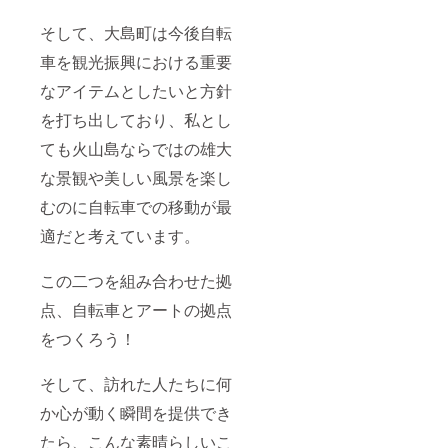
そして、大島町は今後自転
車を観光振興における重要
なアイテムとしたいと方針
を打ち出しており、私とし
ても火山島ならではの雄大
な景観や美しい風景を楽し
むのに自転車での移動が最
適だと考えています。
この二つを組み合わせた拠
点、自転車とアートの拠点
をつくろう！
そして、訪れた人たちに何
か心が動く瞬間を提供でき
たら、こんな素晴らしいこ