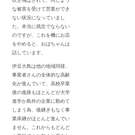
な被害を受けて営業ができ
ない状況になっていまし
た。本当に残念でならない
のですが、これを機にお店
をやめると、おばちゃんは
話しています。
伊豆大島は他の地域同様、
事業者さんの全体的な高齢
化が進んでいて、高校卒業
後の進路もほとんどが大学
進学か島外の企業に勤めて
しまう為、後継ぎもなく事
業承継がほとんど進んでい
ません。これからもどんど