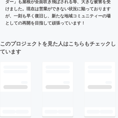
ダー」も屋根が全面吹き飛ばされる等、大きな被害を受
けました。現在は営業ができない状況に陥っております
が、一刻も早く復旧し、新たな地域コミュニティーの場
としての再開を目指して頑張っています！
このプロジェクトを見た人はこちらもチェックし
ています