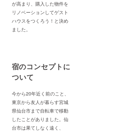
が高まり、購入した物件を
リノベーションしてゲスト
ハウスをつくろう！と決め
ました。
宿のコンセプトに
ついて
今から20年近く前のこと、
東京から友人が暮らす宮城
県仙台市まで自転車で移動
したことがありました。仙
台市は果てしなく遠く、