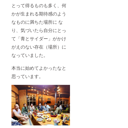
とって得るものも多く、何
かが生まれる期待感のよう
なものに満ちた場所に な
り、気づいたら自分にとっ
て「青とサイダー」がかけ
がえのない存在（場所）に
なっていました。
本当に始めてよかったなと
思っています。