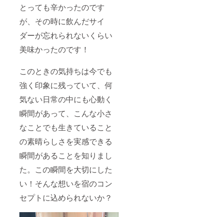
とっても辛かったのです
が、その時に飲んだサイ
ダーが忘れられないくらい
美味かったのです！
このときの気持ちは今でも
強く印象に残っていて、何
気ない日常の中にも心動く
瞬間があって、こんな小さ
なことでも生きていること
の素晴らしさを実感できる
瞬間があることを知りまし
た。この瞬間を大切にした
い！そんな想いを宿のコン
セプトに込められないか？