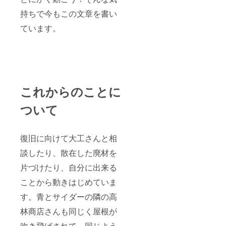
持ちで今もこの文章を書い
ています。
これからのことに
ついて
復旧に向けて大工さんと相
談したり、散在した廃材を
片づけたり、自分に出来る
ことから動きはじめていま
す。青とサイダーの隣の高
林商店さんも同じく屋根が
吹き飛ばされて、同じよう