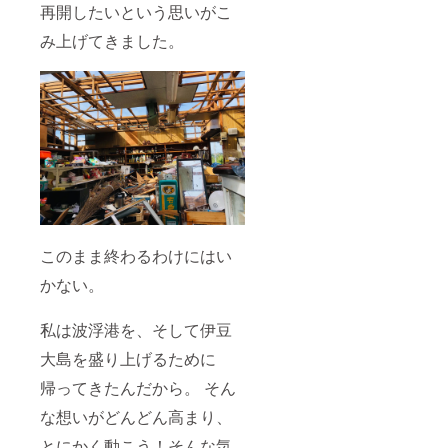
再開したいという思いがこ
み上げてきました。
このまま終わるわけにはい
かない。
私は波浮港を、そして伊豆
大島を盛り上げるために
帰ってきたんだから。 そん
な想いがどんどん高まり、
とにかく動こう！そんな気