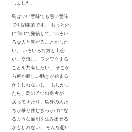
しました。
島はいい意味でも悪い意味
でも閉鎖的です。 もっと外
に向けて発信して、いろい
ろな人と繋がることがした
い。 いろいろな方と出会
い、交流し、ワクワクする
ことを共有したい。 そこか
ら何か新しい動きが始まる
かもしれないし、 もしかし
たら、島の若い出身者が
戻ってきたり、島外の人た
ちが移り住むきっかけにな
るような雇用を生み出せる
かもしれない。 そんな想い