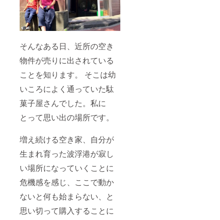
そんなある日、近所の空き
物件が売りに出されている
ことを知ります。 そこは幼
いころによく通っていた駄
菓子屋さんでした。私に
とって思い出の場所です。
増え続ける空き家、自分が
生まれ育った波浮港が寂し
い場所になっていくことに
危機感を感じ、ここで動か
ないと何も始まらない、と
思い切って購入することに