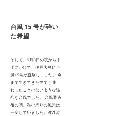
台風 15 号が砕い
た希望
そして、9月8日の夜から未
明にかけて、伊豆大島に台
風15号が直撃しました。 今
まで生きてきた中でも味
わったことのないような強
烈な台風でした。 台風通過
後の朝、私の周りの風景は
一変していました。波浮港