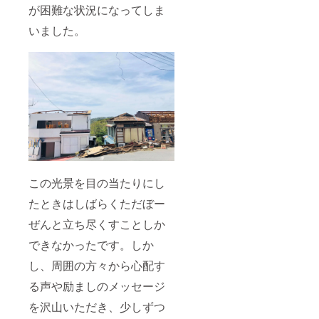
が困難な状況になってしま
いました。
この光景を目の当たりにし
たときはしばらくただぼー
ぜんと立ち尽くすことしか
できなかったです。しか
し、周囲の方々から心配す
る声や励ましのメッセージ
を沢山いただき、少しずつ