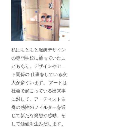
私はもともと服飾デザイン
の専門学校に通っていたこ
ともあり、デザインやアー
ト関係の 仕事をしている友
人が多くいます。 アートは
社会で起こっている出来事
に対して、アーティスト自
身の感性のフィルターを通
じて新たな発想や感動、そ
して価値を生みだします。