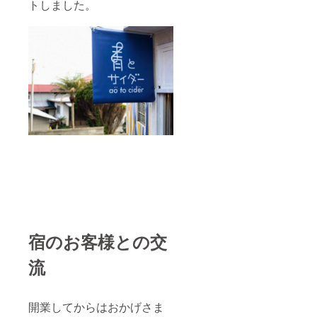
トしました。
宿のお客様との交
流
開業してからはおかげさま