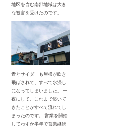
地区を含む南部地域は大き
な被害を受けたのです。
青とサイダーも屋根が吹き
飛ばされて、すべて水浸し
になってしまいました。 一
夜にして、これまで築いて
きたことがすべて流れてし
まったのです。 営業を開始
してわずか半年で営業継続