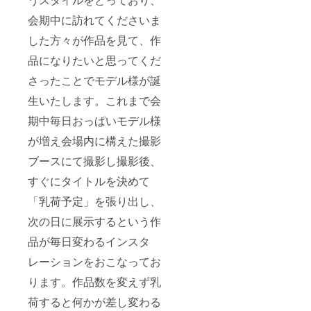
会期中に訪れてくださいま
した方々が作品を見て、作
品になりたいと思ってくだ
さったことでモデル様が誕
生いたします。これまで会
期中毎日おっぱいモデル様
が増え会場内に構えた撮影
ブースにて撮影し撮影後、
すぐにタイトルを決めて
「乳荷予定」を張り出し、
次の日に展示するという作
品が毎日変わるインスタ
レーションをおこなってお
ります。作品数を変えず乳
荷すると何かが差し変わる