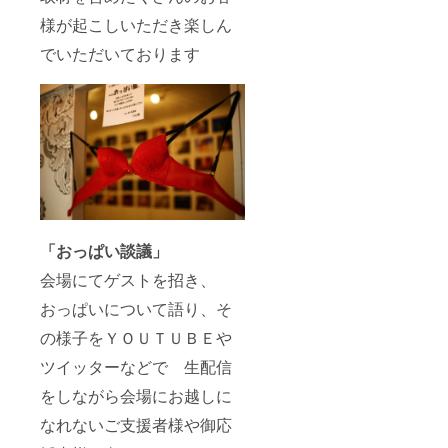
様が起こしいただき楽しん
でいただいております
「おっぱい談議」
会場にてゲストを招き、
おっぱいについて語り、そ
の様子をＹＯＵＴＵＢＥや
ツイッターなどで 生配信
をしながら会場にお越しに
なれないご支援者様や御応