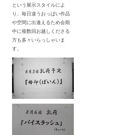
という展示スタイルによ
り、毎日違うおっぱい作品
や空間に出逢えるため会期
中に複数回お越しくださる
方も多々いらっしゃいま
す。