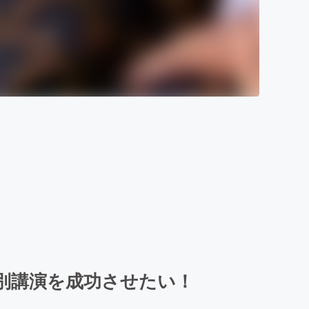
別講演を成功させたい！