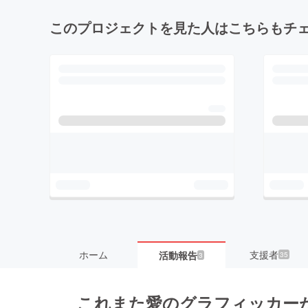
このプロジェクトを見た人はこちらもチ
ホーム
支援者
活動報告
35
3
これまた愛のグラフィッカー