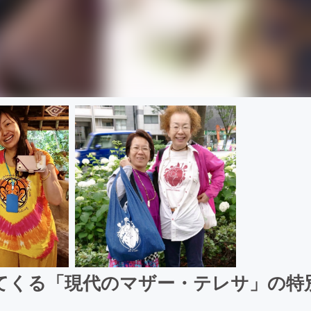
ってくる「現代のマザー・テレサ」の特