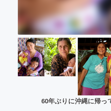
60年ぶりに沖縄に帰