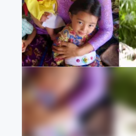
まちづくり・地域活性化