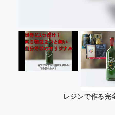
レジンで作る完