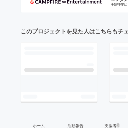
手数料0円
このプロジェクトを見た人はこちらもチ
ホーム
活動報告
支援者
3