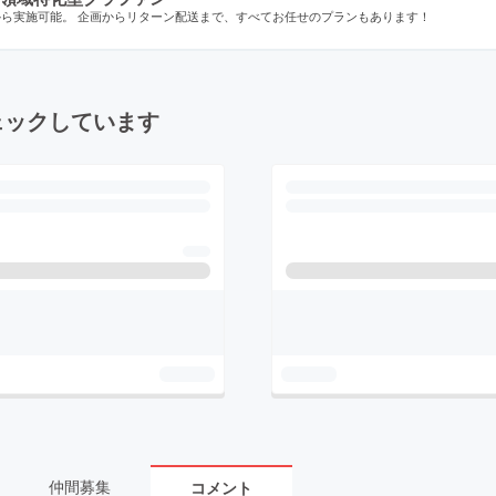
から実施可能。 企画からリターン配送まで、すべてお任せのプランもあります！
ェックしています
仲間募集
コメント