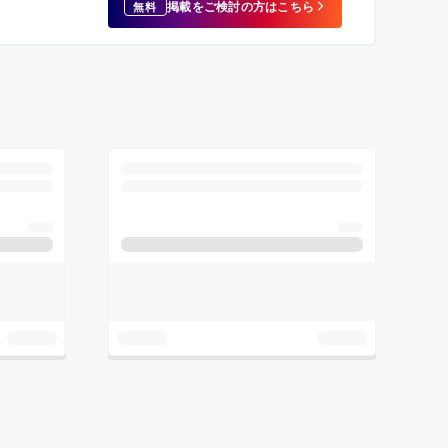
掲載をご検討の方はこちら
無料