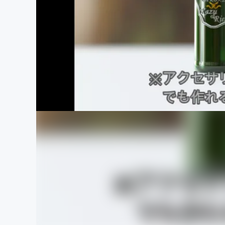
まちづくり・地域活性化