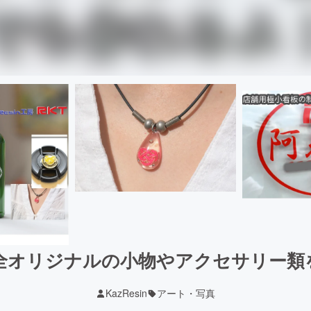
全オリジナルの小物やアクセサリー類
KazResin
アート・写真