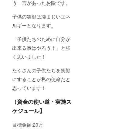
う一言があったお陰です。
子供の笑顔は凄まじいエネ
ルギーとなります。
「子供たちのために自分が
出来る事はやろう！」と強
く思いました！
たくさんの子供たちを笑顔
にすることが私の使命だと
思っています！
資金の使い道・実施ス
【
ケジュール】
目標金額:20万