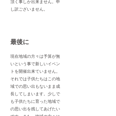
頂く事しか出来ません。申
し訳ございません。
最後に
現在地域の方々は予算が無
いという事で新しいイベン
トを開催出来ていません。
それでは子供たちはこの地
域での思い出もないまま成
長してしまいます。少しで
も子供たちに育った地域で
の思い出を残してあげたい