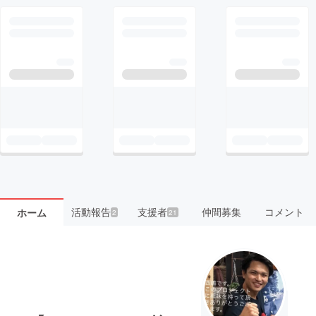
活動報告
支援者
仲間募集
コメント
ホーム
2
21