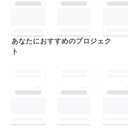
あなたにおすすめのプロジェク
ト