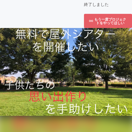
終了しました
もう一度プロジェク
トをやってほしい