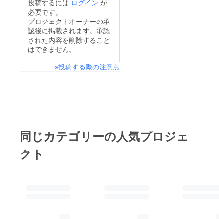
投稿するには
ログイン
が
必要です。
プロジェクトオーナーの承
認後に掲載されます。承認
された内容を削除すること
はできません。
※投稿する際の注意点
同じカテゴリーの人気プロジェ
クト