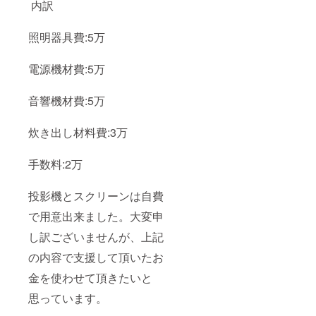
内訳
照明器具費:5万
電源機材費:5万
音響機材費:5万
炊き出し材料費:3万
手数料:2万
投影機とスクリーンは自費
で用意出来ました。大変申
し訳ございませんが、上記
の内容で支援して頂いたお
金を使わせて頂きたいと
思っています。