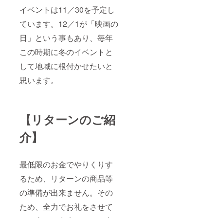
イベントは11／30を予定し
ています。12／1が「映画の
日」という事もあり、毎年
この時期に冬のイベントと
して地域に根付かせたいと
思います。
【リターンのご紹
介】
最低限のお金でやりくりす
るため、リターンの商品等
の準備が出来ません。その
ため、全力でお礼をさせて