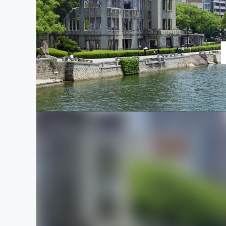
まちづくり・地域活性化