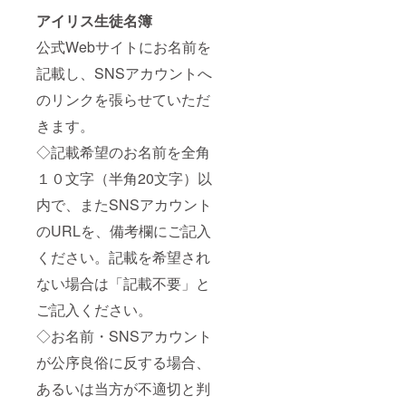
アイリス生徒名簿
公式Webサイトにお名前を
記載し、SNSアカウントへ
のリンクを張らせていただ
きます。
◇記載希望のお名前を全角
１０文字（半角20文字）以
内で、またSNSアカウント
のURLを、備考欄にご記入
ください。記載を希望され
ない場合は「記載不要」と
ご記入ください。
◇お名前・SNSアカウント
が公序良俗に反する場合、
あるいは当方が不適切と判