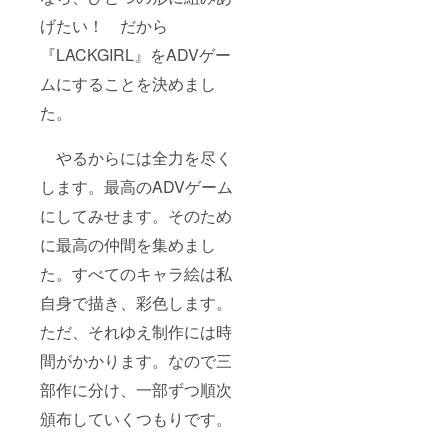
げたい！ だから
『LACKGIRL』をADVゲー
ムにすることを決めまし
た。
やるからには全力を尽く
します。最高のADVゲーム
にしてみせます。そのため
に最高の仲間を集めまし
た。すべてのキャラ絵は私
自身で描き、彩色します。
ただ、それゆえ制作には時
間がかかります。なので三
部作に分け、一部ずつ順次
頒布していくつもりです。