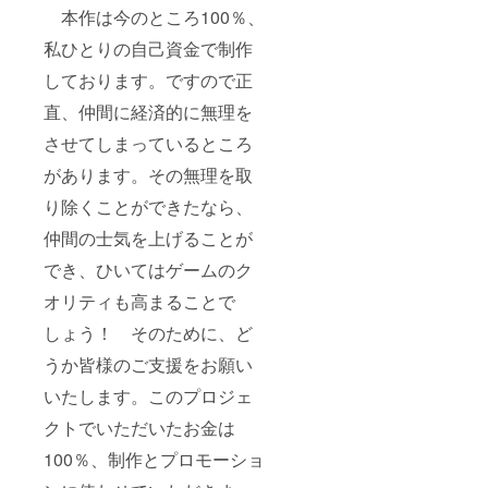
本作は今のところ100％、
私ひとりの自己資金で制作
しております。ですので正
直、仲間に経済的に無理を
させてしまっているところ
があります。その無理を取
り除くことができたなら、
仲間の士気を上げることが
でき、ひいてはゲームのク
オリティも高まることで
しょう！ そのために、ど
うか皆様のご支援をお願い
いたします。このプロジェ
クトでいただいたお金は
100％、制作とプロモーショ