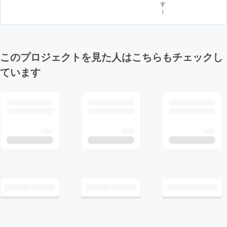
す
！
このプロジェクトを見た人はこちらもチェックし
ています