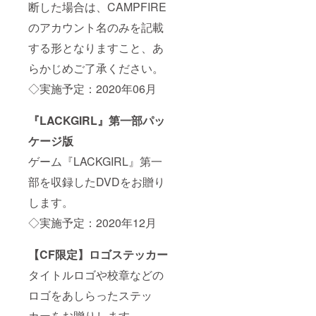
断した場合は、CAMPFIRE
のアカウント名のみを記載
する形となりますこと、あ
らかじめご了承ください。
◇実施予定：2020年06月
『LACKGIRL』第一部パッ
ケージ版
ゲーム『LACKGIRL』第一
部を収録したDVDをお贈り
します。
◇実施予定：2020年12月
【CF限定】ロゴステッカー
タイトルロゴや校章などの
ロゴをあしらったステッ
カーをお贈りします。