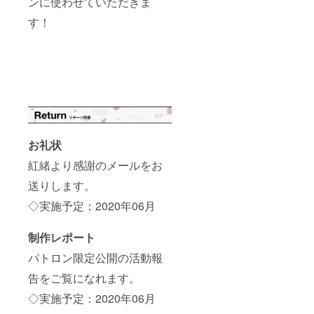
ンに使わせていただきま
す！
お礼状
紅緒より感謝のメールをお
送りします。
◇実施予定：2020年06月
制作レポート
パトロン限定公開の活動報
告をご覧になれます。
◇実施予定：2020年06月