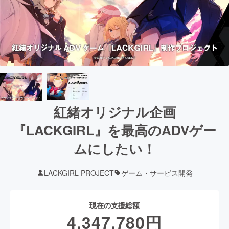
紅緒オリジナル企画
『LACKGIRL』を最高のADVゲー
ムにしたい！
LACKGIRL PROJECT
ゲーム・サービス開発
現在の支援総額
4,347,780
円