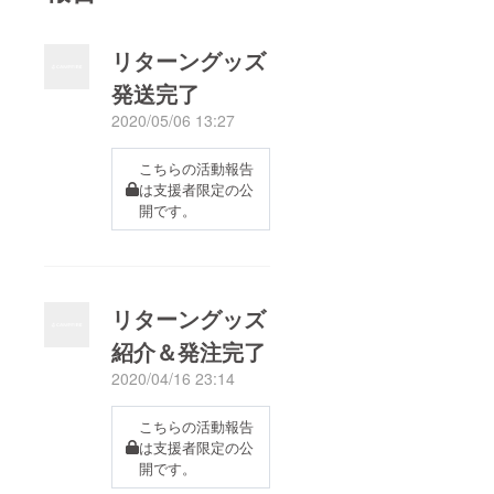
リターングッズ
発送完了
2020/05/06 13:27
こちらの活動報告
は支援者限定の公
開です。
リターングッズ
紹介＆発注完了
2020/04/16 23:14
こちらの活動報告
は支援者限定の公
開です。