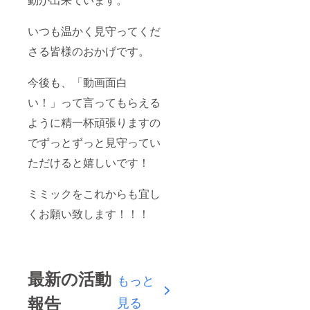
いつも温かく見守ってくだ
さる皆様のおかげです。
今後も、「動画面白
い！」って言ってもらえる
ように精一杯頑張りますの
でずっとずっと見守ってい
ただけると嬉しいです！
ミミックをこれからも宜し
くお願い致します！！！
最新の活動
もっと
報告
見る