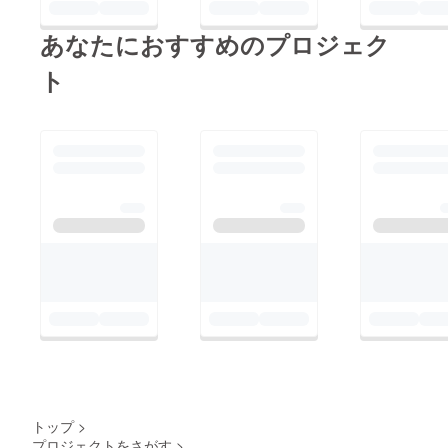
あなたにおすすめのプロジェク
ト
トップ
>
プロジェクトをさがす
>