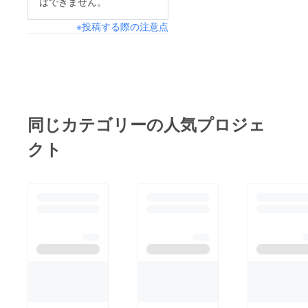
はできません。
※投稿する際の注意点
同じカテゴリーの人気プロジェ
クト