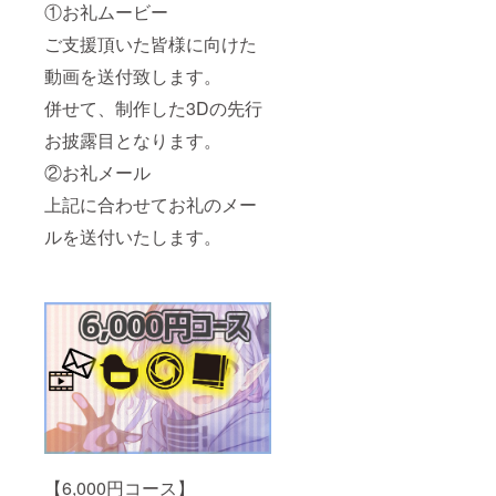
①お礼ムービー
ご支援頂いた皆様に向けた
動画を送付致します。
併せて、制作した3Dの先行
お披露目となります。
②お礼メール
上記に合わせてお礼のメー
ルを送付いたします。
【6,000円コース】