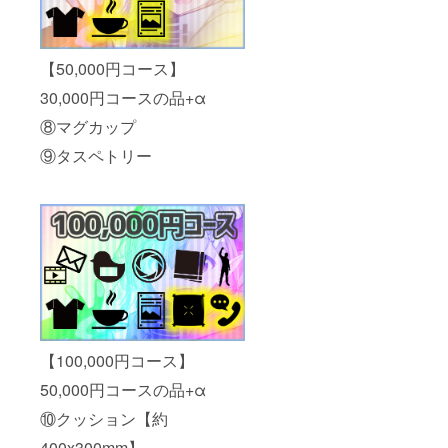
【50,000円コース】
30,000円コースの品+α
⑧マグカップ
⑨タスペトリー
【100,000円コース】
50,000円コースの品+α
⑩クッション【約
400x300mm】