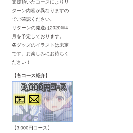
支援頂いたコースによりリ
ターン内容が異なりますの
でご確認ください。
リターンの発送は2020年4
月を予定しております。
各グッズのイラストは未定
です。お楽しみにお待ちく
ださい！
【各コース紹介】
【3,000円コース】