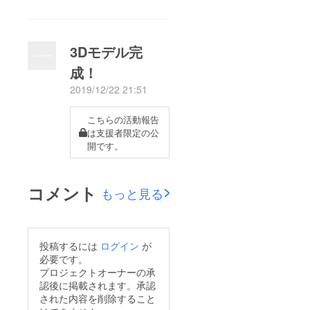
3Dモデル完
成！
2019/12/22 21:51
こちらの活動報告
は支援者限定の公
開です。
コメント
もっと見る
投稿するには
ログイン
が
必要です。
プロジェクトオーナーの承
認後に掲載されます。承認
された内容を削除すること