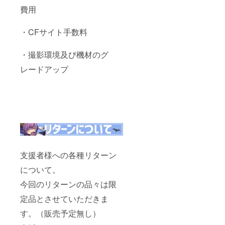
費用
・CFサイト手数料
・撮影環境及び機材のグ
レードアップ
支援者様への各種リターン
について。
今回のリターンの品々は限
定品とさせていただきま
す。（販売予定無し）