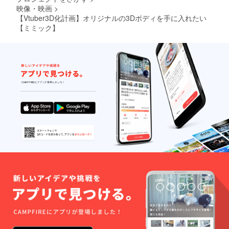
映像・映画
>
【Vtuber3D化計画】オリジナルの3Dボディを手に入れたい
【ミミック】