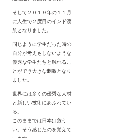
そして２０１９年の１１月
に人生で２度目のインド渡
航となりました。
同じように学生だった時の
自分が考えもしないような
優秀な学生たちと触れるこ
とができ大きな刺激となり
ました。
世界には多くの優秀な人材
と新しい技術にあふれてい
る。
このままでは日本は危う
い。そう感じたのを覚えて