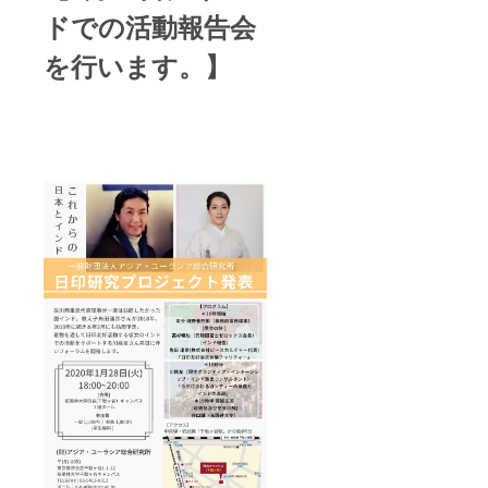
ドでの活動報告会
を行います。】