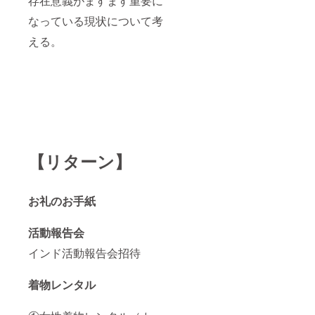
存在意義がますます重要に
なっている現状について考
える。
【リターン】
お礼のお手紙
活動報告会
インド活動報告会招待
着物レンタル