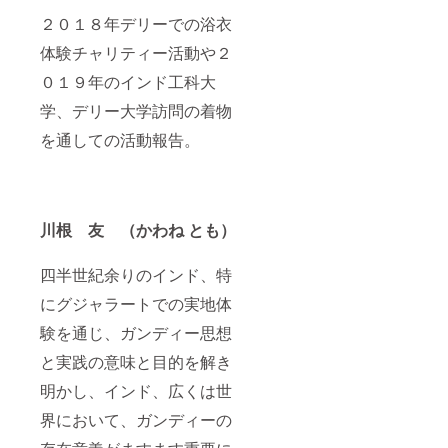
２０１８年デリーでの浴衣
体験チャリティー活動や２
０１９年のインド工科大
学、デリー大学訪問の着物
を通しての活動報告。
川根 友 （かわね とも）
四半世紀余りのインド、特
にグジャラートでの実地体
験を通じ、ガンディー思想
と実践の意味と目的を解き
明かし、インド、広くは世
界において、ガンディーの