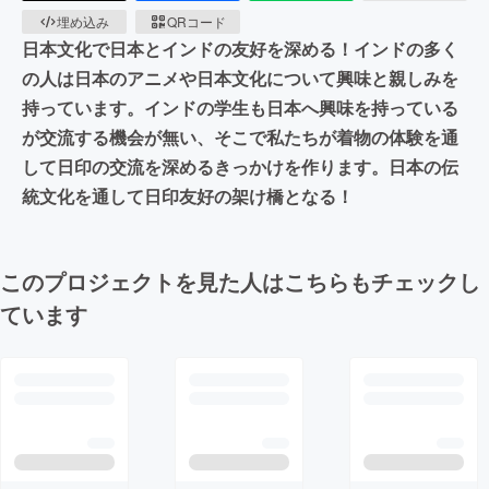
埋め込み
QRコード
日本文化で日本とインドの友好を深める！インドの多く
の人は日本のアニメや日本文化について興味と親しみを
持っています。インドの学生も日本へ興味を持っている
が交流する機会が無い、そこで私たちが着物の体験を通
して日印の交流を深めるきっかけを作ります。日本の伝
統文化を通して日印友好の架け橋となる！
このプロジェクトを見た人はこちらもチェックし
ています