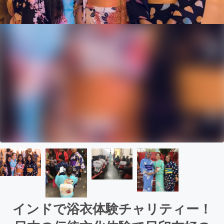
インドで浴衣体験チャリティー！