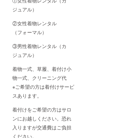
①女性着物レンタル（カ
ジュアル）
②女性着物レンタル
（フォーマル）
③男性着物レンタル（カ
ジュアル）
着物一式、草履、着付け小
物一式、クリーニング代
※ご希望の方は着付けサービ
スあります。
着付けをご希望の方はサロ
ンにお越しください。恐れ
入りますが交通費はご負担
ください。