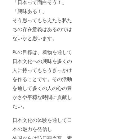
「日本って面白そう！」
「興味ある！」
そう思ってもらえたら私た
ちの存在意義はあるのでは
ないかと思います。
私の目標は、着物を通して
日本文化への興味を多くの
人に持ってもらうきっかけ
を作ることです。その活動
を通して多くの人の心の豊
かさや平穏な時間に貢献し
たい。
日本文化の体験を通して日
本の魅力を発信し
外国からは訪日観光客、素