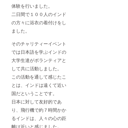
体験を行いました。
二日間で１００人のインド
の方々に浴衣の着付けをし
ました。
そのチャリティーイベント
では日本語を学ぶインドの
大学生達がボランティアと
して共に活動しました。
この活動を通して感じたこ
とは、インドは遠くて近い
国だということです。
日本に対して友好的であ
り、飛行機で約７時間かか
るインドは、人々の心の距
離は近いと感じました。