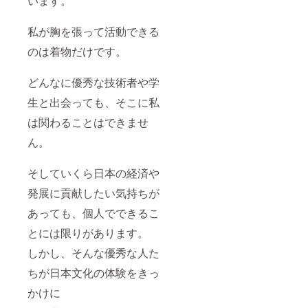
います。
私が胸を張って活動できる
のは着物だけです。
どんなに優秀な技術者や学
生と出会っても、そこに私
は関わることはできませ
ん。
そしていくら日本の経済や
発展に貢献したい気持ちが
あっても、個人でできるこ
とには限りがあります。
しかし、そんな優秀な人た
ちが日本文化の体験をきっ
かけに