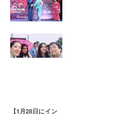
【1月28日にイン