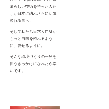
晴らしい技術を持った人た
ちが日本に訪れさらに活気
溢れる国へ。
そして私たち日本人自身が
もっと自国を誇れるよう
に、愛せるように。
そんな環境づくりの一翼を
担うきっかけになれたら幸
いです。