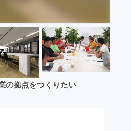
農業の拠点をつくりたい