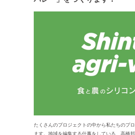
たくさんのプロジェクトの中から私たちのプロ
ます。地域を編集する仕事をしている、高橋邦