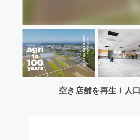
空き店舗を再生！人口