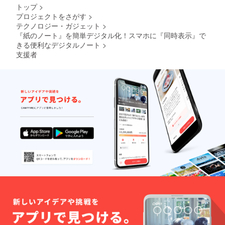
トップ
>
プロジェクトをさがす
>
テクノロジー・ガジェット
>
『紙のノート』を簡単デジタル化！スマホに『同時表示』で
きる便利なデジタルノート
>
支援者