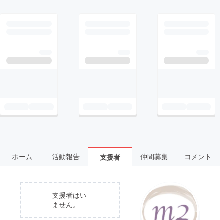
ホーム
活動報告
仲間募集
コメント
支援者
支援者はい
ません。