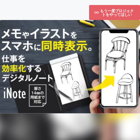
もう一度プロジェク
トをやってほしい