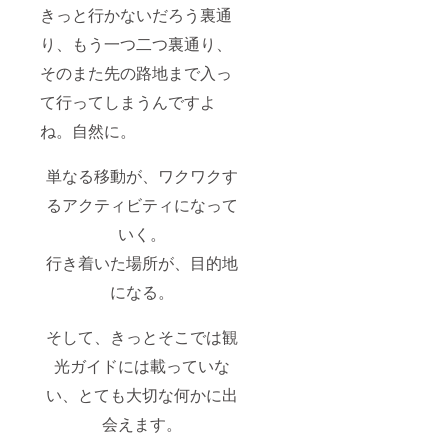
きっと行かないだろう裏通
り、もう一つ二つ裏通り、
そのまた先の路地まで入っ
て行ってしまうんですよ
ね。自然に。
単なる移動が、ワクワクす
るアクティビティになって
いく。
行き着いた場所が、目的地
になる。
そして、きっとそこでは観
光ガイドには載っていな
い、とても大切な何かに出
会えます。