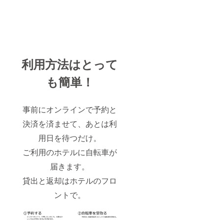
利用方法はとって
も簡単！
事前にオンラインで予約と
決済を済ませて、あとは利
用日を待つだけ。
ご利用のホテルに自転車が
届きます。
貸出と返却はホテルのフロ
ントで。