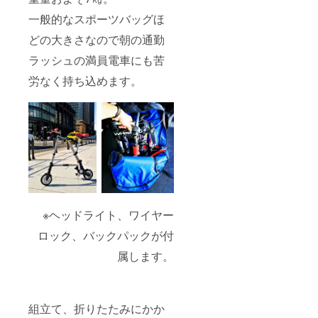
一般的なスポーツバッグほ
どの大きさなので朝の通勤
ラッシュの満員電車にも苦
労なく持ち込めます。
※ヘッドライト、ワイヤー
ロック、バックパックが付
属します。
組立て、折りたたみにかか