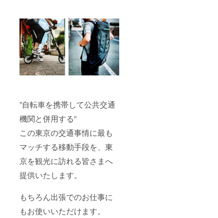
”自転車を携帯して公共交通
機関と併用する”
この東京の交通事情に最も
マッチする移動手段を、東
京を観光に訪れる皆さまへ
提供いたします。
もちろん出張でのお仕事に
もお使いいただけます。