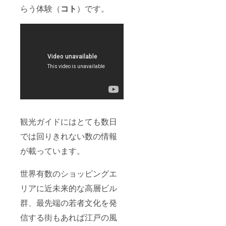
らう体験（
コト
）です。
観光ガイドにはとても数日
では回りきれない数の情報
が載っています。
世界有数のショッピングエ
リアに近未来的な高層ビル
群、最先端の若者文化を発
信する街もあれば江戸の風