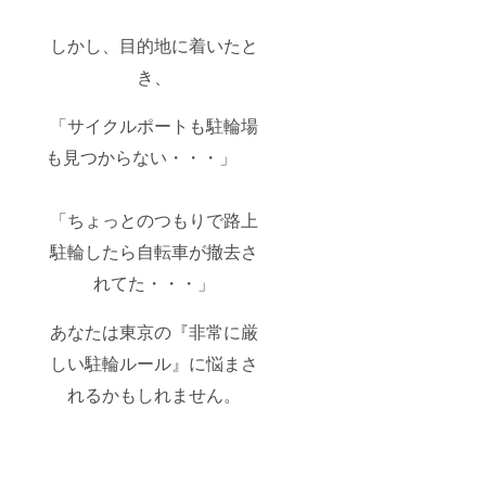
しかし、目的地に着いたと
き、
「サイクルポートも駐輪場
も見つからない・・・」
「ちょっとのつもりで路上
駐輪したら自転車が撤去さ
れてた・・・」
あなたは東京の『非常に厳
しい駐輪ルール』に悩まさ
れるかもしれません。