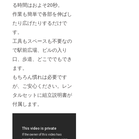
る時間はおよそ20秒。
作業も簡単で各部を伸ばし
たり広げたりするだけで
す。
工具もスペースも不要なの
で駅前広場、ビルの入り
口、歩道、どこででもでき
ます。
もちろん慣れは必要です
が、ご安心ください。レン
タルセットに組立説明書が
付属します。