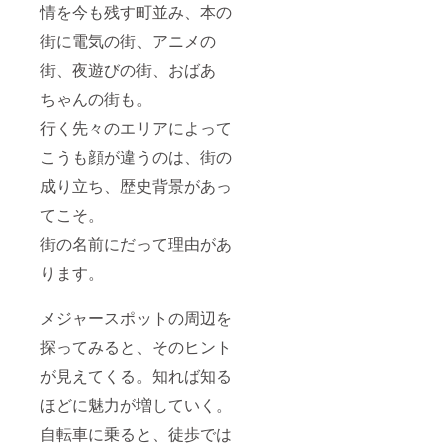
情を今も残す町並み、本の
街に電気の街、アニメの
街、夜遊びの街、おばあ
ちゃんの街も。
行く先々のエリアによって
こうも顔が違うのは、街の
成り立ち、歴史背景があっ
てこそ。
街の名前にだって理由があ
ります。
メジャースポットの周辺を
探ってみると、そのヒント
が見えてくる。知れば知る
ほどに魅力が増していく。
自転車に乗ると、徒歩では