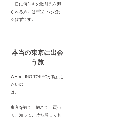
一日に何件もの取引先を廻
られる方には重宝いただけ
るはずです。
本当の東京に出会
う旅
WHeeLING TOKYOが提供し
たいの
は、
東京を観て、触れて、買っ
て、知って、持ち帰っても