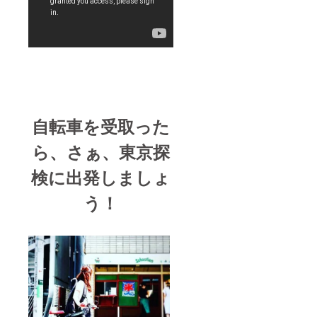
自転車を受取った
ら、さぁ、東京探
検に出発しましょ
う！