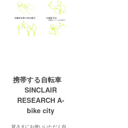
携帯する自転車
SINCLAIR
RESEARCH A-
bike city
皆さまにお使いいただく自