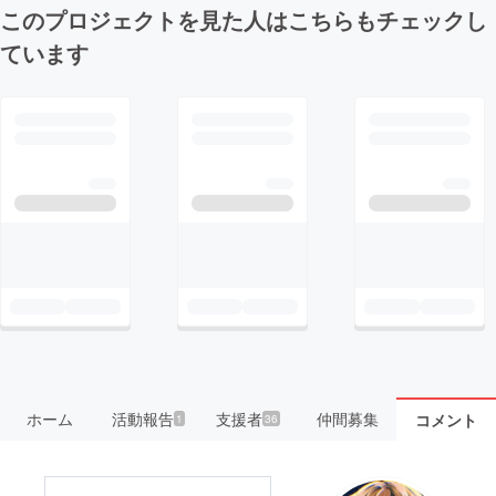
このプロジェクトを見た人はこちらもチェックし
ています
ホーム
活動報告
支援者
仲間募集
コメント
1
36