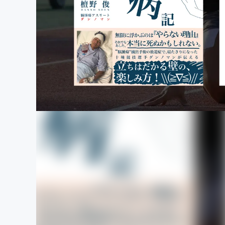
まちづくり・地域活性化