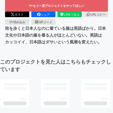
もう一度プロジェクトをやってほしい
ポスト
シェア
LINEで送る
URLコピー
埋め込み
QRコード
街を歩くと日本人なのに着ている服は英語ばかり。日本
文化や日本語の服を着る人がほとんどいない。英語は
カッコイイ、日本語はダサいという風潮を変えたい。
このプロジェクトを見た人はこちらもチェックし
ています