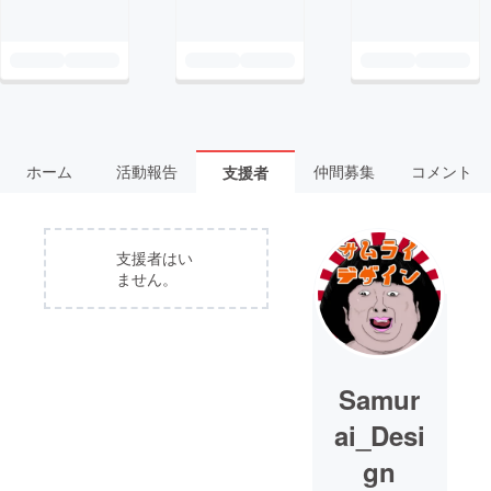
ホーム
活動報告
仲間募集
コメント
支援者
支援者はい
ません。
Samur
ai_Desi
gn