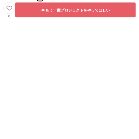
もう一度プロジェクトをやってほしい
0