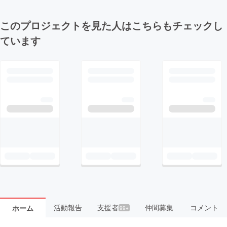
このプロジェクトを見た人はこちらもチェックし
ています
活動報告
支援者
仲間募集
コメント
ホーム
99+