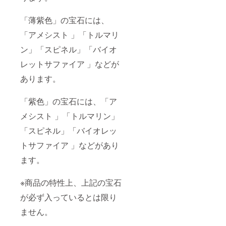
「薄紫色」の宝石には、
「アメシスト 」「トルマリ
ン」「スピネル」「バイオ
レットサファイア 」などが
あります。
「紫色」の宝石には、「ア
メシスト 」「トルマリン」
「スピネル」「バイオレッ
トサファイア 」などがあり
ます。
※商品の特性上、上記の宝石
が必ず入っているとは限り
ません。