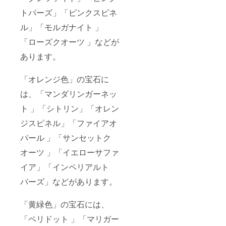
トパーズ」「ピンクスピネ
ル」「モルガナイト 」
「ローズクオーツ 」などが
あります。
「オレンジ色」の宝石に
は、「マンダリンガーネッ
ト 」「シトリン」「オレン
ジスピネル」「ファイアオ
パール 」「サンセットク
オーツ 」「イエローサファ
イア」「インペリアルト
パーズ」などがあります。
「黄緑色」の宝石には、
「ペリドット 」「マリガー