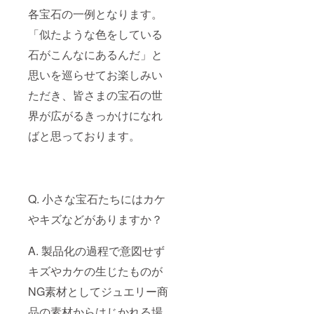
各宝石の一例となります。
「似たような色をしている
石がこんなにあるんだ」と
思いを巡らせてお楽しみい
ただき、皆さまの宝石の世
界が広がるきっかけになれ
ばと思っております。
Q. 小さな宝石たちにはカケ
やキズなどがありますか？
A. 製品化の過程で意図せず
キズやカケの生じたものが
NG素材としてジュエリー商
品の素材からはじかれる場