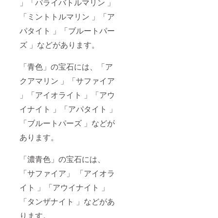
」「パライバトルマリン 」
「ミントトルマリン 」「ア
パタイト 」「ブルートパー
ズ 」などがあります。
「青色」の宝石には、「ア
クアマリン 」「サファイア
」「アイオライト 」「アウ
イナイト 」「アパタイト 」
「ブルートパーズ 」などが
あります。
「濃青色」の宝石には、
「サファイア」 「アイオラ
イト 」「アウイナイト 」
「タンザナイト 」などがあ
ります。