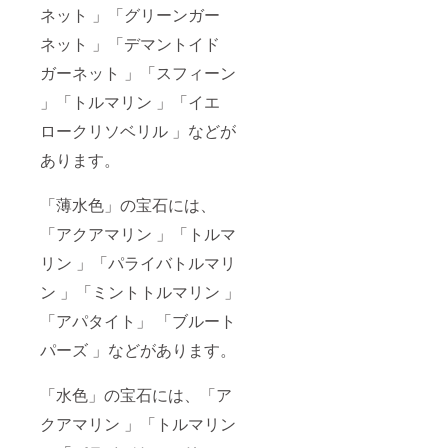
ネット 」「グリーンガー
ネット 」「デマントイド
ガーネット 」「スフィーン
」「トルマリン 」「イエ
ロークリソベリル 」などが
あります。
「薄水色」の宝石には、
「アクアマリン 」「トルマ
リン 」「パライバトルマリ
ン 」「ミントトルマリン 」
「アパタイト」 「ブルート
パーズ 」などがあります。
「水色」の宝石には、「ア
クアマリン 」「トルマリン