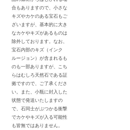
合もありますので、小さな
キズやカケのある宝石もご
ざいますが、基本的に大き
なカケやキズがあるものは
除外しております。なお、
宝石内部のキズ（インク
ルージョン）が含まれるも
のも一部ありますが、こち
らはむしろ天然石である証
拠ですので、ご了承くださ
い。また、小瓶に封入した
状態で発送いたしますの
で、石同士がぶつかる衝撃
でカケやキズが入る可能性
も皆無ではありません。