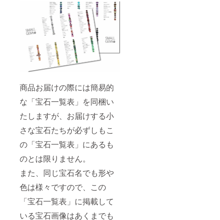
商品お届けの際には簡易的
な「宝石一覧表」を同梱い
たしますが、お届けする小
さな宝石たちが必ずしもこ
の「宝石一覧表」にあるも
のとは限りません。
また、同じ宝石名でも形や
色は様々ですので、この
「宝石一覧表」に掲載して
いる宝石画像はあくまでも