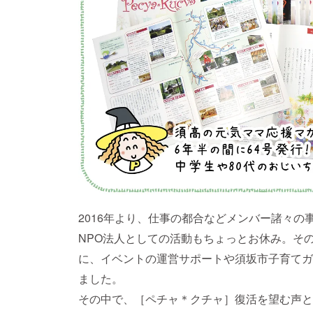
2016年より、仕事の都合などメンバー諸々
NPO法人としての活動もちょっとお休み。そ
に、イベントの運営サポートや須坂市子育てガ
ました。
その中で、［ペチャ＊クチャ］復活を望む声と