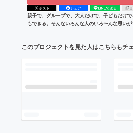
ポスト
シェア
LINEで送る
U
親子で、グループで、大人だけで、子どもだけで
もできる。そんないろんな人のいろ〜んな思いが
このプロジェクトを見た人はこちらもチ