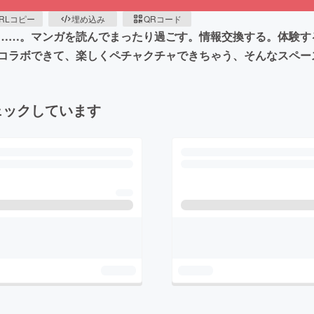
RLコピー
埋め込み
QRコード
……。マンガを読んでまったり過ごす。情報交換する。体験す
コラボできて、楽しくペチャクチャできちゃう、そんなスペー
ェックしています