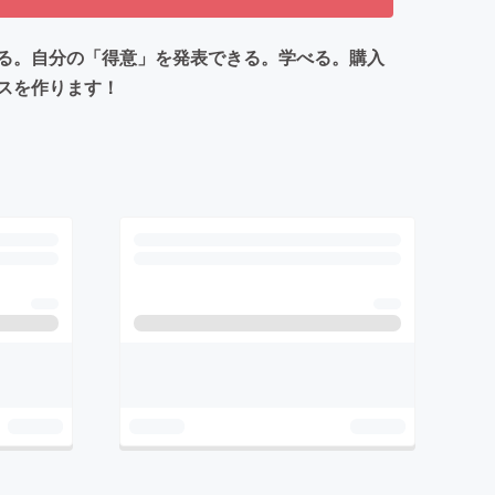
る。自分の「得意」を発表できる。学べる。購入
スを作ります！