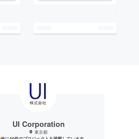
UI Corporation
東京都
他に46件のプロジェクトを掲載しています