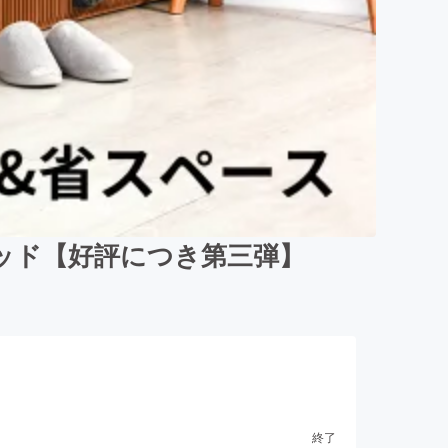
ッド【好評につき第三弾】
終了