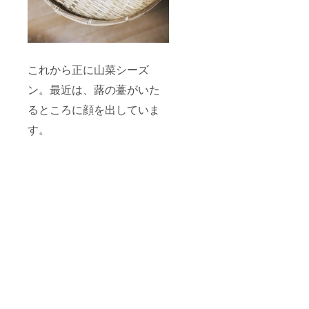
これから正に山菜シーズ
ン。最近は、蕗の薹がいた
るところに顔を出していま
す。