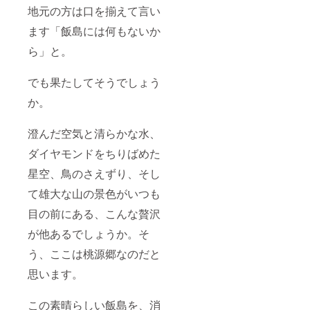
地元の方は口を揃えて言い
ます「飯島には何もないか
ら」と。
でも果たしてそうでしょう
か。
澄んだ空気と清らかな水、
ダイヤモンドをちりばめた
星空、鳥のさえずり、そし
て雄大な山の景色がいつも
目の前にある、こんな贅沢
が他あるでしょうか。そ
う、ここは桃源郷なのだと
思います。
この素晴らしい飯島を、消