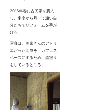
2016年春に古民家を購入
し、東京から月一で通い自
分たちでリフォームを手が
ける。
写真は、画家さんのアトリ
エだった部屋を、カフェス
ペースにするため、壁塗り
をしているところ。