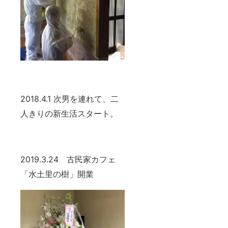
2018.4.1 次男を連れて、二
人きりの新生活スタート。
2019.3.24
古民家カフェ
「水土里の樹」開業