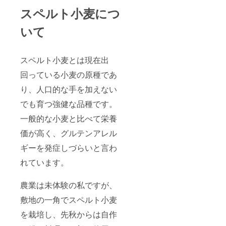
スペルト小麦につ
いて
スペルト小麦とは現在出
回っている小麦の原種であ
り、人口的な手を加えない
でも育つ強健な品種です。
一般的な小麦と比べて栄養
価が高く、グルテンアレル
ギーを発症しづらいと言わ
れています。
農業は未体験の私ですが、
敷地の一角でスペルト小麦
を栽培し、先秋からは自作