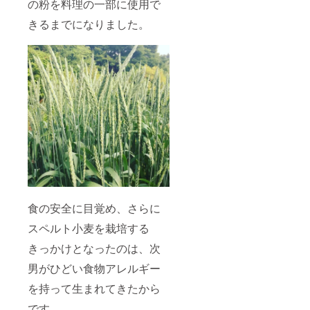
の粉を料理の一部に使用で
きるまでになりました。
食の安全に目覚め、さらに
スペルト小麦を栽培する
きっかけとなったのは、次
男がひどい食物アレルギー
を持って生まれてきたから
です。