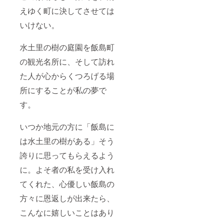
えゆく町に決してさせては
いけない。
水土里の樹の庭園を飯島町
の観光名所に、そして訪れ
た人が心からくつろげる場
所にすることが私の夢で
す。
いつか地元の方に「飯島に
は水土里の樹がある」そう
誇りに思ってもらえるよう
に。よそ者の私を受け入れ
てくれた、心優しい飯島の
方々に恩返しが出来たら、
こんなに嬉しいことはあり