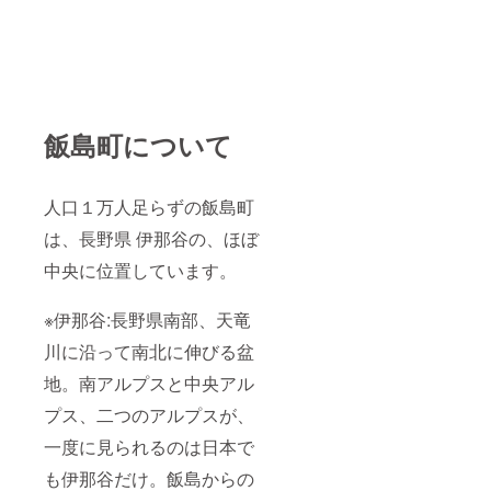
飯島町について
人口１万人足らずの飯島町
は、長野県 伊那谷の、ほぼ
中央に位置しています。
※伊那谷:長野県南部、天竜
川に沿って南北に伸びる盆
地。南アルプスと中央アル
プス、二つのアルプスが、
一度に見られるのは日本で
も伊那谷だけ。飯島からの