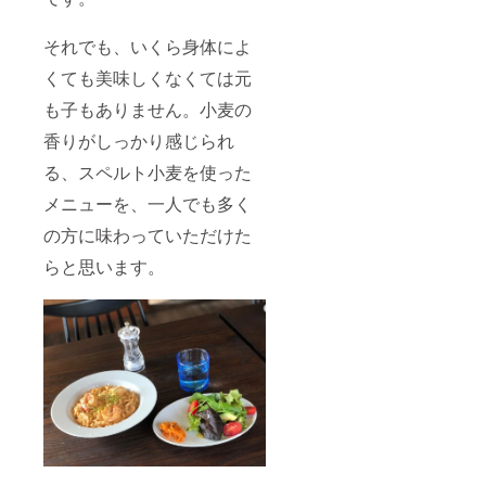
それでも、いくら身体によ
くても美味しくなくては元
も子もありません。小麦の
香りがしっかり感じられ
る、スペルト小麦を使った
メニューを、一人でも多く
の方に味わっていただけた
らと思います。