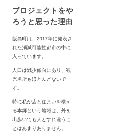
プロジェクトをや
ろうと思った理由
飯島町は、2017年に発表さ
れた消滅可能性都市の中に
入っています。
人口は減少傾向にあり、観
光名所もほとんどないで
す。
特に私が店と住まいを構え
る本郷という地域は、外を
出歩いても人とすれ違うこ
とはあまりありません。