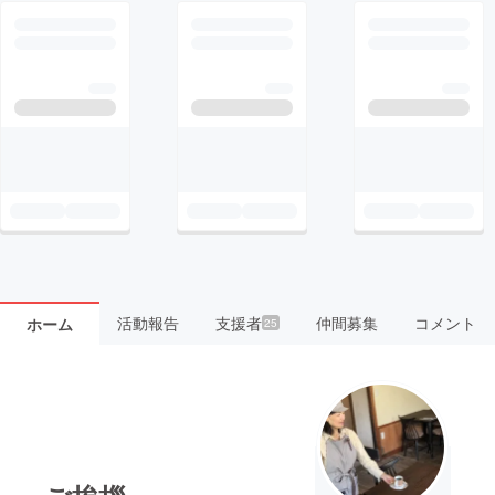
活動報告
支援者
仲間募集
コメント
ホーム
25