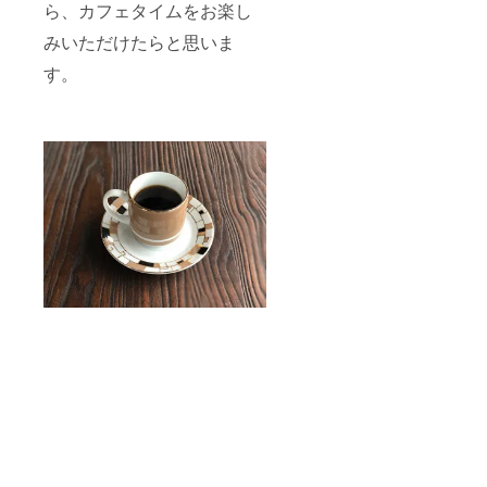
ら、カフェタイムをお楽し
みいただけたらと思いま
す。