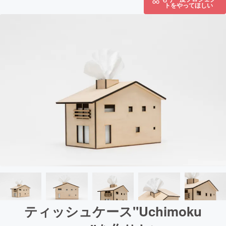
トをやってほしい
ティッシュケース"Uchimoku