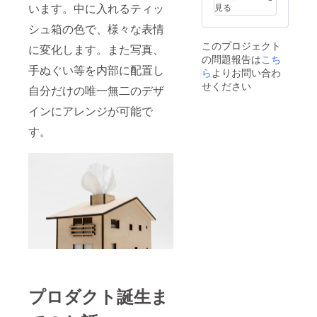
います。中に入れるティッ
見る
シュ箱の色で、様々な表情
このプロジェクト
に変化します。また写真、
の問題報告は
こち
手ぬぐい等を内部に配置し
ら
よりお問い合わ
せください
自分だけの唯一無二のデザ
インにアレンジが可能で
す。
プロダクト誕生ま