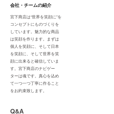
会社・チームの紹介
宮下商店は“世界を笑顔に”を
コンセプトにものづくりを
しています。魅力的な商品
は笑顔を作ります。まずは
個人を笑顔に、そして日本
を笑顔に、そして世界を笑
顔に出来ると確信していま
す。宮下商店のナビゲー
ターは魂です。真心を込め
て一つ一つ丁寧に作ること
をお約束致します。
Q&A