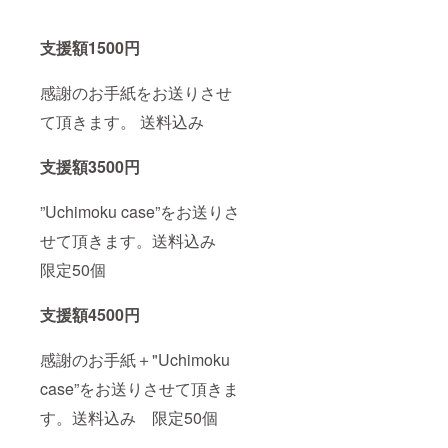
支援額1500円
感謝のお手紙をお送りさせ
て頂きます。 送料込み
支援額3500円
”Uchimoku case”をお送りさ
せて頂きます。送料込み
限定50個
支援額4500円
感謝のお手紙＋"Uchimoku
case”をお送りさせて頂きま
す。送料込み 限定50個