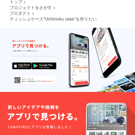
トップ
>
プロジェクトをさがす
>
プロダクト
>
ティッシュケース"Uchimoku case"を作りたい