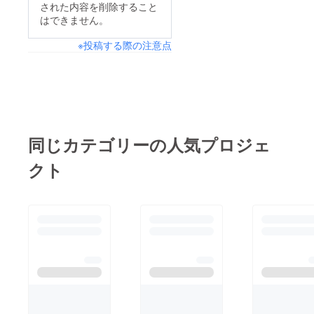
された内容を削除すること
はできません。
※投稿する際の注意点
同じカテゴリーの人気プロジェ
クト