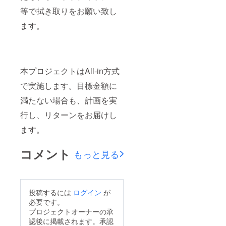
等で拭き取りをお願い致し
ます。
本プロジェクトはAll-in方式
で実施します。目標金額に
満たない場合も、計画を実
行し、リターンをお届けし
ます。
コメント
もっと見る
投稿するには
ログイン
が
必要です。
プロジェクトオーナーの承
認後に掲載されます。承認