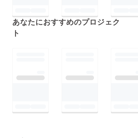
あなたにおすすめのプロジェク
ト