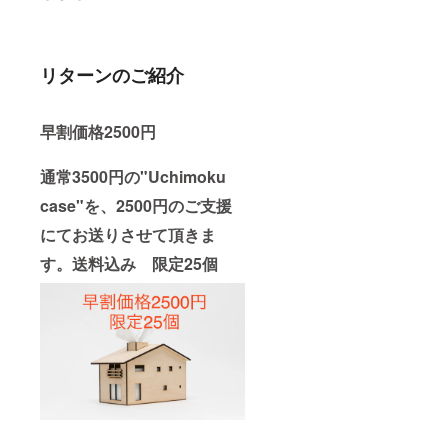
リターンのご紹介
早割価格
2500円
通常3500円の
"Uchimoku
case"を、
2500円のご支援
にてお送りさせて頂きま
す。送料込み 限定25個