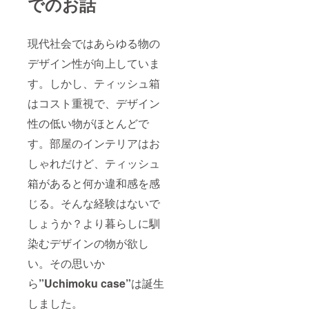
でのお話
現代社会ではあらゆる物の
デザイン性が向上していま
す。しかし、ティッシュ箱
はコスト重視で、デザイン
性の低い物がほとんどで
す。部屋のインテリアはお
しゃれだけど、ティッシュ
箱があると何か違和感を感
じる。そんな経験はないで
しょうか？より暮らしに馴
染むデザインの物が欲し
い。その思いか
ら
”
Uchimoku case”
は誕生
しました。