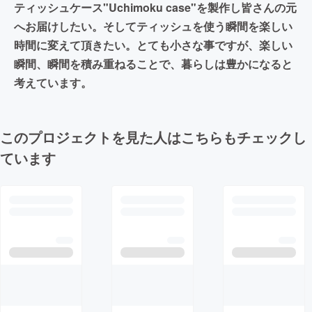
ティッシュケース"Uchimoku case"を製作し皆さんの元
へお届けしたい。そしてティッシュを使う瞬間を楽しい
時間に変えて頂きたい。とても小さな事ですが、楽しい
瞬間、瞬間を積み重ねることで、暮らしは豊かになると
考えています。
このプロジェクトを見た人はこちらもチェックし
ています