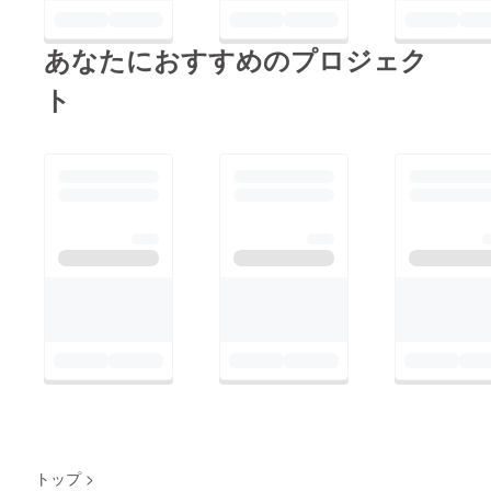
あなたにおすすめのプロジェク
ト
トップ
>