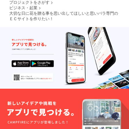
プロジェクトをさがす
>
ビジネス・起業
>
大切な日に花を贈る事を思い出してほしいと思いバラ専門の
ＥＣサイトを作りたい！