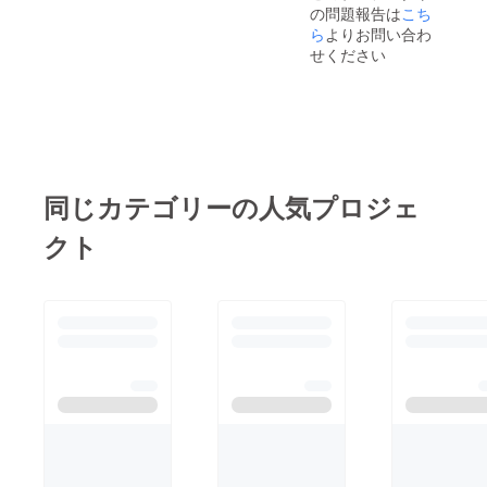
の問題報告は
こち
ら
よりお問い合わ
せください
同じカテゴリーの人気プロジェ
クト