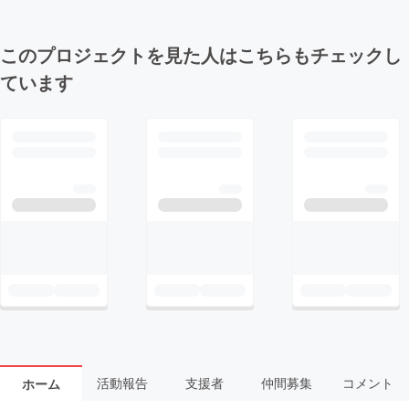
このプロジェクトを見た人はこちらもチェックし
ています
活動報告
支援者
仲間募集
コメント
ホーム