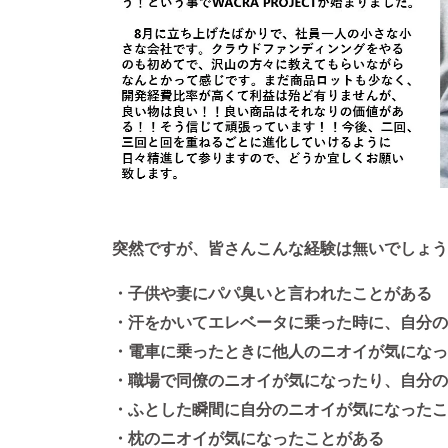
突然ですが、皆さんこんな経験は無いでしょ
・子供や妻にパパ臭いと言われたことがある
・汗をかいてエレベータに乗った時に、自分の
・電車に乗ったときに他人のニオイが気になっ
・職場で同僚のニオイが気になったり、自分の
・ふとした瞬間に自分のニオイが気になったこ
・枕のニオイが気になったことがある