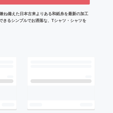
を兼ね備えた日本古来よりある和紙糸を最新の加工
できるシンプルでお洒落な、Tシャツ・シャツを