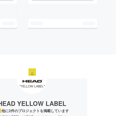
HEAD YELLOW LABEL
他に2件のプロジェクトを掲載しています