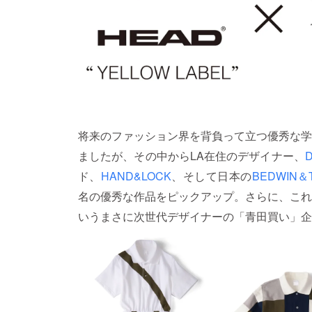
将来のファッション界を背負って立つ優秀な学
ましたが、その中からLA在住のデザイナー、
D
ド、
HAND&LOCK
、そして日本の
BEDWIN＆
名の優秀な作品をピックアップ。さらに、これ
いうまさに次世代デザイナーの「青田買い」企