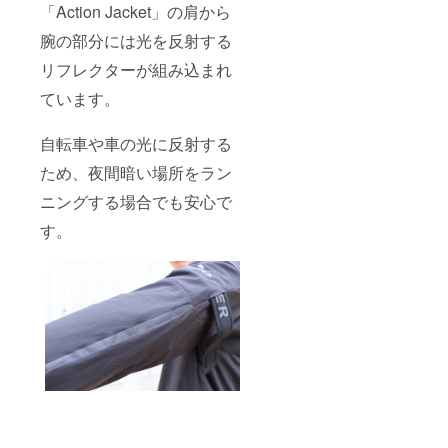
「Action Jacket」の肩から
腕の部分には光を反射する
リフレクターが組み込まれ
ています。
自転車や車の光に反射する
ため、夜間暗い場所をラン
ニングする場合でも安心で
す。