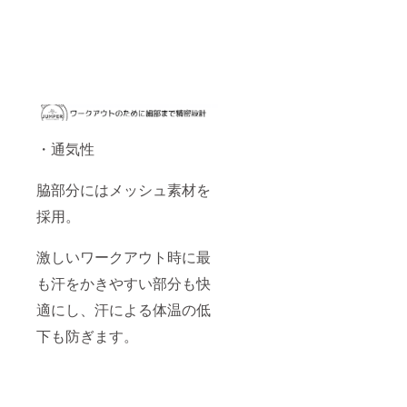
・通気性
脇部分にはメッシュ素材を
採用。
激しいワークアウト時に最
も汗をかきやすい部分も快
適にし、汗による体温の低
下も防ぎます。