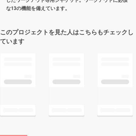
な13の機能を備えています。
このプロジェクトを見た人はこちらもチェックし
ています