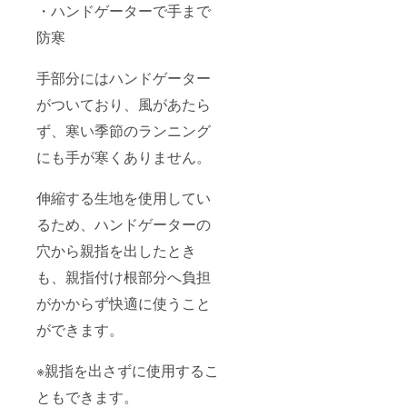
・ハンドゲーターで手まで
防寒
手部分にはハンドゲーター
がついており、風があたら
ず、寒い季節のランニング
にも手が寒くありません。
伸縮する生地を使用してい
るため、ハンドゲーターの
穴から親指を出したとき
も、親指付け根部分へ負担
がかからず快適に使うこと
ができます。
※親指を出さずに使用するこ
ともできます。