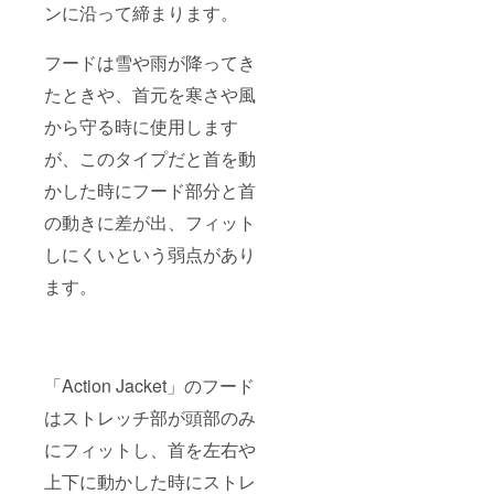
ンに沿って締まります。
フードは雪や雨が降ってき
たときや、首元を寒さや風
から守る時に使用します
が、このタイプだと首を動
かした時にフード部分と首
の動きに差が出、フィット
しにくいという弱点があり
ます。
「Action Jacket」のフード
はストレッチ部が頭部のみ
にフィットし、首を左右や
上下に動かした時にストレ