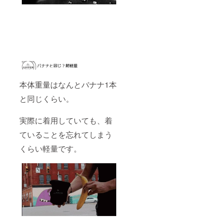
本体重量はなんとバナナ1本
と同じくらい。
実際に着用していても、着
ていることを忘れてしまう
くらい軽量です。