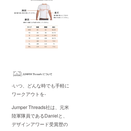
-いつ、どんな時でも手軽に
ワークアウトを-
Jumper Threads社は、元米
陸軍隊員であるDanielと、
デザインアワード受賞歴の