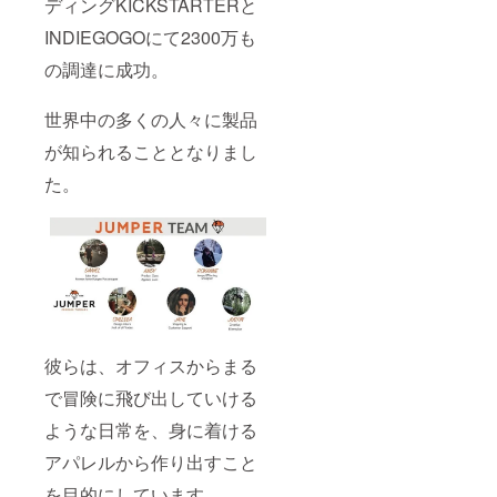
ディングKICKSTARTERと
INDIEGOGOにて2300万も
の調達に成功。
世界中の多くの人々に製品
が知られることとなりまし
た。
彼らは、オフィスからまる
で冒険に飛び出していける
ような日常を、身に着ける
アパレルから作り出すこと
を目的にしています。