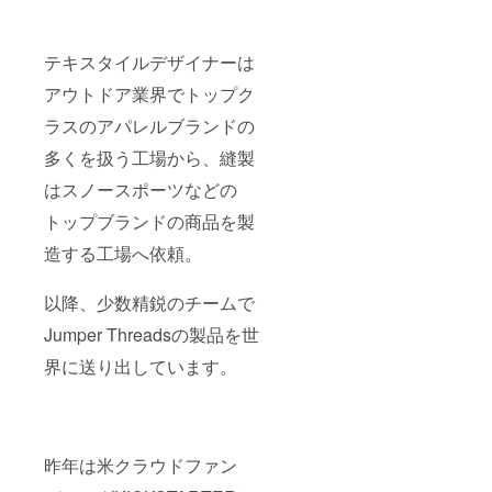
テキスタイルデザイナーは
アウトドア業界でトップク
ラスのアパレルブランドの
多くを扱う工場から、縫製
はスノースポーツなどの
トップブランドの商品を製
造する工場へ依頼。
以降、少数精鋭のチームで
Jumper Threadsの製品を世
界に送り出しています。
昨年は米クラウドファン