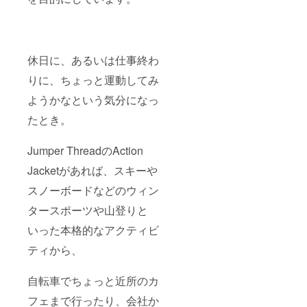
休日に、あるいは仕事終わ
りに、ちょっと運動してみ
ようかなという気分になっ
たとき。
Jumper ThreadのAction
Jacketがあれば、スキーや
スノーボードなどのウィン
タースポーツや山登りと
いった本格的なアクティビ
ティから、
自転車でちょっと近所のカ
フェまで行ったり、会社か