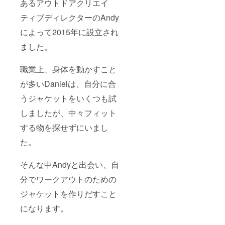
あるアウトドアクリエイ
ティブディレクターのAndy
によって2015年に設立され
ました。
職業上、身体を動かすこと
が多いDanielは、自分に合
うジャケットをいくつも試
しましたが、中々フィット
する物を探せずにいまし
た。
そんな中Andyと出会い、自
分でワークアウトのための
ジャケットを作りだすこと
になります。