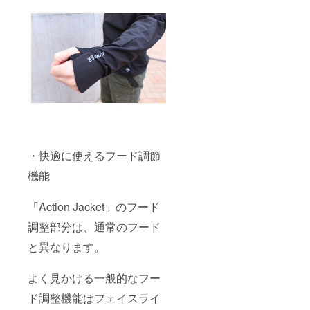
・快適に使えるフード調節
機能
「Action Jacket」のフード
調整部分は、通常のフード
と異なります。
よく見かける一般的なフー
ド調整機能はフェイスライ