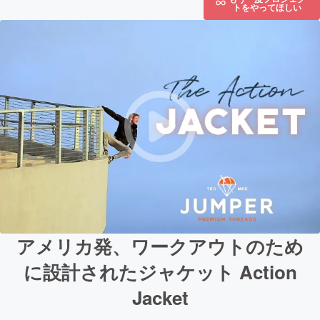
トをやってほしい
アメリカ発、ワークアウトのため
に設計されたジャケット Action
Jacket