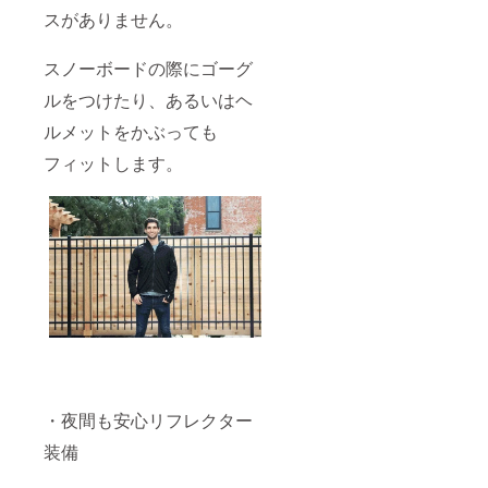
スがありません。
スノーボードの際にゴーグ
ルをつけたり、あるいはヘ
ルメットをかぶっても
フィットします。
・夜間も安心リフレクター
装備