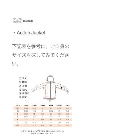
・Action Jacket
下記表を参考に、ご自身の
サイズを探してみてくださ
い。